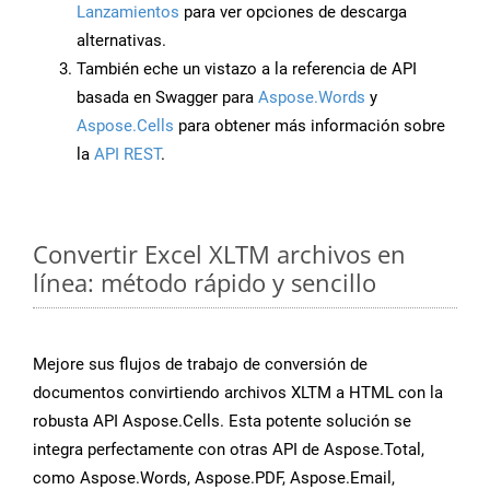
Lanzamientos
para ver opciones de descarga
alternativas.
También eche un vistazo a la referencia de API
basada en Swagger para
Aspose.Words
y
Aspose.Cells
para obtener más información sobre
la
API REST
.
Convertir Excel XLTM archivos en
línea: método rápido y sencillo
Mejore sus flujos de trabajo de conversión de
documentos convirtiendo archivos XLTM a HTML con la
robusta API Aspose.Cells. Esta potente solución se
integra perfectamente con otras API de Aspose.Total,
como Aspose.Words, Aspose.PDF, Aspose.Email,