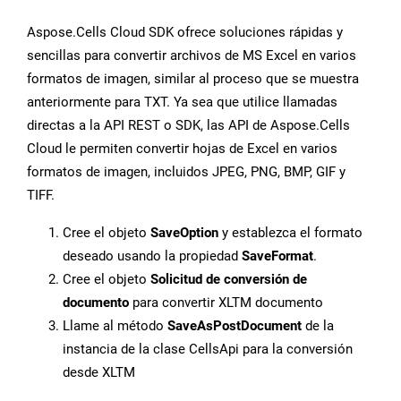
Aspose.Cells Cloud SDK ofrece soluciones rápidas y
sencillas para convertir archivos de MS Excel en varios
formatos de imagen, similar al proceso que se muestra
anteriormente para TXT. Ya sea que utilice llamadas
directas a la API REST o SDK, las API de Aspose.Cells
Cloud le permiten convertir hojas de Excel en varios
formatos de imagen, incluidos JPEG, PNG, BMP, GIF y
TIFF.
Cree el objeto
SaveOption
y establezca el formato
deseado usando la propiedad
SaveFormat
.
Cree el objeto
Solicitud de conversión de
documento
para convertir XLTM documento
Llame al método
SaveAsPostDocument
de la
instancia de la clase CellsApi para la conversión
desde XLTM