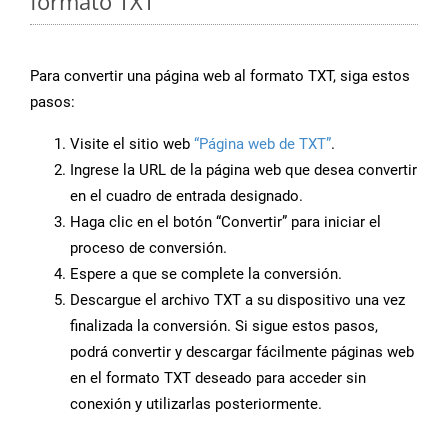
formato TXT
Para convertir una página web al formato TXT, siga estos
pasos:
Visite el sitio web
“Página web de TXT”
.
Ingrese la URL de la página web que desea convertir
en el cuadro de entrada designado.
Haga clic en el botón “Convertir” para iniciar el
proceso de conversión.
Espere a que se complete la conversión.
Descargue el archivo TXT a su dispositivo una vez
finalizada la conversión. Si sigue estos pasos,
podrá convertir y descargar fácilmente páginas web
en el formato TXT deseado para acceder sin
conexión y utilizarlas posteriormente.