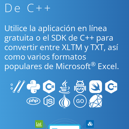
De C++
Utilice la aplicación en línea
gratuita o el SDK de C++ para
convertir entre XLTM y TXT, así
como varios formatos
®
populares de Microsoft
Excel.