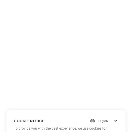
COOKIE NOTICE
To provide you with the best experience, we use cookies for