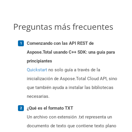
Preguntas más frecuentes
Comenzando con las API REST de
Aspose.Total usando C++ SDK: una guía para
principiantes
Quickstart
no solo guía a través de la
inicialización de Aspose.Total Cloud API, sino
que también ayuda a instalar las bibliotecas
necesarias.
¿Qué es el formato TXT
Un archivo con extensión .txt representa un
documento de texto que contiene texto plano