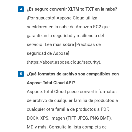
¿Es seguro convertir XLTM to TXT en la nube?
¡Por supuesto! Aspose Cloud utiliza
servidores en la nube de Amazon EC2 que
garantizan la seguridad y resiliencia del
servicio. Lea más sobre [Prácticas de
seguridad de Aspose]
(https://about.aspose.cloud/security).
¿Qué formatos de archivo son compatibles con
Aspose.Total Cloud API?
Aspose.Total Cloud puede convertir formatos
de archivo de cualquier familia de productos a
cualquier otra familia de productos a PDF,
DOCX, XPS, imagen (TIFF, JPEG, PNG BMP),
MD y más. Consulte la lista completa de