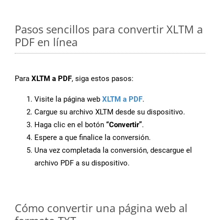
Pasos sencillos para convertir XLTM a
PDF en línea
Para
XLTM a PDF
, siga estos pasos:
Visite la página web
XLTM a PDF
.
Cargue su archivo XLTM desde su dispositivo.
Haga clic en el botón
“Convertir”
.
Espere a que finalice la conversión.
Una vez completada la conversión, descargue el
archivo PDF a su dispositivo.
Cómo convertir una página web al