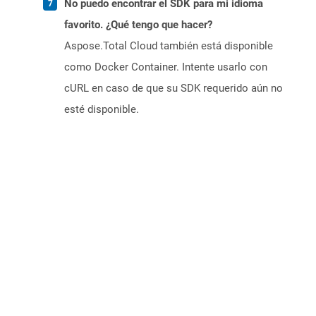
No puedo encontrar el SDK para mi idioma
favorito. ¿Qué tengo que hacer?
Aspose.Total Cloud también está disponible
como Docker Container. Intente usarlo con
cURL en caso de que su SDK requerido aún no
esté disponible.