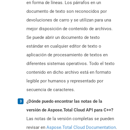
en forma de líneas. Los párrafos en un
documento de texto son reconocidos por
devoluciones de carro y se utilizan para una
mejor disposición de contenido de archivos.
Se puede abrir un documento de texto
estándar en cualquier editor de texto o
aplicación de procesamiento de textos en
diferentes sistemas operativos. Todo el texto
contenido en dicho archivo está en formato
legible por humanos y representado por
secuencia de caracteres.
¿Dónde puedo encontrar las notas de la
versión de Aspose.Total Cloud API para C++?
Las notas de la versión completas se pueden
revisar en
Aspose.Total Cloud Documentation
.