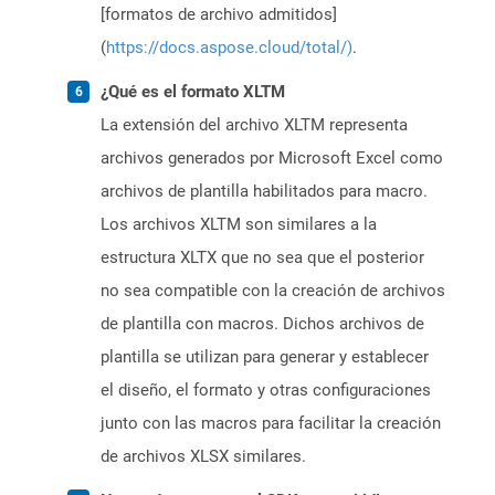
[formatos de archivo admitidos]
(
https://docs.aspose.cloud/total/)
.
¿Qué es el formato XLTM
La extensión del archivo XLTM representa
archivos generados por Microsoft Excel como
archivos de plantilla habilitados para macro.
Los archivos XLTM son similares a la
estructura XLTX que no sea que el posterior
no sea compatible con la creación de archivos
de plantilla con macros. Dichos archivos de
plantilla se utilizan para generar y establecer
el diseño, el formato y otras configuraciones
junto con las macros para facilitar la creación
de archivos XLSX similares.