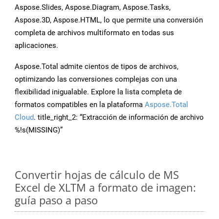
Aspose.Slides, Aspose.Diagram, Aspose.Tasks,
Aspose.3D, Aspose.HTML, lo que permite una conversión
completa de archivos multiformato en todas sus
aplicaciones.
Aspose.Total admite cientos de tipos de archivos,
optimizando las conversiones complejas con una
flexibilidad inigualable. Explore la lista completa de
formatos compatibles en la plataforma
Aspose.Total
Cloud
. title_right_2: “Extracción de información de archivo
%!s(MISSING)”
Convertir hojas de cálculo de MS
Excel de XLTM a formato de imagen:
guía paso a paso