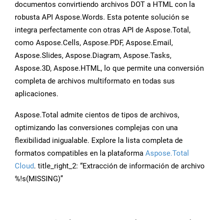
documentos convirtiendo archivos DOT a HTML con la
robusta API Aspose.Words. Esta potente solución se
integra perfectamente con otras API de Aspose.Total,
como Aspose.Cells, Aspose.PDF, Aspose.Email,
Aspose.Slides, Aspose.Diagram, Aspose.Tasks,
Aspose.3D, Aspose.HTML, lo que permite una conversión
completa de archivos multiformato en todas sus
aplicaciones.
Aspose.Total admite cientos de tipos de archivos,
optimizando las conversiones complejas con una
flexibilidad inigualable. Explore la lista completa de
formatos compatibles en la plataforma
Aspose.Total
Cloud
. title_right_2: “Extracción de información de archivo
%!s(MISSING)”