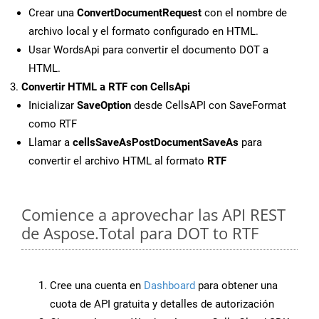
Crear una
ConvertDocumentRequest
con el nombre de
archivo local y el formato configurado en HTML.
Usar WordsApi para convertir el documento DOT a
HTML.
Convertir HTML a RTF con CellsApi
Inicializar
SaveOption
desde CellsAPI con SaveFormat
como RTF
Llamar a
cellsSaveAsPostDocumentSaveAs
para
convertir el archivo HTML al formato
RTF
Comience a aprovechar las API REST
de Aspose.Total para DOT to RTF
Cree una cuenta en
Dashboard
para obtener una
cuota de API gratuita y detalles de autorización