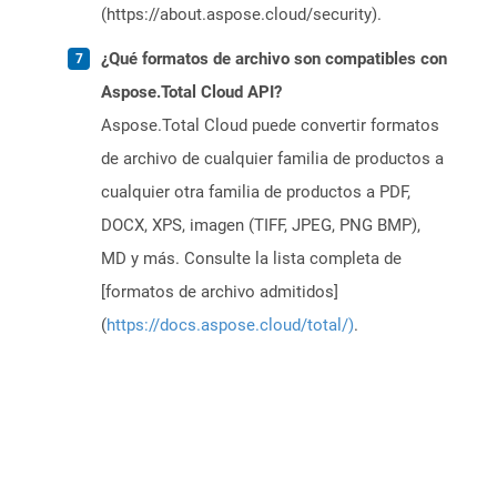
(https://about.aspose.cloud/security).
¿Qué formatos de archivo son compatibles con
Aspose.Total Cloud API?
Aspose.Total Cloud puede convertir formatos
de archivo de cualquier familia de productos a
cualquier otra familia de productos a PDF,
DOCX, XPS, imagen (TIFF, JPEG, PNG BMP),
MD y más. Consulte la lista completa de
[formatos de archivo admitidos]
(
https://docs.aspose.cloud/total/)
.