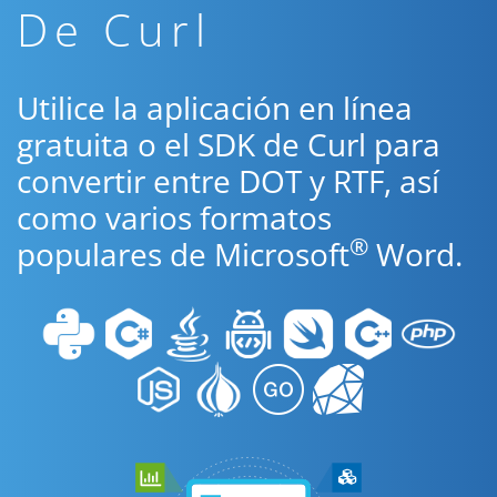
De Curl
Utilice la aplicación en línea
gratuita o el SDK de Curl para
convertir entre DOT y RTF, así
como varios formatos
®
populares de Microsoft
Word.