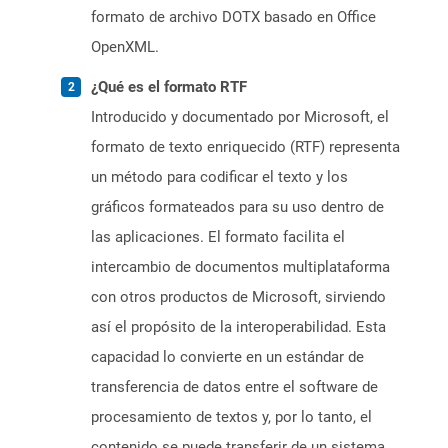
formato de archivo DOTX basado en Office
OpenXML.
¿Qué es el formato RTF
Introducido y documentado por Microsoft, el
formato de texto enriquecido (RTF) representa
un método para codificar el texto y los
gráficos formateados para su uso dentro de
las aplicaciones. El formato facilita el
intercambio de documentos multiplataforma
con otros productos de Microsoft, sirviendo
así el propósito de la interoperabilidad. Esta
capacidad lo convierte en un estándar de
transferencia de datos entre el software de
procesamiento de textos y, por lo tanto, el
contenido se puede transferir de un sistema