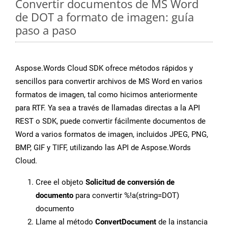
Convertir documentos de MS Word
de DOT a formato de imagen: guía
paso a paso
Aspose.Words Cloud SDK ofrece métodos rápidos y
sencillos para convertir archivos de MS Word en varios
formatos de imagen, tal como hicimos anteriormente
para RTF. Ya sea a través de llamadas directas a la API
REST o SDK, puede convertir fácilmente documentos de
Word a varios formatos de imagen, incluidos JPEG, PNG,
BMP, GIF y TIFF, utilizando las API de Aspose.Words
Cloud.
Cree el objeto
Solicitud de conversión de
documento
para convertir %!a(string=DOT)
documento
Llame al método
ConvertDocument
de la instancia