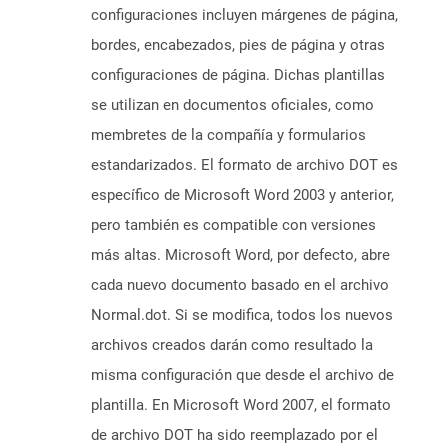
configuraciones incluyen márgenes de página,
bordes, encabezados, pies de página y otras
configuraciones de página. Dichas plantillas
se utilizan en documentos oficiales, como
membretes de la compañía y formularios
estandarizados. El formato de archivo DOT es
específico de Microsoft Word 2003 y anterior,
pero también es compatible con versiones
más altas. Microsoft Word, por defecto, abre
cada nuevo documento basado en el archivo
Normal.dot. Si se modifica, todos los nuevos
archivos creados darán como resultado la
misma configuración que desde el archivo de
plantilla. En Microsoft Word 2007, el formato
de archivo DOT ha sido reemplazado por el