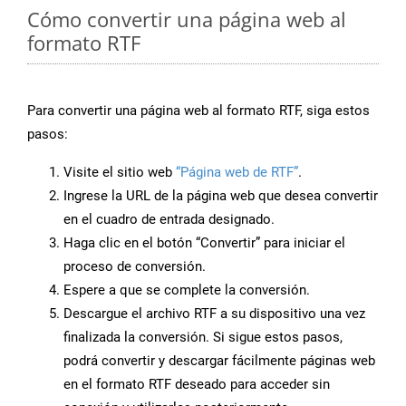
Cómo convertir una página web al
formato RTF
Para convertir una página web al formato RTF, siga estos
pasos:
Visite el sitio web
“Página web de RTF”
.
Ingrese la URL de la página web que desea convertir
en el cuadro de entrada designado.
Haga clic en el botón “Convertir” para iniciar el
proceso de conversión.
Espere a que se complete la conversión.
Descargue el archivo RTF a su dispositivo una vez
finalizada la conversión. Si sigue estos pasos,
podrá convertir y descargar fácilmente páginas web
en el formato RTF deseado para acceder sin