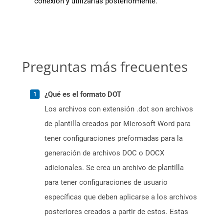
conexión y utilizarlas posteriormente.
Preguntas más frecuentes
¿Qué es el formato DOT
Los archivos con extensión .dot son archivos
de plantilla creados por Microsoft Word para
tener configuraciones preformadas para la
generación de archivos DOC o DOCX
adicionales. Se crea un archivo de plantilla
para tener configuraciones de usuario
específicas que deben aplicarse a los archivos
posteriores creados a partir de estos. Estas