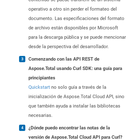
operativo a otro sin perder el formateo del
documento. Las especificaciones del formato
de archivo están disponibles por Microsoft
para la descarga pública y se puede mencionar
desde la perspectiva del desarrollador.
Comenzando con las API REST de
Aspose.Total usando Curl SDK: una guía para
principiantes
Quickstart
no solo guía a través de la
inicialización de Aspose.Total Cloud API, sino
que también ayuda a instalar las bibliotecas
necesarias.
¿Dónde puedo encontrar las notas de la
versión de Aspose.Total Cloud API para Curl?