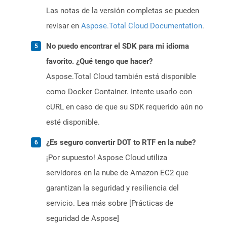
Las notas de la versión completas se pueden
revisar en
Aspose.Total Cloud Documentation
.
No puedo encontrar el SDK para mi idioma
favorito. ¿Qué tengo que hacer?
Aspose.Total Cloud también está disponible
como Docker Container. Intente usarlo con
cURL en caso de que su SDK requerido aún no
esté disponible.
¿Es seguro convertir DOT to RTF en la nube?
¡Por supuesto! Aspose Cloud utiliza
servidores en la nube de Amazon EC2 que
garantizan la seguridad y resiliencia del
servicio. Lea más sobre [Prácticas de
seguridad de Aspose]