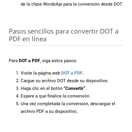
de la clase WordsApi para la conversión desde DOT
Pasos sencillos para convertir DOT a
PDF en línea
Para
DOT a PDF
, siga estos pasos:
Visite la página web
DOT a PDF
.
Cargue su archivo DOT desde su dispositivo.
Haga clic en el botón
“Convertir”
.
Espere a que finalice la conversión.
Una vez completada la conversión, descargue el
archivo PDF a su dispositivo.