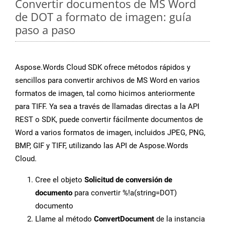
Convertir documentos de MS Word
de DOT a formato de imagen: guía
paso a paso
Aspose.Words Cloud SDK ofrece métodos rápidos y
sencillos para convertir archivos de MS Word en varios
formatos de imagen, tal como hicimos anteriormente
para TIFF. Ya sea a través de llamadas directas a la API
REST o SDK, puede convertir fácilmente documentos de
Word a varios formatos de imagen, incluidos JPEG, PNG,
BMP, GIF y TIFF, utilizando las API de Aspose.Words
Cloud.
Cree el objeto
Solicitud de conversión de
documento
para convertir %!a(string=DOT)
documento
Llame al método
ConvertDocument
de la instancia