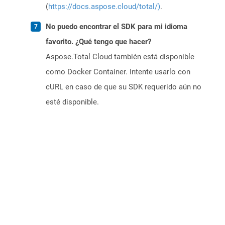
(
https://docs.aspose.cloud/total/)
.
No puedo encontrar el SDK para mi idioma
favorito. ¿Qué tengo que hacer?
Aspose.Total Cloud también está disponible
como Docker Container. Intente usarlo con
cURL en caso de que su SDK requerido aún no
esté disponible.