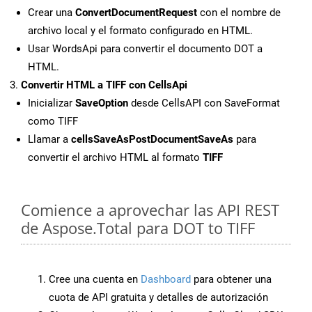
Crear una
ConvertDocumentRequest
con el nombre de
archivo local y el formato configurado en HTML.
Usar WordsApi para convertir el documento DOT a
HTML.
Convertir HTML a TIFF con CellsApi
Inicializar
SaveOption
desde CellsAPI con SaveFormat
como TIFF
Llamar a
cellsSaveAsPostDocumentSaveAs
para
convertir el archivo HTML al formato
TIFF
Comience a aprovechar las API REST
de Aspose.Total para DOT to TIFF
Cree una cuenta en
Dashboard
para obtener una
cuota de API gratuita y detalles de autorización