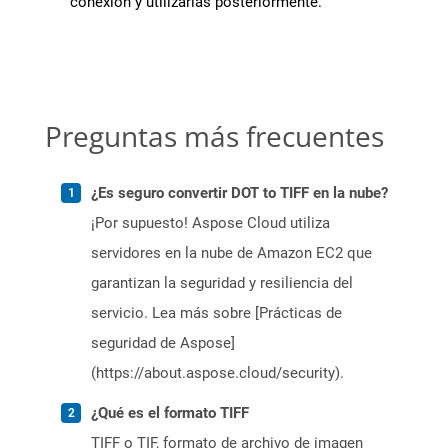
conexión y utilizarlas posteriormente.
Preguntas más frecuentes
¿Es seguro convertir DOT to TIFF en la nube?
¡Por supuesto! Aspose Cloud utiliza
servidores en la nube de Amazon EC2 que
garantizan la seguridad y resiliencia del
servicio. Lea más sobre [Prácticas de
seguridad de Aspose]
(https://about.aspose.cloud/security).
¿Qué es el formato TIFF
TIFF o TIF, formato de archivo de imagen