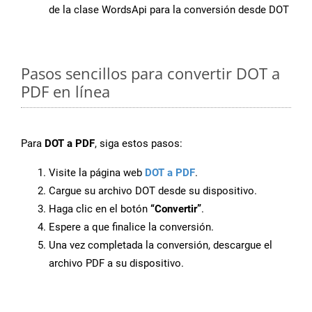
de la clase WordsApi para la conversión desde DOT
Pasos sencillos para convertir DOT a
PDF en línea
Para
DOT a PDF
, siga estos pasos:
Visite la página web
DOT a PDF
.
Cargue su archivo DOT desde su dispositivo.
Haga clic en el botón
“Convertir”
.
Espere a que finalice la conversión.
Una vez completada la conversión, descargue el
archivo PDF a su dispositivo.