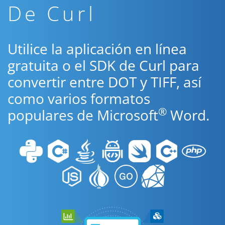
De Curl
Utilice la aplicación en línea
gratuita o el SDK de Curl para
convertir entre DOT y TIFF, así
como varios formatos
®
populares de Microsoft
Word.