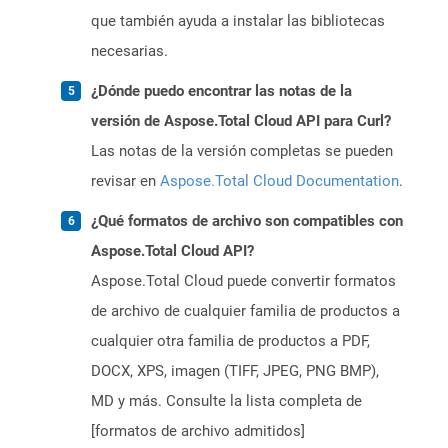
que también ayuda a instalar las bibliotecas
necesarias.
¿Dónde puedo encontrar las notas de la
versión de Aspose.Total Cloud API para Curl?
Las notas de la versión completas se pueden
revisar en
Aspose.Total Cloud Documentation
.
¿Qué formatos de archivo son compatibles con
Aspose.Total Cloud API?
Aspose.Total Cloud puede convertir formatos
de archivo de cualquier familia de productos a
cualquier otra familia de productos a PDF,
DOCX, XPS, imagen (TIFF, JPEG, PNG BMP),
MD y más. Consulte la lista completa de
[formatos de archivo admitidos]