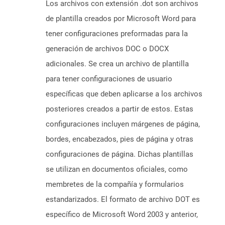
Los archivos con extensión .dot son archivos
de plantilla creados por Microsoft Word para
tener configuraciones preformadas para la
generación de archivos DOC o DOCX
adicionales. Se crea un archivo de plantilla
para tener configuraciones de usuario
específicas que deben aplicarse a los archivos
posteriores creados a partir de estos. Estas
configuraciones incluyen márgenes de página,
bordes, encabezados, pies de página y otras
configuraciones de página. Dichas plantillas
se utilizan en documentos oficiales, como
membretes de la compañía y formularios
estandarizados. El formato de archivo DOT es
específico de Microsoft Word 2003 y anterior,