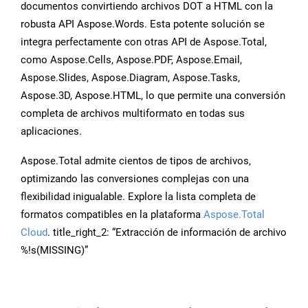
documentos convirtiendo archivos DOT a HTML con la
robusta API Aspose.Words. Esta potente solución se
integra perfectamente con otras API de Aspose.Total,
como Aspose.Cells, Aspose.PDF, Aspose.Email,
Aspose.Slides, Aspose.Diagram, Aspose.Tasks,
Aspose.3D, Aspose.HTML, lo que permite una conversión
completa de archivos multiformato en todas sus
aplicaciones.
Aspose.Total admite cientos de tipos de archivos,
optimizando las conversiones complejas con una
flexibilidad inigualable. Explore la lista completa de
formatos compatibles en la plataforma
Aspose.Total
Cloud
. title_right_2: “Extracción de información de archivo
%!s(MISSING)”