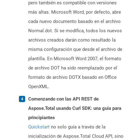
pero también es compatible con versiones
más altas. Microsoft Word, por defecto, abre
cada nuevo documento basado en el archivo
Normal.dot. Si se modifica, todos los nuevos
archivos creados darán como resultado la
misma configuración que desde el archivo de
plantilla. En Microsoft Word 2007, el formato
de archivo DOT ha sido reemplazado por el
formato de archivo DOTX basado en Office
OpenXML.
Comenzando con las API REST de
Aspose.Total usando Curl SDK: una guía para
principiantes
Quickstart
no solo guía a través de la
inicialización de Aspose.Total Cloud API, sino