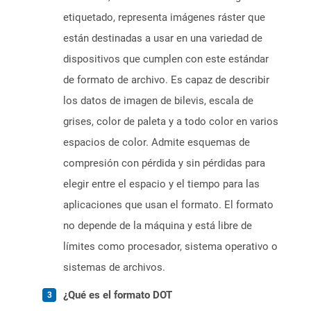
etiquetado, representa imágenes ráster que
están destinadas a usar en una variedad de
dispositivos que cumplen con este estándar
de formato de archivo. Es capaz de describir
los datos de imagen de bilevis, escala de
grises, color de paleta y a todo color en varios
espacios de color. Admite esquemas de
compresión con pérdida y sin pérdidas para
elegir entre el espacio y el tiempo para las
aplicaciones que usan el formato. El formato
no depende de la máquina y está libre de
límites como procesador, sistema operativo o
sistemas de archivos.
¿Qué es el formato DOT