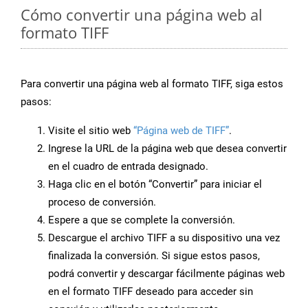
Cómo convertir una página web al
formato TIFF
Para convertir una página web al formato TIFF, siga estos
pasos:
Visite el sitio web
“Página web de TIFF”
.
Ingrese la URL de la página web que desea convertir
en el cuadro de entrada designado.
Haga clic en el botón “Convertir” para iniciar el
proceso de conversión.
Espere a que se complete la conversión.
Descargue el archivo TIFF a su dispositivo una vez
finalizada la conversión. Si sigue estos pasos,
podrá convertir y descargar fácilmente páginas web
en el formato TIFF deseado para acceder sin