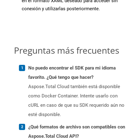
en el formato XAML deseado para acceder sin
conexión y utilizarlas posteriormente.
Preguntas más frecuentes
No puedo encontrar el SDK para mi idioma
favorito. ¿Qué tengo que hacer?
Aspose.Total Cloud también está disponible
como Docker Container. Intente usarlo con
cURL en caso de que su SDK requerido aún no
esté disponible.
¿Qué formatos de archivo son compatibles con
Aspose.Total Cloud API?