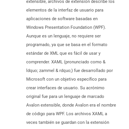
extensible, archivos de extensión describe los
elementos de la interfaz de usuario para
aplicaciones de software basadas en
Windows Presentation Foundation (WPF).
Aunque es un lenguaje, no requiere ser
programado, ya que se basa en el formato
estándar de XML que es fácil de usar y
comprender. XAML (pronunciado como &
ldquo; zammel & rdquo;) fue desarrollado por
Microsoft con un objetivo específico para
crear interfaces de usuario. Su acrónimo
original fue para un lenguaje de marcado
Avalon extensible, donde Avalon era el nombre
de código para WPF. Los archivos XAML a
veces también se guardan con la extensión