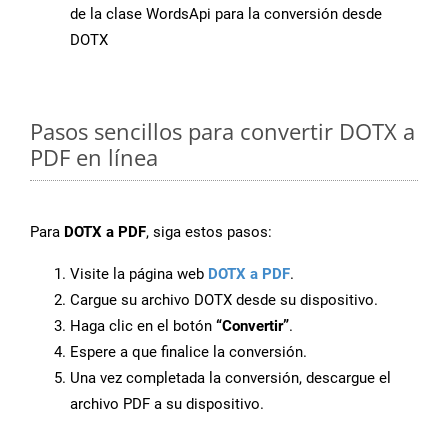
de la clase WordsApi para la conversión desde
DOTX
Pasos sencillos para convertir DOTX a
PDF en línea
Para
DOTX a PDF
, siga estos pasos:
Visite la página web
DOTX a PDF
.
Cargue su archivo DOTX desde su dispositivo.
Haga clic en el botón
“Convertir”
.
Espere a que finalice la conversión.
Una vez completada la conversión, descargue el
archivo PDF a su dispositivo.