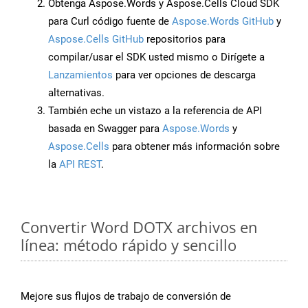
Obtenga Aspose.Words y Aspose.Cells Cloud SDK
para Curl código fuente de
Aspose.Words GitHub
y
Aspose.Cells GitHub
repositorios para
compilar/usar el SDK usted mismo o Dirígete a
Lanzamientos
para ver opciones de descarga
alternativas.
También eche un vistazo a la referencia de API
basada en Swagger para
Aspose.Words
y
Aspose.Cells
para obtener más información sobre
la
API REST
.
Convertir Word DOTX archivos en
línea: método rápido y sencillo
Mejore sus flujos de trabajo de conversión de