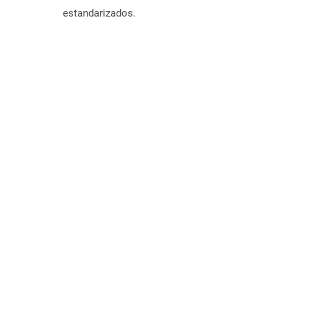
estandarizados.