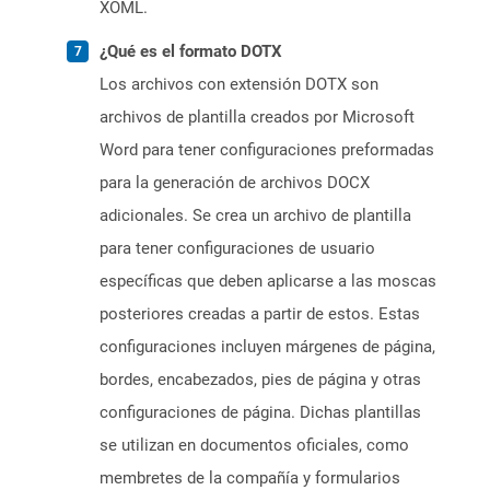
XOML.
¿Qué es el formato DOTX
Los archivos con extensión DOTX son
archivos de plantilla creados por Microsoft
Word para tener configuraciones preformadas
para la generación de archivos DOCX
adicionales. Se crea un archivo de plantilla
para tener configuraciones de usuario
específicas que deben aplicarse a las moscas
posteriores creadas a partir de estos. Estas
configuraciones incluyen márgenes de página,
bordes, encabezados, pies de página y otras
configuraciones de página. Dichas plantillas
se utilizan en documentos oficiales, como
membretes de la compañía y formularios