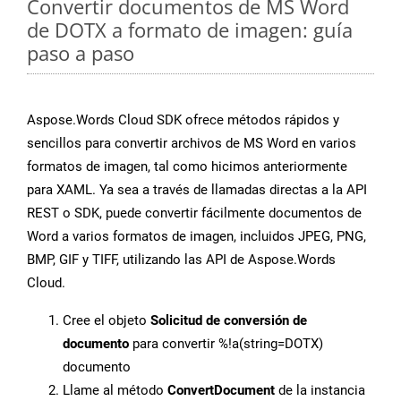
Convertir documentos de MS Word
de DOTX a formato de imagen: guía
paso a paso
Aspose.Words Cloud SDK ofrece métodos rápidos y
sencillos para convertir archivos de MS Word en varios
formatos de imagen, tal como hicimos anteriormente
para XAML. Ya sea a través de llamadas directas a la API
REST o SDK, puede convertir fácilmente documentos de
Word a varios formatos de imagen, incluidos JPEG, PNG,
BMP, GIF y TIFF, utilizando las API de Aspose.Words
Cloud.
Cree el objeto
Solicitud de conversión de
documento
para convertir %!a(string=DOTX)
documento
Llame al método
ConvertDocument
de la instancia