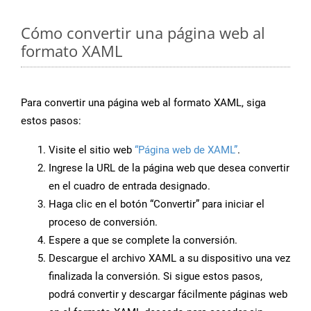
Cómo convertir una página web al
formato XAML
Para convertir una página web al formato XAML, siga
estos pasos:
Visite el sitio web
“Página web de XAML”
.
Ingrese la URL de la página web que desea convertir
en el cuadro de entrada designado.
Haga clic en el botón “Convertir” para iniciar el
proceso de conversión.
Espere a que se complete la conversión.
Descargue el archivo XAML a su dispositivo una vez
finalizada la conversión. Si sigue estos pasos,
podrá convertir y descargar fácilmente páginas web