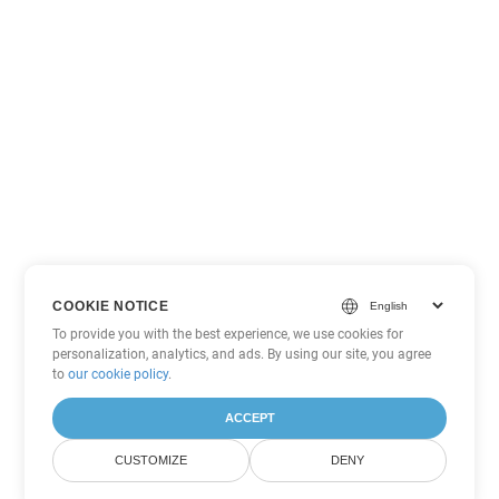
COOKIE NOTICE
To provide you with the best experience, we use cookies for
personalization, analytics, and ads. By using our site, you agree
to
our cookie policy
.
ACCEPT
CUSTOMIZE
DENY