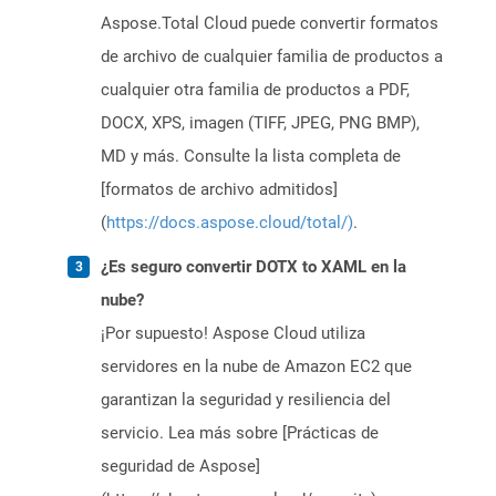
Aspose.Total Cloud puede convertir formatos
de archivo de cualquier familia de productos a
cualquier otra familia de productos a PDF,
DOCX, XPS, imagen (TIFF, JPEG, PNG BMP),
MD y más. Consulte la lista completa de
[formatos de archivo admitidos]
(
https://docs.aspose.cloud/total/)
.
¿Es seguro convertir DOTX to XAML en la
nube?
¡Por supuesto! Aspose Cloud utiliza
servidores en la nube de Amazon EC2 que
garantizan la seguridad y resiliencia del
servicio. Lea más sobre [Prácticas de
seguridad de Aspose]