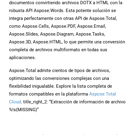
documentos convirtiendo archivos DOTX a HTML con la
robusta API Aspose.Words. Esta potente solución se
integra perfectamente con otras API de Aspose.Total,
como Aspose.Cells, Aspose.PDF, Aspose.Email,
Aspose.Slides, Aspose.Diagram, Aspose.Tasks,
Aspose.3D, Aspose.HTML, lo que permite una conversión
completa de archivos multiformato en todas sus
aplicaciones.
Aspose.Total admite cientos de tipos de archivos,
optimizando las conversiones complejas con una
flexibilidad inigualable. Explore la lista completa de
formatos compatibles en la plataforma
Aspose.Total
Cloud
. title_right_2: “Extracción de información de archivo
%!s(MISSING)”