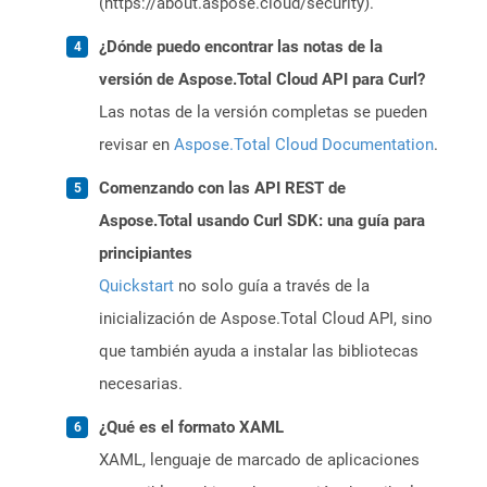
(https://about.aspose.cloud/security).
¿Dónde puedo encontrar las notas de la
versión de Aspose.Total Cloud API para Curl?
Las notas de la versión completas se pueden
revisar en
Aspose.Total Cloud Documentation
.
Comenzando con las API REST de
Aspose.Total usando Curl SDK: una guía para
principiantes
Quickstart
no solo guía a través de la
inicialización de Aspose.Total Cloud API, sino
que también ayuda a instalar las bibliotecas
necesarias.
¿Qué es el formato XAML
XAML, lenguaje de marcado de aplicaciones