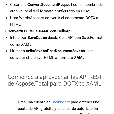
Crear una
ConvertDocumentRequest
con el nombre de
archivo local y el formato configurado en HTML.
Usar WordsApi para convertir el documento DOTX a
HTML.
Convertir HTML a XAML con CellsApi
Inicializar
SaveOption
desde CellsAPI con SaveFormat
como XAML
Llamar a
cellsSaveAsPostDocumentSaveAs
para
convertir el archivo HTML al formato
XAML
Comience a aprovechar las API REST
de Aspose.Total para DOTX to XAML
Cree una cuenta en
Dashboard
para obtener una
cuota de API gratuita y detalles de autorización