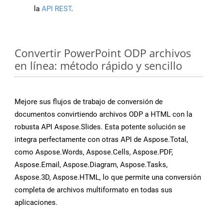
la
API REST
.
Convertir PowerPoint ODP archivos
en línea: método rápido y sencillo
Mejore sus flujos de trabajo de conversión de
documentos convirtiendo archivos ODP a HTML con la
robusta API Aspose.Slides. Esta potente solución se
integra perfectamente con otras API de Aspose.Total,
como Aspose.Words, Aspose.Cells, Aspose.PDF,
Aspose.Email, Aspose.Diagram, Aspose.Tasks,
Aspose.3D, Aspose.HTML, lo que permite una conversión
completa de archivos multiformato en todas sus
aplicaciones.