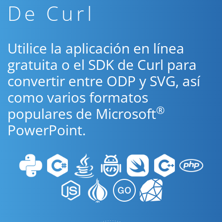
De Curl
Utilice la aplicación en línea
gratuita o el SDK de Curl para
convertir entre ODP y SVG, así
como varios formatos
®
populares de Microsoft
PowerPoint.