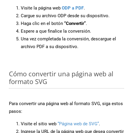
Visite la página web
ODP a PDF
.
Cargue su archivo ODP desde su dispositivo.
Haga clic en el botón
“Convertir”
.
Espere a que finalice la conversión.
Una vez completada la conversión, descargue el
archivo PDF a su dispositivo.
Cómo convertir una página web al
formato SVG
Para convertir una página web al formato SVG, siga estos
pasos:
Visite el sitio web
“Página web de SVG”
.
Ingrese la URL de la página web que desea convertir