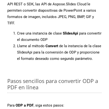
API REST o SDK, las API de Aspose.Slides Cloud le
permiten convertir diapositivas de PowerPoint a varios
formatos de imagen, incluidos JPEG, PNG, BMP, GIF y
TIFF.
Cree una instancia de clase
SlidesApi
para convertir
el documento ODP
Llame al método
Convert
de la instancia de la clase
SlidesApi para la conversión de ODP y proporcione
el formato deseado como segundo parámetro.
Pasos sencillos para convertir ODP a
PDF en línea
Para
ODP a PDF
, siga estos pasos: