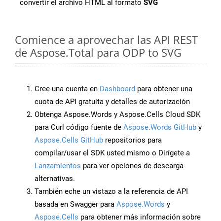
convertir el archivo HTML al formato
SVG
Comience a aprovechar las API REST
de Aspose.Total para ODP to SVG
Cree una cuenta en
Dashboard
para obtener una
cuota de API gratuita y detalles de autorización
Obtenga Aspose.Words y Aspose.Cells Cloud SDK
para Curl código fuente de
Aspose.Words GitHub
y
Aspose.Cells GitHub
repositorios para
compilar/usar el SDK usted mismo o Dirígete a
Lanzamientos
para ver opciones de descarga
alternativas.
También eche un vistazo a la referencia de API
basada en Swagger para
Aspose.Words
y
Aspose.Cells
para obtener más información sobre