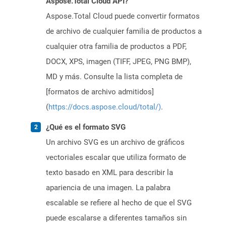
Aspose.Total Cloud API?
Aspose.Total Cloud puede convertir formatos
de archivo de cualquier familia de productos a
cualquier otra familia de productos a PDF,
DOCX, XPS, imagen (TIFF, JPEG, PNG BMP),
MD y más. Consulte la lista completa de
[formatos de archivo admitidos]
(
https://docs.aspose.cloud/total/)
.
¿Qué es el formato SVG
Un archivo SVG es un archivo de gráficos
vectoriales escalar que utiliza formato de
texto basado en XML para describir la
apariencia de una imagen. La palabra
escalable se refiere al hecho de que el SVG
puede escalarse a diferentes tamaños sin