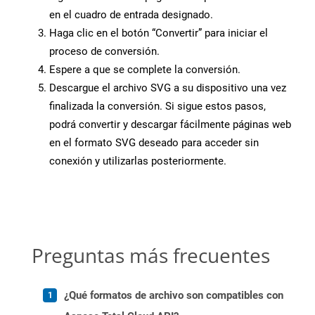
en el cuadro de entrada designado.
Haga clic en el botón “Convertir” para iniciar el
proceso de conversión.
Espere a que se complete la conversión.
Descargue el archivo SVG a su dispositivo una vez
finalizada la conversión. Si sigue estos pasos,
podrá convertir y descargar fácilmente páginas web
en el formato SVG deseado para acceder sin
conexión y utilizarlas posteriormente.
Preguntas más frecuentes
¿Qué formatos de archivo son compatibles con