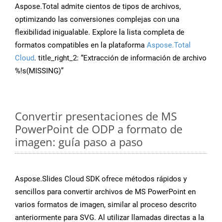
Aspose.Total admite cientos de tipos de archivos,
optimizando las conversiones complejas con una
flexibilidad inigualable. Explore la lista completa de
formatos compatibles en la plataforma
Aspose.Total
Cloud
. title_right_2: “Extracción de información de archivo
%!s(MISSING)”
Convertir presentaciones de MS
PowerPoint de ODP a formato de
imagen: guía paso a paso
Aspose.Slides Cloud SDK ofrece métodos rápidos y
sencillos para convertir archivos de MS PowerPoint en
varios formatos de imagen, similar al proceso descrito
anteriormente para SVG. Al utilizar llamadas directas a la