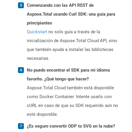
Comenzando con las API REST de
Aspose.Total usando Curl SDK: una guía para
principiantes
Quickstart
no solo guía a través de la
inicialización de Aspose.Total Cloud API, sino
que también ayuda a instalar las bibliotecas
necesarias.
No puedo encontrar el SDK para mi idioma
favorito. ¿Qué tengo que hacer?
Aspose.Total Cloud también está disponible
como Docker Container. Intente usarlo con
cURL en caso de que su SDK requerido aún no
esté disponible.
¿Es seguro convertir ODP to SVG en la nube?