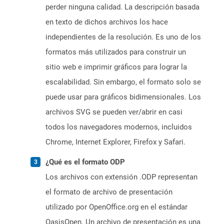
perder ninguna calidad. La descripción basada
en texto de dichos archivos los hace
independientes de la resolución. Es uno de los
formatos más utilizados para construir un
sitio web e imprimir gráficos para lograr la
escalabilidad. Sin embargo, el formato solo se
puede usar para gráficos bidimensionales. Los
archivos SVG se pueden ver/abrir en casi
todos los navegadores modernos, incluidos
Chrome, Internet Explorer, Firefox y Safari.
¿Qué es el formato ODP
Los archivos con extensión .ODP representan
el formato de archivo de presentación
utilizado por OpenOffice.org en el estándar
OasisOpen. Un archivo de presentación es una