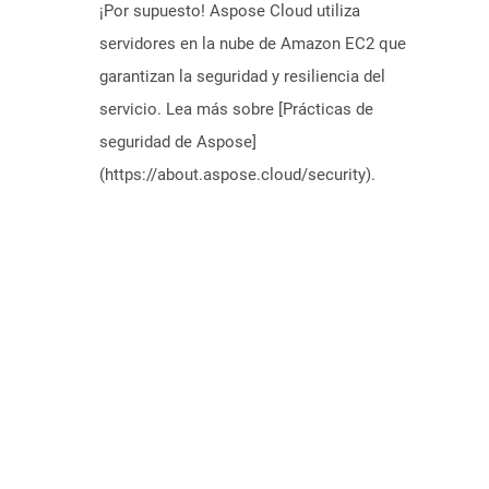
¡Por supuesto! Aspose Cloud utiliza
servidores en la nube de Amazon EC2 que
garantizan la seguridad y resiliencia del
servicio. Lea más sobre [Prácticas de
seguridad de Aspose]
(https://about.aspose.cloud/security).