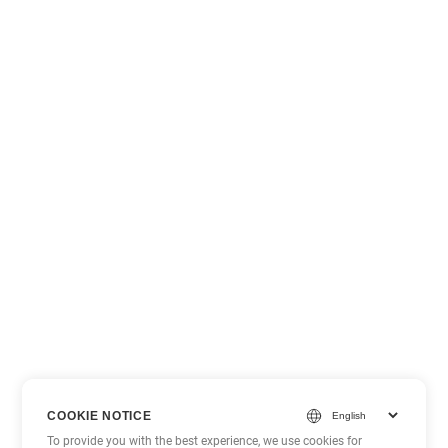
COOKIE NOTICE
To provide you with the best experience, we use cookies for