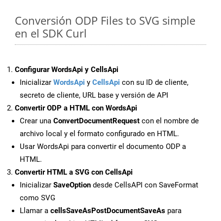
Conversión ODP Files to SVG simple
en el SDK Curl
Configurar WordsApi y CellsApi
Inicializar
WordsApi
y
CellsApi
con su ID de cliente,
secreto de cliente, URL base y versión de API
Convertir ODP a HTML con WordsApi
Crear una
ConvertDocumentRequest
con el nombre de
archivo local y el formato configurado en HTML.
Usar WordsApi para convertir el documento ODP a
HTML.
Convertir HTML a SVG con CellsApi
Inicializar
SaveOption
desde CellsAPI con SaveFormat
como SVG
Llamar a
cellsSaveAsPostDocumentSaveAs
para