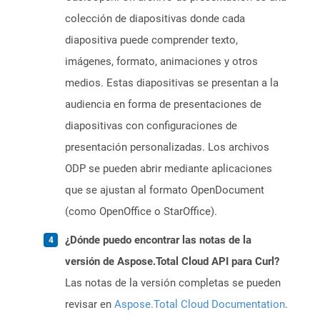
colección de diapositivas donde cada
diapositiva puede comprender texto,
imágenes, formato, animaciones y otros
medios. Estas diapositivas se presentan a la
audiencia en forma de presentaciones de
diapositivas con configuraciones de
presentación personalizadas. Los archivos
ODP se pueden abrir mediante aplicaciones
que se ajustan al formato OpenDocument
(como OpenOffice o StarOffice).
¿Dónde puedo encontrar las notas de la
versión de Aspose.Total Cloud API para Curl?
Las notas de la versión completas se pueden
revisar en
Aspose.Total Cloud Documentation
.