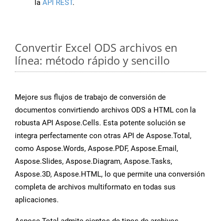
la
API REST
.
Convertir Excel ODS archivos en
línea: método rápido y sencillo
Mejore sus flujos de trabajo de conversión de
documentos convirtiendo archivos ODS a HTML con la
robusta API Aspose.Cells. Esta potente solución se
integra perfectamente con otras API de Aspose.Total,
como Aspose.Words, Aspose.PDF, Aspose.Email,
Aspose.Slides, Aspose.Diagram, Aspose.Tasks,
Aspose.3D, Aspose.HTML, lo que permite una conversión
completa de archivos multiformato en todas sus
aplicaciones.