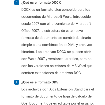
¿Qué es el formato DOCX
DOCX es un formato bien conocido para los
documentos de Microsoft Word. Introducido
desde 2007 con el lanzamiento de Microsoft
Office 2007, la estructura de este nuevo
formato de documento se cambió de binario
simple a una combinación de XML y archivos
binarios. Los archivos DOCX se pueden abrir
con Word 2007 y versiones laterales, pero no
con las versiones anteriores de MS Word que
admiten extensiones de archivos DOC.
¿Qué es el formato ODS
Los archivos con .Ods Extension Stand para el
formato de documento de hoja de cálculo de
OpenDocument que es editable por el usuario.