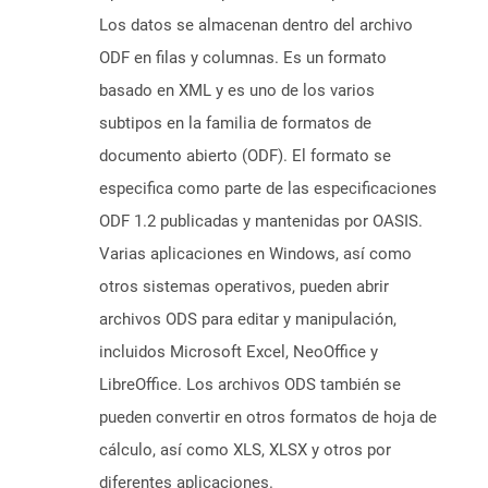
Los datos se almacenan dentro del archivo
ODF en filas y columnas. Es un formato
basado en XML y es uno de los varios
subtipos en la familia de formatos de
documento abierto (ODF). El formato se
especifica como parte de las especificaciones
ODF 1.2 publicadas y mantenidas por OASIS.
Varias aplicaciones en Windows, así como
otros sistemas operativos, pueden abrir
archivos ODS para editar y manipulación,
incluidos Microsoft Excel, NeoOffice y
LibreOffice. Los archivos ODS también se
pueden convertir en otros formatos de hoja de
cálculo, así como XLS, XLSX y otros por
diferentes aplicaciones.