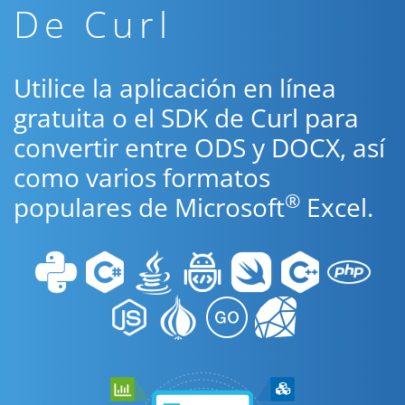
De Curl
Utilice la aplicación en línea
gratuita o el SDK de Curl para
convertir entre ODS y DOCX, así
como varios formatos
®
populares de Microsoft
Excel.