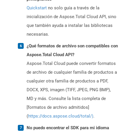
Quickstart
no solo guía a través de la
inicialización de Aspose.Total Cloud API, sino
que también ayuda a instalar las bibliotecas
necesarias.
¿Qué formatos de archivo son compatibles con
Aspose.Total Cloud API?
Aspose.Total Cloud puede convertir formatos
de archivo de cualquier familia de productos a
cualquier otra familia de productos a PDF,
DOCX, XPS, imagen (TIFF, JPEG, PNG BMP),
MD y más. Consulte la lista completa de
[formatos de archivo admitidos]
(
https://docs.aspose.cloud/total/)
.
No puedo encontrar el SDK para mi idioma