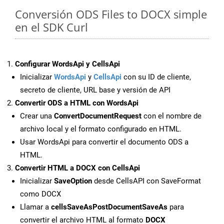
Conversión ODS Files to DOCX simple
en el SDK Curl
Configurar WordsApi y CellsApi
Inicializar
WordsApi
y
CellsApi
con su ID de cliente,
secreto de cliente, URL base y versión de API
Convertir ODS a HTML con WordsApi
Crear una
ConvertDocumentRequest
con el nombre de
archivo local y el formato configurado en HTML.
Usar WordsApi para convertir el documento ODS a
HTML.
Convertir HTML a DOCX con CellsApi
Inicializar
SaveOption
desde CellsAPI con SaveFormat
como DOCX
Llamar a
cellsSaveAsPostDocumentSaveAs
para
convertir el archivo HTML al formato
DOCX