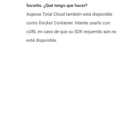
favorito. ¿Qué tengo que hacer?
Aspose.Total Cloud también está disponible
como Docker Container. Intente usarlo con
cURL en caso de que su SDK requerido aún no
esté disponible.