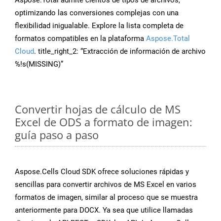
Aspose.Total admite cientos de tipos de archivos,
optimizando las conversiones complejas con una
flexibilidad inigualable. Explore la lista completa de
formatos compatibles en la plataforma
Aspose.Total
Cloud
. title_right_2: “Extracción de información de archivo
%!s(MISSING)”
Convertir hojas de cálculo de MS
Excel de ODS a formato de imagen:
guía paso a paso
Aspose.Cells Cloud SDK ofrece soluciones rápidas y
sencillas para convertir archivos de MS Excel en varios
formatos de imagen, similar al proceso que se muestra
anteriormente para DOCX. Ya sea que utilice llamadas