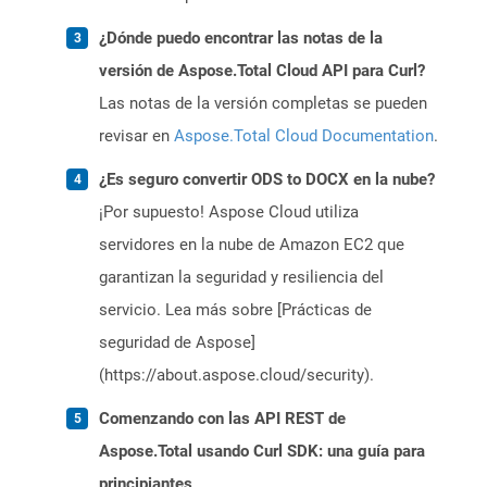
¿Dónde puedo encontrar las notas de la
versión de Aspose.Total Cloud API para Curl?
Las notas de la versión completas se pueden
revisar en
Aspose.Total Cloud Documentation
.
¿Es seguro convertir ODS to DOCX en la nube?
¡Por supuesto! Aspose Cloud utiliza
servidores en la nube de Amazon EC2 que
garantizan la seguridad y resiliencia del
servicio. Lea más sobre [Prácticas de
seguridad de Aspose]
(https://about.aspose.cloud/security).
Comenzando con las API REST de
Aspose.Total usando Curl SDK: una guía para
principiantes