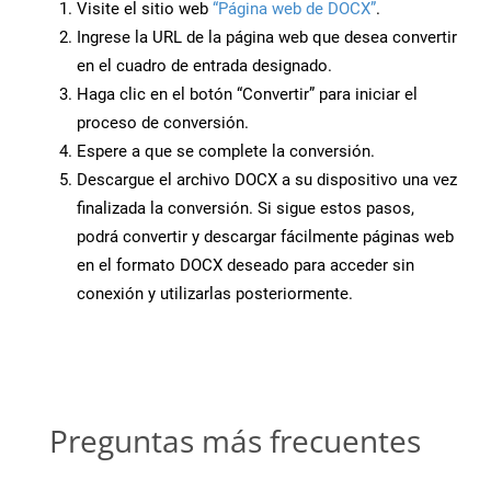
Visite el sitio web
“Página web de DOCX”
.
Ingrese la URL de la página web que desea convertir
en el cuadro de entrada designado.
Haga clic en el botón “Convertir” para iniciar el
proceso de conversión.
Espere a que se complete la conversión.
Descargue el archivo DOCX a su dispositivo una vez
finalizada la conversión. Si sigue estos pasos,
podrá convertir y descargar fácilmente páginas web
en el formato DOCX deseado para acceder sin
conexión y utilizarlas posteriormente.
Preguntas más frecuentes