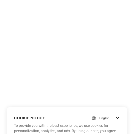
COOKIE NOTICE
To provide you with the best experience, we use cookies for
personalization, analytics, and ads. By using our site, you agree