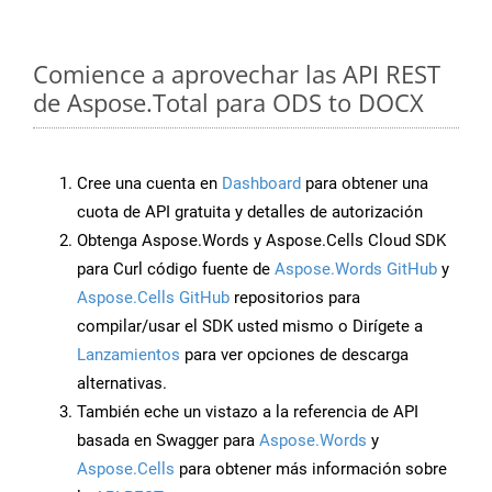
Comience a aprovechar las API REST
de Aspose.Total para ODS to DOCX
Cree una cuenta en
Dashboard
para obtener una
cuota de API gratuita y detalles de autorización
Obtenga Aspose.Words y Aspose.Cells Cloud SDK
para Curl código fuente de
Aspose.Words GitHub
y
Aspose.Cells GitHub
repositorios para
compilar/usar el SDK usted mismo o Dirígete a
Lanzamientos
para ver opciones de descarga
alternativas.
También eche un vistazo a la referencia de API
basada en Swagger para
Aspose.Words
y
Aspose.Cells
para obtener más información sobre