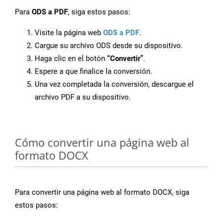
Para
ODS a PDF
, siga estos pasos:
Visite la página web
ODS a PDF
.
Cargue su archivo ODS desde su dispositivo.
Haga clic en el botón
“Convertir”
.
Espere a que finalice la conversión.
Una vez completada la conversión, descargue el
archivo PDF a su dispositivo.
Cómo convertir una página web al
formato DOCX
Para convertir una página web al formato DOCX, siga
estos pasos: