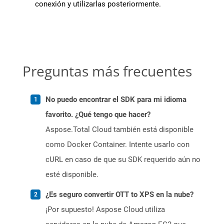
conexión y utilizarlas posteriormente.
Preguntas más frecuentes
No puedo encontrar el SDK para mi idioma
favorito. ¿Qué tengo que hacer?
Aspose.Total Cloud también está disponible
como Docker Container. Intente usarlo con
cURL en caso de que su SDK requerido aún no
esté disponible.
¿Es seguro convertir OTT to XPS en la nube?
¡Por supuesto! Aspose Cloud utiliza