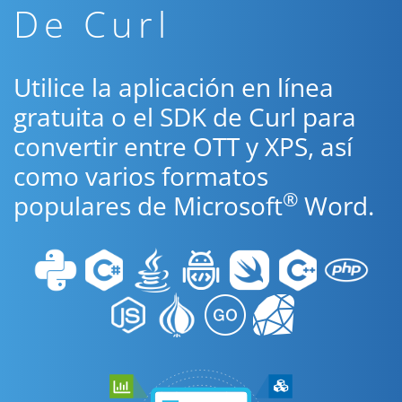
De Curl
Utilice la aplicación en línea
gratuita o el SDK de Curl para
convertir entre OTT y XPS, así
como varios formatos
®
populares de Microsoft
Word.