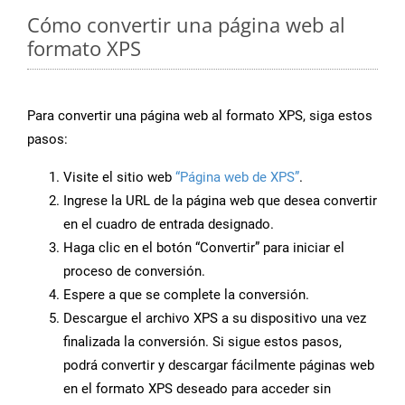
Cómo convertir una página web al
formato XPS
Para convertir una página web al formato XPS, siga estos
pasos:
Visite el sitio web
“Página web de XPS”
.
Ingrese la URL de la página web que desea convertir
en el cuadro de entrada designado.
Haga clic en el botón “Convertir” para iniciar el
proceso de conversión.
Espere a que se complete la conversión.
Descargue el archivo XPS a su dispositivo una vez
finalizada la conversión. Si sigue estos pasos,
podrá convertir y descargar fácilmente páginas web
en el formato XPS deseado para acceder sin