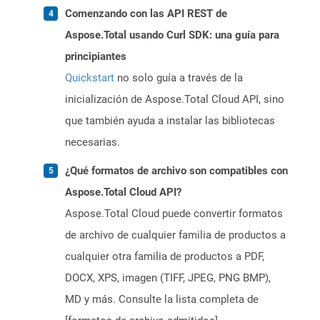
Comenzando con las API REST de
Aspose.Total usando Curl SDK: una guía para
principiantes
Quickstart
no solo guía a través de la
inicialización de Aspose.Total Cloud API, sino
que también ayuda a instalar las bibliotecas
necesarias.
¿Qué formatos de archivo son compatibles con
Aspose.Total Cloud API?
Aspose.Total Cloud puede convertir formatos
de archivo de cualquier familia de productos a
cualquier otra familia de productos a PDF,
DOCX, XPS, imagen (TIFF, JPEG, PNG BMP),
MD y más. Consulte la lista completa de