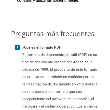
conexión y utilizarlas posteriormente.
Preguntas más frecuentes
¿Qué es el formato PDF
El formato de documento portátil (PDF) es un
tipo de documento creado por Adobe en la
década de 1990. El propósito de este formato
de archivo era introducir un estándar para la
representación de documentos y otro material
de referencia en un formato que sea
independiente del software de aplicación, el
hardware y el sistema operativo. Los archivos