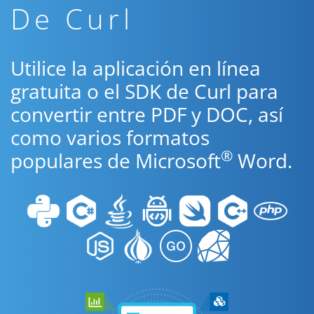
De Curl
Utilice la aplicación en línea
gratuita o el SDK de Curl para
convertir entre PDF y DOC, así
como varios formatos
®
populares de Microsoft
Word.