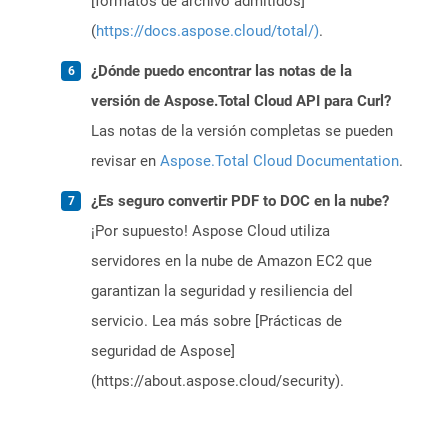
[formatos de archivo admitidos]
(
https://docs.aspose.cloud/total/)
.
¿Dónde puedo encontrar las notas de la
versión de Aspose.Total Cloud API para Curl?
Las notas de la versión completas se pueden
revisar en
Aspose.Total Cloud Documentation
.
¿Es seguro convertir PDF to DOC en la nube?
¡Por supuesto! Aspose Cloud utiliza
servidores en la nube de Amazon EC2 que
garantizan la seguridad y resiliencia del
servicio. Lea más sobre [Prácticas de
seguridad de Aspose]
(https://about.aspose.cloud/security).