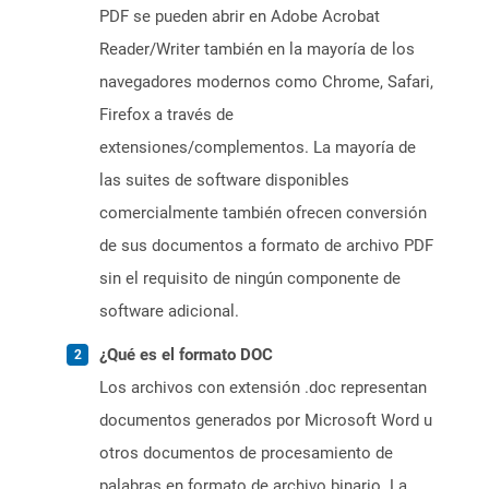
PDF se pueden abrir en Adobe Acrobat
Reader/Writer también en la mayoría de los
navegadores modernos como Chrome, Safari,
Firefox a través de
extensiones/complementos. La mayoría de
las suites de software disponibles
comercialmente también ofrecen conversión
de sus documentos a formato de archivo PDF
sin el requisito de ningún componente de
software adicional.
¿Qué es el formato DOC
Los archivos con extensión .doc representan
documentos generados por Microsoft Word u
otros documentos de procesamiento de
palabras en formato de archivo binario. La