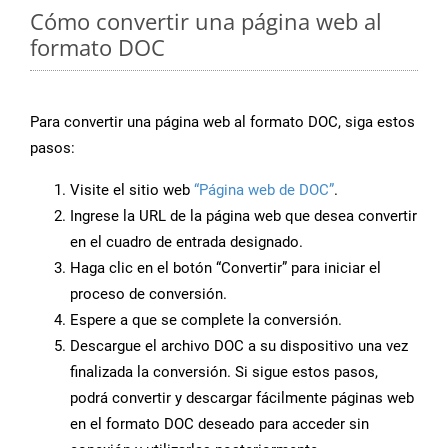
Cómo convertir una página web al
formato DOC
Para convertir una página web al formato DOC, siga estos
pasos:
Visite el sitio web
“Página web de DOC”
.
Ingrese la URL de la página web que desea convertir
en el cuadro de entrada designado.
Haga clic en el botón “Convertir” para iniciar el
proceso de conversión.
Espere a que se complete la conversión.
Descargue el archivo DOC a su dispositivo una vez
finalizada la conversión. Si sigue estos pasos,
podrá convertir y descargar fácilmente páginas web
en el formato DOC deseado para acceder sin