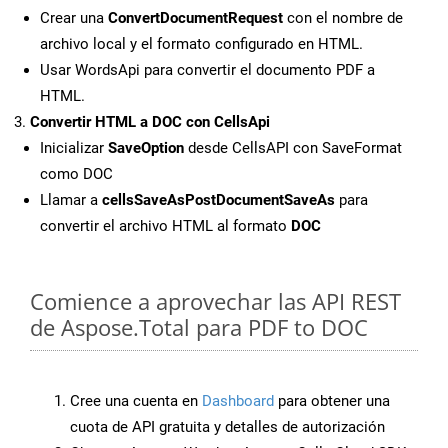
Crear una
ConvertDocumentRequest
con el nombre de
archivo local y el formato configurado en HTML.
Usar WordsApi para convertir el documento PDF a
HTML.
Convertir HTML a DOC con CellsApi
Inicializar
SaveOption
desde CellsAPI con SaveFormat
como DOC
Llamar a
cellsSaveAsPostDocumentSaveAs
para
convertir el archivo HTML al formato
DOC
Comience a aprovechar las API REST
de Aspose.Total para PDF to DOC
Cree una cuenta en
Dashboard
para obtener una
cuota de API gratuita y detalles de autorización