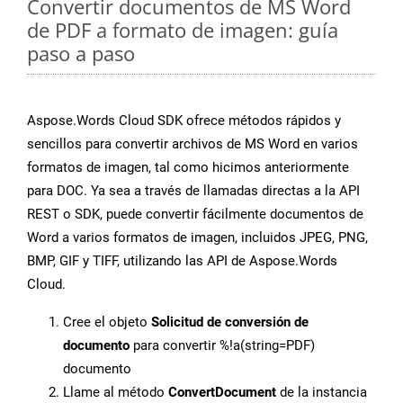
Convertir documentos de MS Word
de PDF a formato de imagen: guía
paso a paso
Aspose.Words Cloud SDK ofrece métodos rápidos y
sencillos para convertir archivos de MS Word en varios
formatos de imagen, tal como hicimos anteriormente
para DOC. Ya sea a través de llamadas directas a la API
REST o SDK, puede convertir fácilmente documentos de
Word a varios formatos de imagen, incluidos JPEG, PNG,
BMP, GIF y TIFF, utilizando las API de Aspose.Words
Cloud.
Cree el objeto
Solicitud de conversión de
documento
para convertir %!a(string=PDF)
documento
Llame al método
ConvertDocument
de la instancia