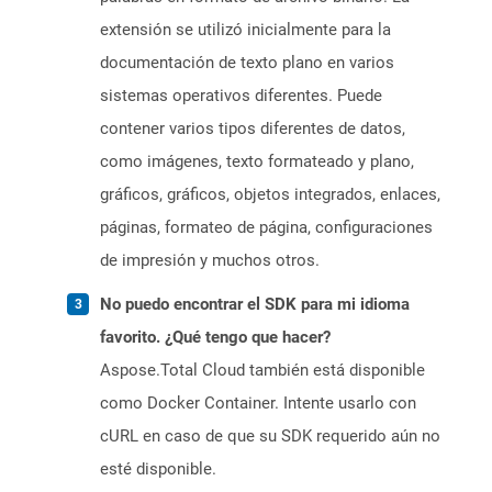
extensión se utilizó inicialmente para la
documentación de texto plano en varios
sistemas operativos diferentes. Puede
contener varios tipos diferentes de datos,
como imágenes, texto formateado y plano,
gráficos, gráficos, objetos integrados, enlaces,
páginas, formateo de página, configuraciones
de impresión y muchos otros.
No puedo encontrar el SDK para mi idioma
favorito. ¿Qué tengo que hacer?
Aspose.Total Cloud también está disponible
como Docker Container. Intente usarlo con
cURL en caso de que su SDK requerido aún no
esté disponible.