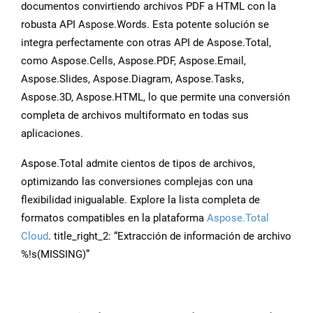
documentos convirtiendo archivos PDF a HTML con la
robusta API Aspose.Words. Esta potente solución se
integra perfectamente con otras API de Aspose.Total,
como Aspose.Cells, Aspose.PDF, Aspose.Email,
Aspose.Slides, Aspose.Diagram, Aspose.Tasks,
Aspose.3D, Aspose.HTML, lo que permite una conversión
completa de archivos multiformato en todas sus
aplicaciones.
Aspose.Total admite cientos de tipos de archivos,
optimizando las conversiones complejas con una
flexibilidad inigualable. Explore la lista completa de
formatos compatibles en la plataforma
Aspose.Total
Cloud
. title_right_2: “Extracción de información de archivo
%!s(MISSING)”