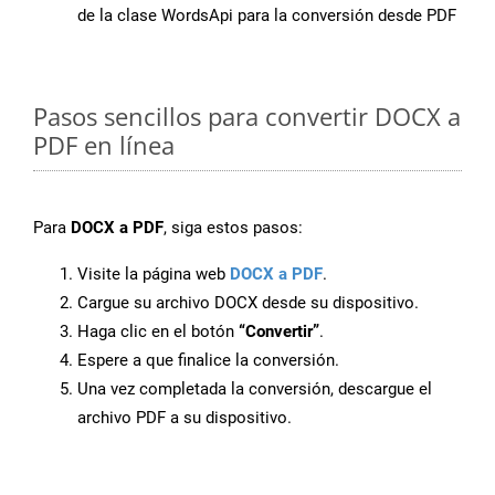
de la clase WordsApi para la conversión desde PDF
Pasos sencillos para convertir DOCX a
PDF en línea
Para
DOCX a PDF
, siga estos pasos:
Visite la página web
DOCX a PDF
.
Cargue su archivo DOCX desde su dispositivo.
Haga clic en el botón
“Convertir”
.
Espere a que finalice la conversión.
Una vez completada la conversión, descargue el
archivo PDF a su dispositivo.