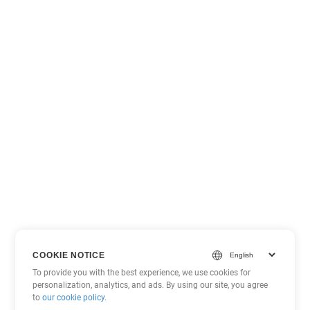
COOKIE NOTICE
To provide you with the best experience, we use cookies for
personalization, analytics, and ads. By using our site, you agree
to
our cookie policy
.