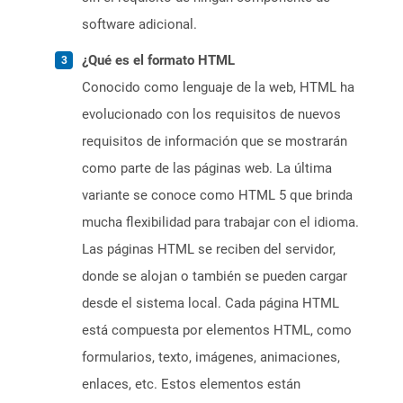
software adicional.
¿Qué es el formato HTML
Conocido como lenguaje de la web, HTML ha
evolucionado con los requisitos de nuevos
requisitos de información que se mostrarán
como parte de las páginas web. La última
variante se conoce como HTML 5 que brinda
mucha flexibilidad para trabajar con el idioma.
Las páginas HTML se reciben del servidor,
donde se alojan o también se pueden cargar
desde el sistema local. Cada página HTML
está compuesta por elementos HTML, como
formularios, texto, imágenes, animaciones,
enlaces, etc. Estos elementos están