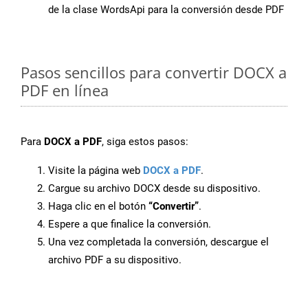
de la clase WordsApi para la conversión desde PDF
Pasos sencillos para convertir DOCX a
PDF en línea
Para
DOCX a PDF
, siga estos pasos:
Visite la página web
DOCX a PDF
.
Cargue su archivo DOCX desde su dispositivo.
Haga clic en el botón
“Convertir”
.
Espere a que finalice la conversión.
Una vez completada la conversión, descargue el
archivo PDF a su dispositivo.