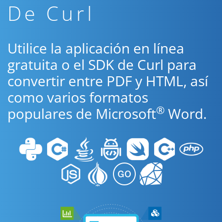
De Curl
Utilice la aplicación en línea
gratuita o el SDK de Curl para
convertir entre PDF y HTML, así
como varios formatos
®
populares de Microsoft
Word.