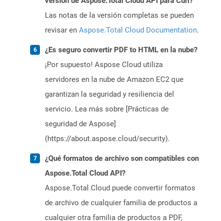
versión de Aspose.Total Cloud API para Curl?
Las notas de la versión completas se pueden
revisar en
Aspose.Total Cloud Documentation
.
¿Es seguro convertir PDF to HTML en la nube?
¡Por supuesto! Aspose Cloud utiliza
servidores en la nube de Amazon EC2 que
garantizan la seguridad y resiliencia del
servicio. Lea más sobre [Prácticas de
seguridad de Aspose]
(https://about.aspose.cloud/security).
¿Qué formatos de archivo son compatibles con
Aspose.Total Cloud API?
Aspose.Total Cloud puede convertir formatos
de archivo de cualquier familia de productos a
cualquier otra familia de productos a PDF,