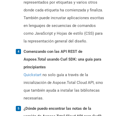
representados por etiquetas y varios otros
donde cada etiqueta ha comienzada y finaliza.
También puede incrustar aplicaciones escritas
en lenguajes de secuencias de comandos
como JavaScript y Hojas de estilo (CSS) para
la representación general del diseño.
Comenzando con las API REST de
Aspose.Total usando Curl SDK: una guía para
principiantes
Quickstart
no solo guía a través de la
inicialización de Aspose.Total Cloud API, sino
que también ayuda a instalar las bibliotecas
necesarias.
¿Dónde puedo encontrar las notas de la