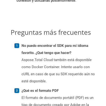
conexión y utilizarlas posteriormente.
Preguntas más frecuentes
No puedo encontrar el SDK para mi idioma
favorito. ¿Qué tengo que hacer?
Aspose.Total Cloud también está disponible
como Docker Container. Intente usarlo con
cURL en caso de que su SDK requerido aún no
esté disponible.
¿Qué es el formato PDF
El formato de documento portátil (PDF) es un
tipo de documento creado por Adobe en la