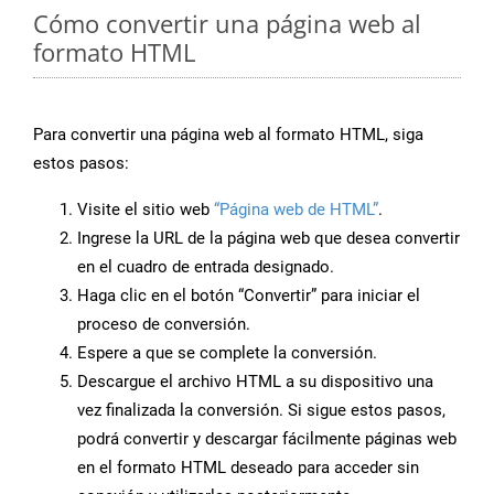
Cómo convertir una página web al
formato HTML
Para convertir una página web al formato HTML, siga
estos pasos:
Visite el sitio web
“Página web de HTML”
.
Ingrese la URL de la página web que desea convertir
en el cuadro de entrada designado.
Haga clic en el botón “Convertir” para iniciar el
proceso de conversión.
Espere a que se complete la conversión.
Descargue el archivo HTML a su dispositivo una
vez finalizada la conversión. Si sigue estos pasos,
podrá convertir y descargar fácilmente páginas web
en el formato HTML deseado para acceder sin