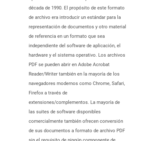
década de 1990. El propósito de este formato
de archivo era introducir un estándar para la
representación de documentos y otro material
de referencia en un formato que sea
independiente del software de aplicación, el
hardware y el sistema operativo. Los archivos
PDF se pueden abrir en Adobe Acrobat
Reader/Writer también en la mayoría de los
navegadores modernos como Chrome, Safari,
Firefox a través de
extensiones/complementos. La mayoría de
las suites de software disponibles
comercialmente también ofrecen conversión
de sus documentos a formato de archivo PDF
sin el requisito de ningún componente de