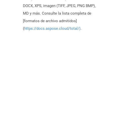
DOCX, XPS, imagen (TIFF, JPEG, PNG BMP),
MD y más. Consulte la lista completa de
[formatos de archivo admitidos]
(
https://docs.aspose.cloud/total/)
.