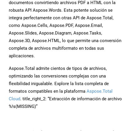
documentos convirtiendo archivos PDF a HTML con la
robusta API Aspose.Words. Esta potente solución se
integra perfectamente con otras API de Aspose.Total,
como Aspose.Cells, Aspose.PDF, Aspose.Email,
Aspose.Slides, Aspose.Diagram, Aspose.Tasks,
Aspose.3D, Aspose.HTML, lo que permite una conversión
completa de archivos multiformato en todas sus
aplicaciones.
Aspose.Total admite cientos de tipos de archivos,
optimizando las conversiones complejas con una
flexibilidad inigualable. Explore la lista completa de
formatos compatibles en la plataforma
Aspose.Total
Cloud
. title_right_2: “Extracción de información de archivo
%!s(MISSING)”