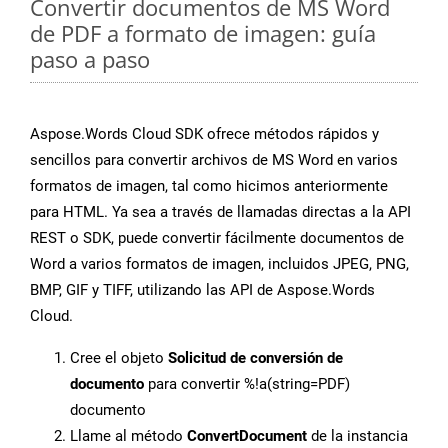
Convertir documentos de MS Word
de PDF a formato de imagen: guía
paso a paso
Aspose.Words Cloud SDK ofrece métodos rápidos y
sencillos para convertir archivos de MS Word en varios
formatos de imagen, tal como hicimos anteriormente
para HTML. Ya sea a través de llamadas directas a la API
REST o SDK, puede convertir fácilmente documentos de
Word a varios formatos de imagen, incluidos JPEG, PNG,
BMP, GIF y TIFF, utilizando las API de Aspose.Words
Cloud.
Cree el objeto
Solicitud de conversión de
documento
para convertir %!a(string=PDF)
documento
Llame al método
ConvertDocument
de la instancia