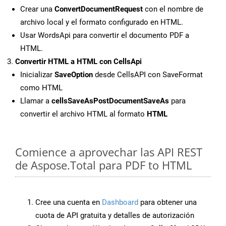
Crear una
ConvertDocumentRequest
con el nombre de
archivo local y el formato configurado en HTML.
Usar WordsApi para convertir el documento PDF a
HTML.
Convertir HTML a HTML con CellsApi
Inicializar
SaveOption
desde CellsAPI con SaveFormat
como HTML
Llamar a
cellsSaveAsPostDocumentSaveAs
para
convertir el archivo HTML al formato
HTML
Comience a aprovechar las API REST
de Aspose.Total para PDF to HTML
Cree una cuenta en
Dashboard
para obtener una
cuota de API gratuita y detalles de autorización