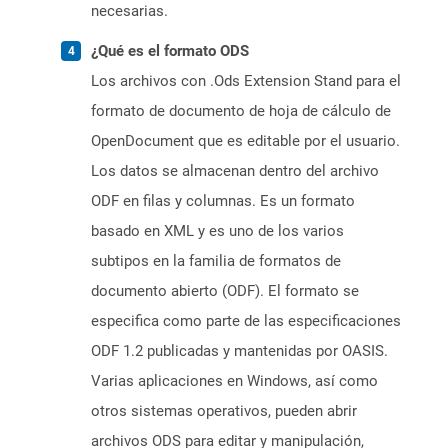
necesarias.
¿Qué es el formato ODS
Los archivos con .Ods Extension Stand para el
formato de documento de hoja de cálculo de
OpenDocument que es editable por el usuario.
Los datos se almacenan dentro del archivo
ODF en filas y columnas. Es un formato
basado en XML y es uno de los varios
subtipos en la familia de formatos de
documento abierto (ODF). El formato se
especifica como parte de las especificaciones
ODF 1.2 publicadas y mantenidas por OASIS.
Varias aplicaciones en Windows, así como
otros sistemas operativos, pueden abrir
archivos ODS para editar y manipulación,