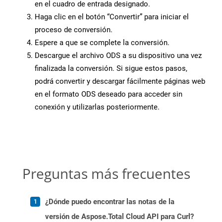
en el cuadro de entrada designado.
Haga clic en el botón “Convertir” para iniciar el
proceso de conversión.
Espere a que se complete la conversión.
Descargue el archivo ODS a su dispositivo una vez
finalizada la conversión. Si sigue estos pasos,
podrá convertir y descargar fácilmente páginas web
en el formato ODS deseado para acceder sin
conexión y utilizarlas posteriormente.
Preguntas más frecuentes
¿Dónde puedo encontrar las notas de la
versión de Aspose.Total Cloud API para Curl?