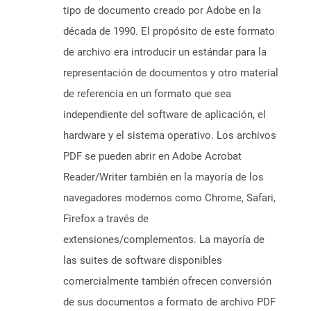
tipo de documento creado por Adobe en la
década de 1990. El propósito de este formato
de archivo era introducir un estándar para la
representación de documentos y otro material
de referencia en un formato que sea
independiente del software de aplicación, el
hardware y el sistema operativo. Los archivos
PDF se pueden abrir en Adobe Acrobat
Reader/Writer también en la mayoría de los
navegadores modernos como Chrome, Safari,
Firefox a través de
extensiones/complementos. La mayoría de
las suites de software disponibles
comercialmente también ofrecen conversión
de sus documentos a formato de archivo PDF