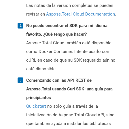
Las notas de la versión completas se pueden
revisar en
Aspose.Total Cloud Documentation
.
No puedo encontrar el SDK para mi idioma
favorito. ¿Qué tengo que hacer?
Aspose.Total Cloud también está disponible
como Docker Container. Intente usarlo con
cURL en caso de que su SDK requerido aún no
esté disponible.
Comenzando con las API REST de
Aspose.Total usando Curl SDK: una guía para
principiantes
Quickstart
no solo guía a través de la
inicialización de Aspose.Total Cloud API, sino
que también ayuda a instalar las bibliotecas