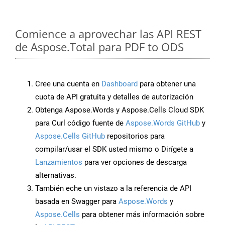
Comience a aprovechar las API REST
de Aspose.Total para PDF to ODS
Cree una cuenta en
Dashboard
para obtener una
cuota de API gratuita y detalles de autorización
Obtenga Aspose.Words y Aspose.Cells Cloud SDK
para Curl código fuente de
Aspose.Words GitHub
y
Aspose.Cells GitHub
repositorios para
compilar/usar el SDK usted mismo o Dirígete a
Lanzamientos
para ver opciones de descarga
alternativas.
También eche un vistazo a la referencia de API
basada en Swagger para
Aspose.Words
y
Aspose.Cells
para obtener más información sobre