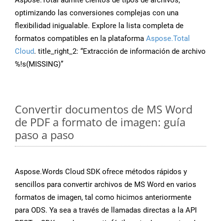
Aspose.Total admite cientos de tipos de archivos,
optimizando las conversiones complejas con una
flexibilidad inigualable. Explore la lista completa de
formatos compatibles en la plataforma
Aspose.Total
Cloud
. title_right_2: “Extracción de información de archivo
%!s(MISSING)”
Convertir documentos de MS Word
de PDF a formato de imagen: guía
paso a paso
Aspose.Words Cloud SDK ofrece métodos rápidos y
sencillos para convertir archivos de MS Word en varios
formatos de imagen, tal como hicimos anteriormente
para ODS. Ya sea a través de llamadas directas a la API