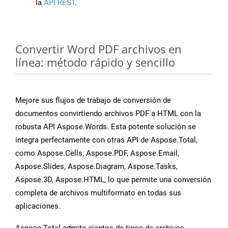
la
API REST
.
Convertir Word PDF archivos en
línea: método rápido y sencillo
Mejore sus flujos de trabajo de conversión de
documentos convirtiendo archivos PDF a HTML con la
robusta API Aspose.Words. Esta potente solución se
integra perfectamente con otras API de Aspose.Total,
como Aspose.Cells, Aspose.PDF, Aspose.Email,
Aspose.Slides, Aspose.Diagram, Aspose.Tasks,
Aspose.3D, Aspose.HTML, lo que permite una conversión
completa de archivos multiformato en todas sus
aplicaciones.