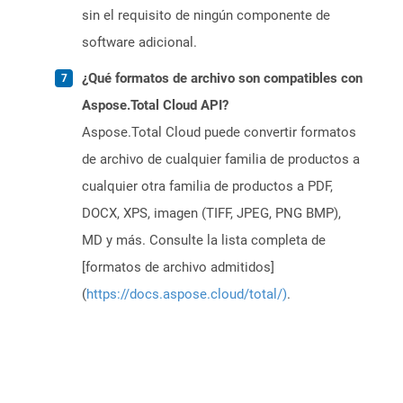
sin el requisito de ningún componente de
software adicional.
¿Qué formatos de archivo son compatibles con
Aspose.Total Cloud API?
Aspose.Total Cloud puede convertir formatos
de archivo de cualquier familia de productos a
cualquier otra familia de productos a PDF,
DOCX, XPS, imagen (TIFF, JPEG, PNG BMP),
MD y más. Consulte la lista completa de
[formatos de archivo admitidos]
(
https://docs.aspose.cloud/total/)
.