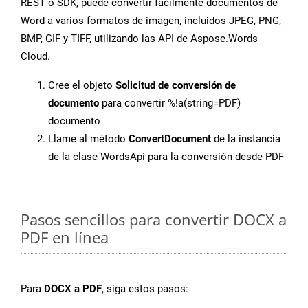
REST o SDK, puede convertir fácilmente documentos de
Word a varios formatos de imagen, incluidos JPEG, PNG,
BMP, GIF y TIFF, utilizando las API de Aspose.Words
Cloud.
Cree el objeto
Solicitud de conversión de
documento
para convertir %!a(string=PDF)
documento
Llame al método
ConvertDocument
de la instancia
de la clase WordsApi para la conversión desde PDF
Pasos sencillos para convertir DOCX a
PDF en línea
Para
DOCX a PDF
, siga estos pasos: