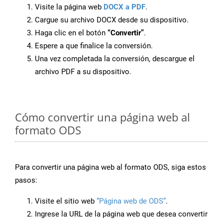
Visite la página web
DOCX a PDF
.
Cargue su archivo DOCX desde su dispositivo.
Haga clic en el botón
“Convertir”
.
Espere a que finalice la conversión.
Una vez completada la conversión, descargue el
archivo PDF a su dispositivo.
Cómo convertir una página web al
formato ODS
Para convertir una página web al formato ODS, siga estos
pasos:
Visite el sitio web
“Página web de ODS”
.
Ingrese la URL de la página web que desea convertir