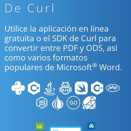
De Curl
Utilice la aplicación en línea
gratuita o el SDK de Curl para
convertir entre PDF y ODS, así
como varios formatos
®
populares de Microsoft
Word.