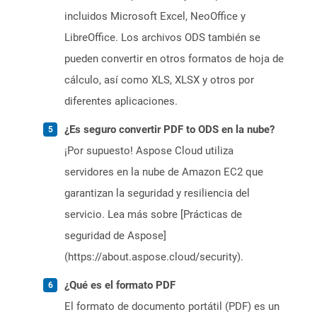
incluidos Microsoft Excel, NeoOffice y
LibreOffice. Los archivos ODS también se
pueden convertir en otros formatos de hoja de
cálculo, así como XLS, XLSX y otros por
diferentes aplicaciones.
¿Es seguro convertir PDF to ODS en la nube?
¡Por supuesto! Aspose Cloud utiliza
servidores en la nube de Amazon EC2 que
garantizan la seguridad y resiliencia del
servicio. Lea más sobre [Prácticas de
seguridad de Aspose]
(https://about.aspose.cloud/security).
¿Qué es el formato PDF
El formato de documento portátil (PDF) es un