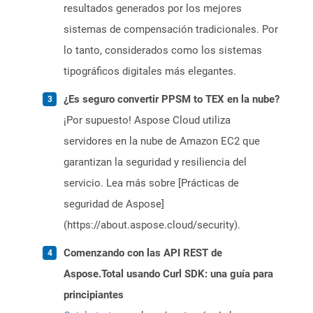
resultados generados por los mejores
sistemas de compensación tradicionales. Por
lo tanto, considerados como los sistemas
tipográficos digitales más elegantes.
¿Es seguro convertir PPSM to TEX en la nube?
¡Por supuesto! Aspose Cloud utiliza
servidores en la nube de Amazon EC2 que
garantizan la seguridad y resiliencia del
servicio. Lea más sobre [Prácticas de
seguridad de Aspose]
(https://about.aspose.cloud/security).
Comenzando con las API REST de
Aspose.Total usando Curl SDK: una guía para
principiantes