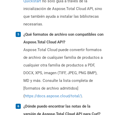
Quickstart
no solo guía a través de la
inicialización de Aspose.Total Cloud API, sino
que también ayuda a instalar las bibliotecas
necesarias.
¿Qué formatos de archivo son compatibles con
Aspose.Total Cloud API?
Aspose.Total Cloud puede convertir formatos
de archivo de cualquier familia de productos a
cualquier otra familia de productos a PDF,
DOCX, XPS, imagen (TIFF, JPEG, PNG BMP),
MD y más. Consulte la lista completa de
[formatos de archivo admitidos]
(
https://docs.aspose.cloud/total/)
.
¿Dónde puedo encontrar las notas de la
versión de Aspose.Total Cloud API para Curl?