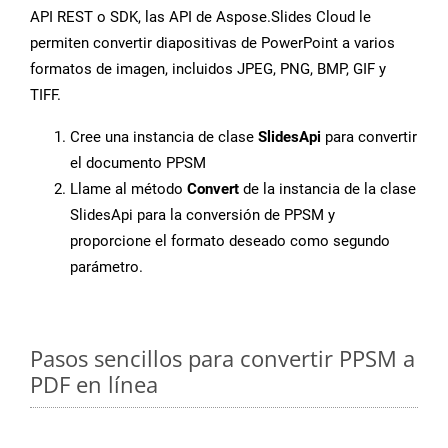
API REST o SDK, las API de Aspose.Slides Cloud le
permiten convertir diapositivas de PowerPoint a varios
formatos de imagen, incluidos JPEG, PNG, BMP, GIF y
TIFF.
Cree una instancia de clase
SlidesApi
para convertir
el documento PPSM
Llame al método
Convert
de la instancia de la clase
SlidesApi para la conversión de PPSM y
proporcione el formato deseado como segundo
parámetro.
Pasos sencillos para convertir PPSM a
PDF en línea