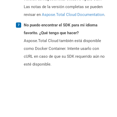
Las notas de la versión completas se pueden
revisar en
Aspose.Total Cloud Documentation
.
No puedo encontrar el SDK para mi idioma
favorito. ¿Qué tengo que hacer?
Aspose.Total Cloud también está disponible
como Docker Container. Intente usarlo con
cURL en caso de que su SDK requerido aún no
esté disponible.