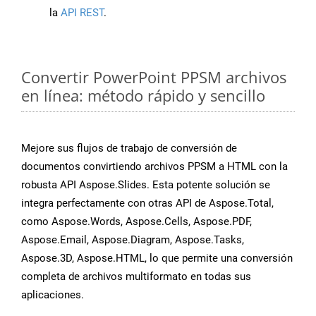
la
API REST
.
Convertir PowerPoint PPSM archivos
en línea: método rápido y sencillo
Mejore sus flujos de trabajo de conversión de
documentos convirtiendo archivos PPSM a HTML con la
robusta API Aspose.Slides. Esta potente solución se
integra perfectamente con otras API de Aspose.Total,
como Aspose.Words, Aspose.Cells, Aspose.PDF,
Aspose.Email, Aspose.Diagram, Aspose.Tasks,
Aspose.3D, Aspose.HTML, lo que permite una conversión
completa de archivos multiformato en todas sus
aplicaciones.