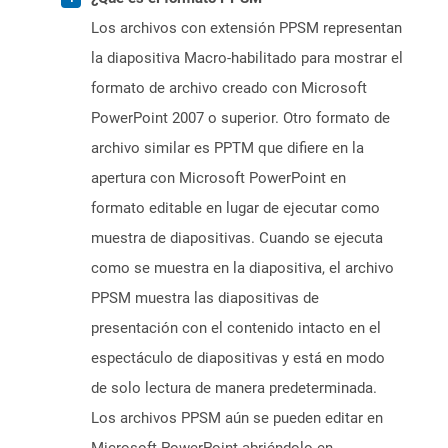
Los archivos con extensión PPSM representan
la diapositiva Macro-habilitado para mostrar el
formato de archivo creado con Microsoft
PowerPoint 2007 o superior. Otro formato de
archivo similar es PPTM que difiere en la
apertura con Microsoft PowerPoint en
formato editable en lugar de ejecutar como
muestra de diapositivas. Cuando se ejecuta
como se muestra en la diapositiva, el archivo
PPSM muestra las diapositivas de
presentación con el contenido intacto en el
espectáculo de diapositivas y está en modo
de solo lectura de manera predeterminada.
Los archivos PPSM aún se pueden editar en