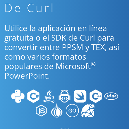
De Curl
Utilice la aplicación en línea
gratuita o el SDK de Curl para
convertir entre PPSM y TEX, así
como varios formatos
®
populares de Microsoft
PowerPoint.