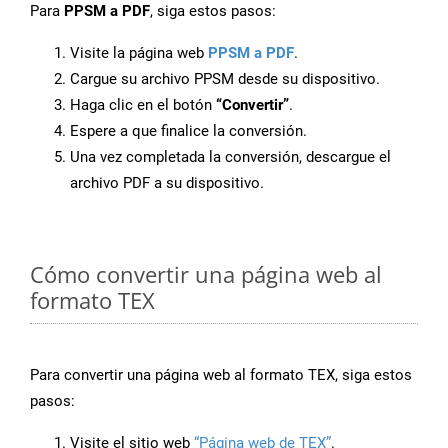
Para
PPSM a PDF
, siga estos pasos:
Visite la página web
PPSM a PDF
.
Cargue su archivo PPSM desde su dispositivo.
Haga clic en el botón
“Convertir”
.
Espere a que finalice la conversión.
Una vez completada la conversión, descargue el
archivo PDF a su dispositivo.
Cómo convertir una página web al
formato TEX
Para convertir una página web al formato TEX, siga estos
pasos:
Visite el sitio web
“Página web de TEX”
.