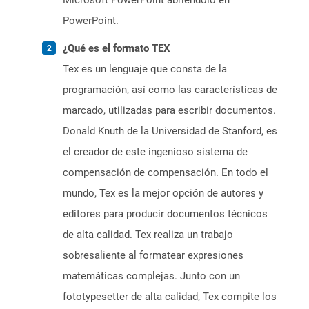
Microsoft PowerPoint abriéndolo en
PowerPoint.
¿Qué es el formato TEX
Tex es un lenguaje que consta de la
programación, así como las características de
marcado, utilizadas para escribir documentos.
Donald Knuth de la Universidad de Stanford, es
el creador de este ingenioso sistema de
compensación de compensación. En todo el
mundo, Tex es la mejor opción de autores y
editores para producir documentos técnicos
de alta calidad. Tex realiza un trabajo
sobresaliente al formatear expresiones
matemáticas complejas. Junto con un
fototypesetter de alta calidad, Tex compite los