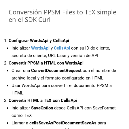
Conversión PPSM Files to TEX simple
en el SDK Curl
Configurar WordsApi y CellsApi
Inicializar
WordsApi
y
CellsApi
con su ID de cliente,
secreto de cliente, URL base y versión de API
Convertir PPSM a HTML con WordsApi
Crear una
ConvertDocumentRequest
con el nombre de
archivo local y el formato configurado en HTML.
Usar WordsApi para convertir el documento PPSM a
HTML.
Convertir HTML a TEX con CellsApi
Inicializar
SaveOption
desde CellsAPI con SaveFormat
como TEX
Llamar a
cellsSaveAsPostDocumentSaveAs
para