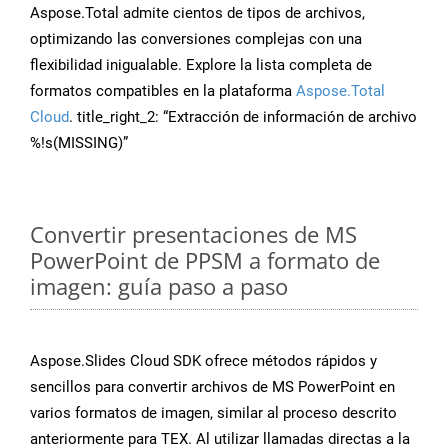
Aspose.Total admite cientos de tipos de archivos,
optimizando las conversiones complejas con una
flexibilidad inigualable. Explore la lista completa de
formatos compatibles en la plataforma
Aspose.Total
Cloud
. title_right_2: “Extracción de información de archivo
%!s(MISSING)”
Convertir presentaciones de MS
PowerPoint de PPSM a formato de
imagen: guía paso a paso
Aspose.Slides Cloud SDK ofrece métodos rápidos y
sencillos para convertir archivos de MS PowerPoint en
varios formatos de imagen, similar al proceso descrito
anteriormente para TEX. Al utilizar llamadas directas a la