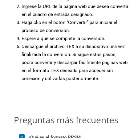
Ingrese la URL de la página web que desea convertir
en el cuadro de entrada designado.
Haga clic en el botón “Convertir” para iniciar el
proceso de conversión.
Espere a que se complete la conversión.
Descargue el archivo TEX a su dispositivo una vez
finalizada la conversión. Si sigue estos pasos,
podrá convertir y descargar fácilmente páginas web
en el formato TEX deseado para acceder sin
conexión y utilizarlas posteriormente.
Preguntas más frecuentes
¿Qué es el formato PPSM