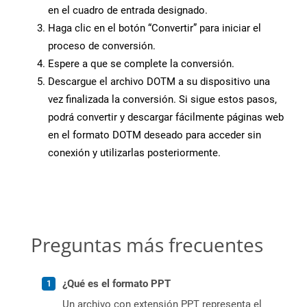
en el cuadro de entrada designado.
Haga clic en el botón “Convertir” para iniciar el
proceso de conversión.
Espere a que se complete la conversión.
Descargue el archivo DOTM a su dispositivo una
vez finalizada la conversión. Si sigue estos pasos,
podrá convertir y descargar fácilmente páginas web
en el formato DOTM deseado para acceder sin
conexión y utilizarlas posteriormente.
Preguntas más frecuentes
¿Qué es el formato PPT
Un archivo con extensión PPT representa el