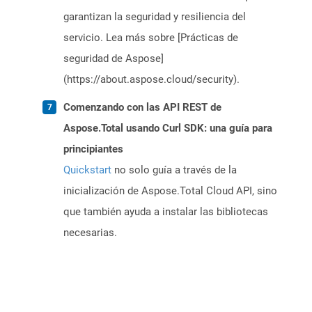
garantizan la seguridad y resiliencia del
servicio. Lea más sobre [Prácticas de
seguridad de Aspose]
(https://about.aspose.cloud/security).
Comenzando con las API REST de
Aspose.Total usando Curl SDK: una guía para
principiantes
Quickstart
no solo guía a través de la
inicialización de Aspose.Total Cloud API, sino
que también ayuda a instalar las bibliotecas
necesarias.