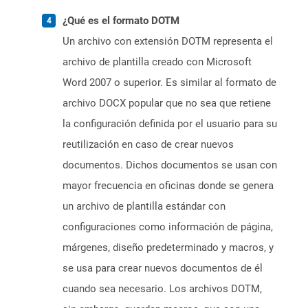
¿Qué es el formato DOTM
Un archivo con extensión DOTM representa el
archivo de plantilla creado con Microsoft
Word 2007 o superior. Es similar al formato de
archivo DOCX popular que no sea que retiene
la configuración definida por el usuario para su
reutilización en caso de crear nuevos
documentos. Dichos documentos se usan con
mayor frecuencia en oficinas donde se genera
un archivo de plantilla estándar con
configuraciones como información de página,
márgenes, diseño predeterminado y macros, y
se usa para crear nuevos documentos de él
cuando sea necesario. Los archivos DOTM,