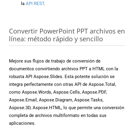
la
API REST
.
Convertir PowerPoint PPT archivos en
línea: método rápido y sencillo
Mejore sus flujos de trabajo de conversión de
documentos convirtiendo archivos PPT a HTML con la
robusta API Aspose.Slides. Esta potente solución se
integra perfectamente con otras API de Aspose.Total,
como Aspose.Words, Aspose.Cells, Aspose.PDF,
Aspose.Email, Aspose.Diagram, Aspose.Tasks,
Aspose.3D, Aspose.HTML, lo que permite una conversión
completa de archivos multiformato en todas sus
aplicaciones.