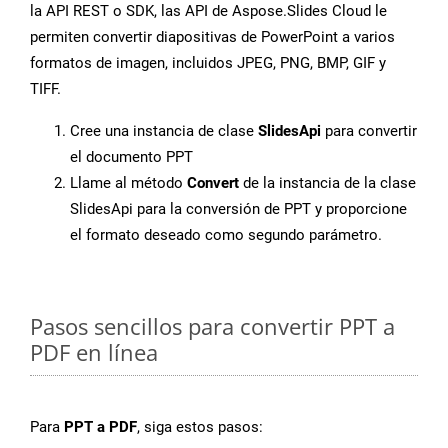
la API REST o SDK, las API de Aspose.Slides Cloud le
permiten convertir diapositivas de PowerPoint a varios
formatos de imagen, incluidos JPEG, PNG, BMP, GIF y
TIFF.
Cree una instancia de clase
SlidesApi
para convertir
el documento PPT
Llame al método
Convert
de la instancia de la clase
SlidesApi para la conversión de PPT y proporcione
el formato deseado como segundo parámetro.
Pasos sencillos para convertir PPT a
PDF en línea
Para
PPT a PDF
, siga estos pasos: