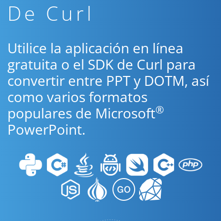
De Curl
Utilice la aplicación en línea
gratuita o el SDK de Curl para
convertir entre PPT y DOTM, así
como varios formatos
®
populares de Microsoft
PowerPoint.