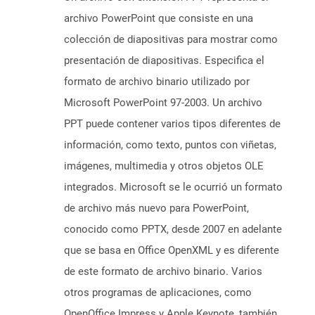
archivo PowerPoint que consiste en una
colección de diapositivas para mostrar como
presentación de diapositivas. Especifica el
formato de archivo binario utilizado por
Microsoft PowerPoint 97-2003. Un archivo
PPT puede contener varios tipos diferentes de
información, como texto, puntos con viñetas,
imágenes, multimedia y otros objetos OLE
integrados. Microsoft se le ocurrió un formato
de archivo más nuevo para PowerPoint,
conocido como PPTX, desde 2007 en adelante
que se basa en Office OpenXML y es diferente
de este formato de archivo binario. Varios
otros programas de aplicaciones, como
OpenOffice Impress y Apple Keynote, también