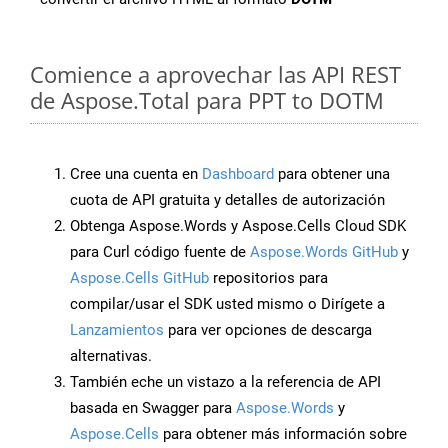
Comience a aprovechar las API REST
de Aspose.Total para PPT to DOTM
Cree una cuenta en
Dashboard
para obtener una
cuota de API gratuita y detalles de autorización
Obtenga Aspose.Words y Aspose.Cells Cloud SDK
para Curl código fuente de
Aspose.Words GitHub
y
Aspose.Cells GitHub
repositorios para
compilar/usar el SDK usted mismo o Dirígete a
Lanzamientos
para ver opciones de descarga
alternativas.
También eche un vistazo a la referencia de API
basada en Swagger para
Aspose.Words
y
Aspose.Cells
para obtener más información sobre