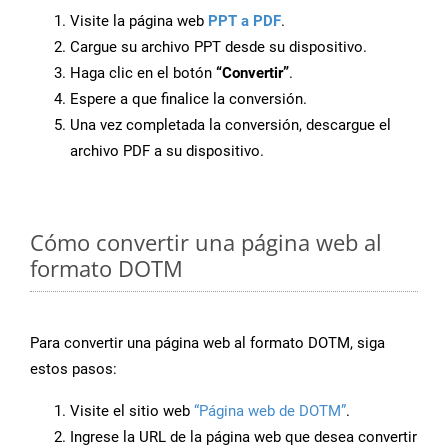
Visite la página web
PPT a PDF
.
Cargue su archivo PPT desde su dispositivo.
Haga clic en el botón
“Convertir”
.
Espere a que finalice la conversión.
Una vez completada la conversión, descargue el
archivo PDF a su dispositivo.
Cómo convertir una página web al
formato DOTM
Para convertir una página web al formato DOTM, siga
estos pasos:
Visite el sitio web
“Página web de DOTM”
.
Ingrese la URL de la página web que desea convertir