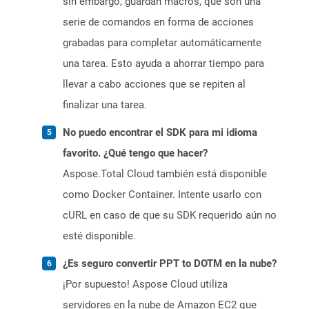
sin embargo, guardan macros, que son una
serie de comandos en forma de acciones
grabadas para completar automáticamente
una tarea. Esto ayuda a ahorrar tiempo para
llevar a cabo acciones que se repiten al
finalizar una tarea.
No puedo encontrar el SDK para mi idioma
favorito. ¿Qué tengo que hacer?
Aspose.Total Cloud también está disponible
como Docker Container. Intente usarlo con
cURL en caso de que su SDK requerido aún no
esté disponible.
¿Es seguro convertir PPT to DOTM en la nube?
¡Por supuesto! Aspose Cloud utiliza
servidores en la nube de Amazon EC2 que