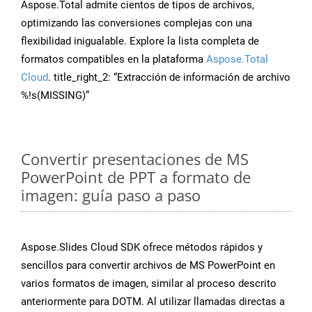
Aspose.Total admite cientos de tipos de archivos,
optimizando las conversiones complejas con una
flexibilidad inigualable. Explore la lista completa de
formatos compatibles en la plataforma
Aspose.Total
Cloud
. title_right_2: “Extracción de información de archivo
%!s(MISSING)”
Convertir presentaciones de MS
PowerPoint de PPT a formato de
imagen: guía paso a paso
Aspose.Slides Cloud SDK ofrece métodos rápidos y
sencillos para convertir archivos de MS PowerPoint en
varios formatos de imagen, similar al proceso descrito
anteriormente para DOTM. Al utilizar llamadas directas a