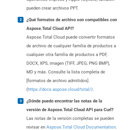
pueden crear archivos PPT.
¿Qué formatos de archivo son compatibles con
Aspose.Total Cloud API?
Aspose.Total Cloud puede convertir formatos
de archivo de cualquier familia de productos a
cualquier otra familia de productos a PDF,
DOCX, XPS, imagen (TIFF, JPEG, PNG BMP),
MD y más. Consulte la lista completa de
[formatos de archivo admitidos]
(
https://docs.aspose.cloud/total/)
.
¿Dónde puedo encontrar las notas de la
versión de Aspose.Total Cloud API para Curl?
Las notas de la versión completas se pueden
revisar en
Aspose.Total Cloud Documentation
.