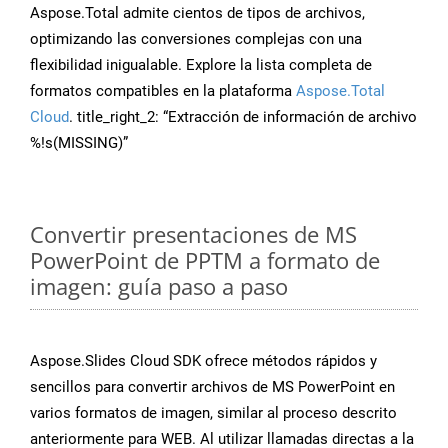
Aspose.Total admite cientos de tipos de archivos,
optimizando las conversiones complejas con una
flexibilidad inigualable. Explore la lista completa de
formatos compatibles en la plataforma
Aspose.Total
Cloud
. title_right_2: “Extracción de información de archivo
%!s(MISSING)”
Convertir presentaciones de MS
PowerPoint de PPTM a formato de
imagen: guía paso a paso
Aspose.Slides Cloud SDK ofrece métodos rápidos y
sencillos para convertir archivos de MS PowerPoint en
varios formatos de imagen, similar al proceso descrito
anteriormente para WEB. Al utilizar llamadas directas a la