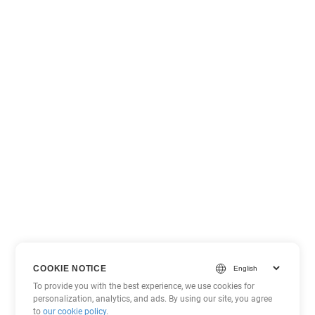
COOKIE NOTICE
To provide you with the best experience, we use cookies for
personalization, analytics, and ads. By using our site, you agree
to
our cookie policy
.