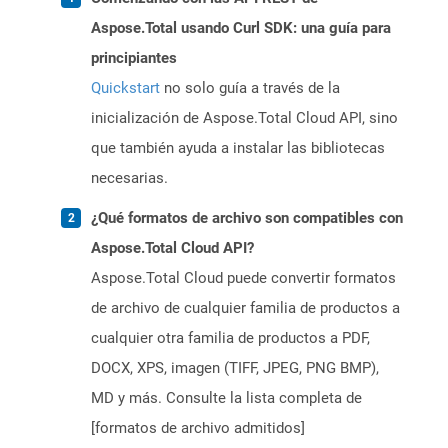
Aspose.Total usando Curl SDK: una guía para
principiantes
Quickstart
no solo guía a través de la
inicialización de Aspose.Total Cloud API, sino
que también ayuda a instalar las bibliotecas
necesarias.
¿Qué formatos de archivo son compatibles con
Aspose.Total Cloud API?
Aspose.Total Cloud puede convertir formatos
de archivo de cualquier familia de productos a
cualquier otra familia de productos a PDF,
DOCX, XPS, imagen (TIFF, JPEG, PNG BMP),
MD y más. Consulte la lista completa de
[formatos de archivo admitidos]