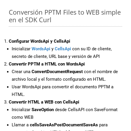
Conversión PPTM Files to WEB simple
en el SDK Curl
Configurar WordsApi y CellsApi
Inicializar
WordsApi
y
CellsApi
con su ID de cliente,
secreto de cliente, URL base y versión de API
Convertir PPTM a HTML con WordsApi
Crear una
ConvertDocumentRequest
con el nombre de
archivo local y el formato configurado en HTML.
Usar WordsApi para convertir el documento PPTM a
HTML.
Convertir HTML a WEB con CellsApi
Inicializar
SaveOption
desde CellsAPI con SaveFormat
como WEB
Llamar a
cellsSaveAsPostDocumentSaveAs
para