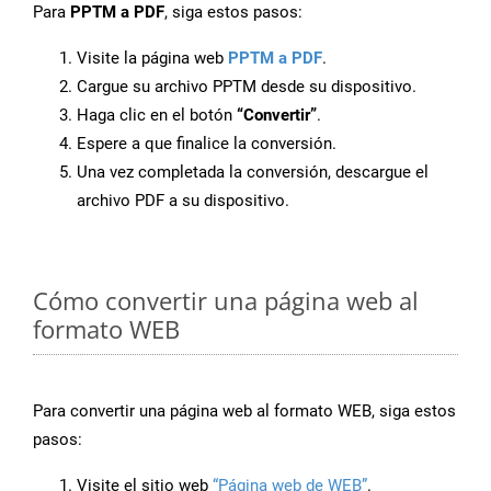
Para
PPTM a PDF
, siga estos pasos:
Visite la página web
PPTM a PDF
.
Cargue su archivo PPTM desde su dispositivo.
Haga clic en el botón
“Convertir”
.
Espere a que finalice la conversión.
Una vez completada la conversión, descargue el
archivo PDF a su dispositivo.
Cómo convertir una página web al
formato WEB
Para convertir una página web al formato WEB, siga estos
pasos:
Visite el sitio web
“Página web de WEB”
.