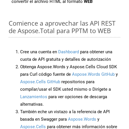
convertir el archivo HTML al formato
WEB
Comience a aprovechar las API REST
de Aspose.Total para PPTM to WEB
Cree una cuenta en
Dashboard
para obtener una
cuota de API gratuita y detalles de autorización
Obtenga Aspose.Words y Aspose.Cells Cloud SDK
para Curl código fuente de
Aspose.Words GitHub
y
Aspose.Cells GitHub
repositorios para
compilar/usar el SDK usted mismo o Dirígete a
Lanzamientos
para ver opciones de descarga
alternativas.
También eche un vistazo a la referencia de API
basada en Swagger para
Aspose.Words
y
Aspose.Cells
para obtener más información sobre