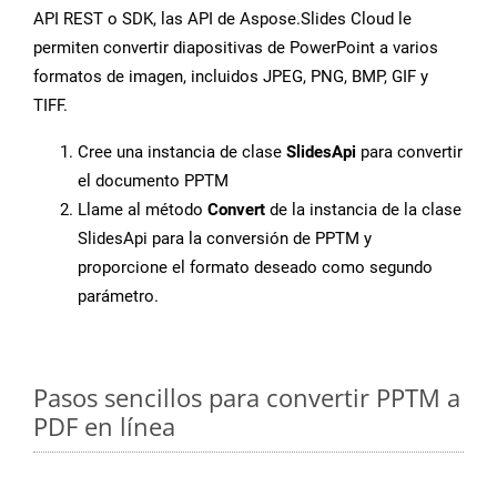
API REST o SDK, las API de Aspose.Slides Cloud le
permiten convertir diapositivas de PowerPoint a varios
formatos de imagen, incluidos JPEG, PNG, BMP, GIF y
TIFF.
Cree una instancia de clase
SlidesApi
para convertir
el documento PPTM
Llame al método
Convert
de la instancia de la clase
SlidesApi para la conversión de PPTM y
proporcione el formato deseado como segundo
parámetro.
Pasos sencillos para convertir PPTM a
PDF en línea