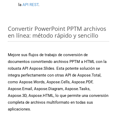
la
API REST
.
Convertir PowerPoint PPTM archivos
en línea: método rápido y sencillo
Mejore sus flujos de trabajo de conversión de
documentos convirtiendo archivos PPTM a HTML con la
robusta API Aspose.Slides. Esta potente solución se
integra perfectamente con otras API de Aspose.Total,
como Aspose.Words, Aspose.Cells, Aspose.PDF,
Aspose.Email, Aspose.Diagram, Aspose.Tasks,
Aspose.3D, Aspose.HTML, lo que permite una conversión
completa de archivos multiformato en todas sus
aplicaciones.