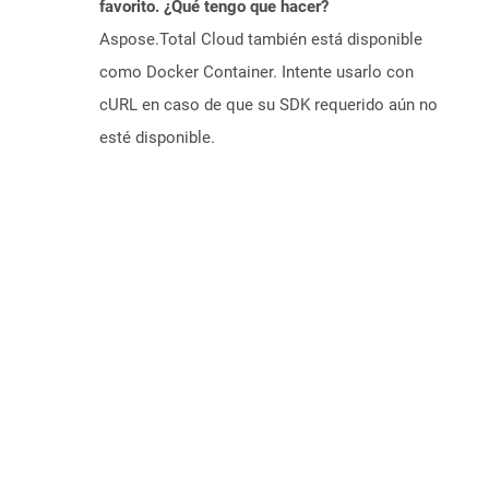
favorito. ¿Qué tengo que hacer?
Aspose.Total Cloud también está disponible
como Docker Container. Intente usarlo con
cURL en caso de que su SDK requerido aún no
esté disponible.