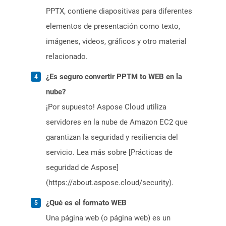
PPTX, contiene diapositivas para diferentes
elementos de presentación como texto,
imágenes, videos, gráficos y otro material
relacionado.
¿Es seguro convertir PPTM to WEB en la
nube?
¡Por supuesto! Aspose Cloud utiliza
servidores en la nube de Amazon EC2 que
garantizan la seguridad y resiliencia del
servicio. Lea más sobre [Prácticas de
seguridad de Aspose]
(https://about.aspose.cloud/security).
¿Qué es el formato WEB
Una página web (o página web) es un