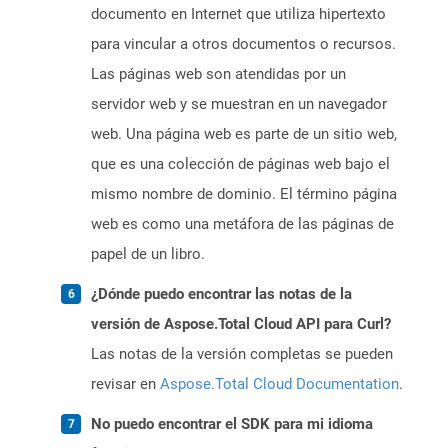
documento en Internet que utiliza hipertexto
para vincular a otros documentos o recursos.
Las páginas web son atendidas por un
servidor web y se muestran en un navegador
web. Una página web es parte de un sitio web,
que es una colección de páginas web bajo el
mismo nombre de dominio. El término página
web es como una metáfora de las páginas de
papel de un libro.
¿Dónde puedo encontrar las notas de la
versión de Aspose.Total Cloud API para Curl?
Las notas de la versión completas se pueden
revisar en
Aspose.Total Cloud Documentation
.
No puedo encontrar el SDK para mi idioma