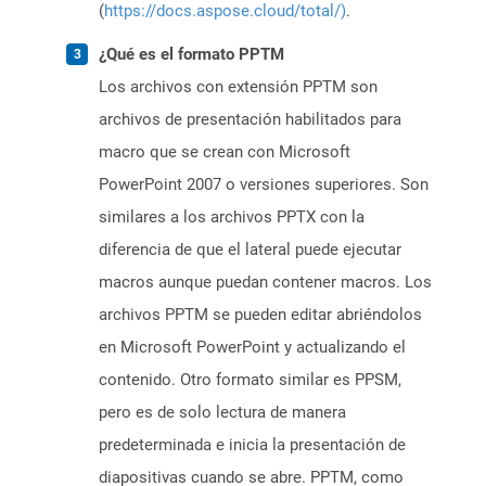
(
https://docs.aspose.cloud/total/)
.
¿Qué es el formato PPTM
Los archivos con extensión PPTM son
archivos de presentación habilitados para
macro que se crean con Microsoft
PowerPoint 2007 o versiones superiores. Son
similares a los archivos PPTX con la
diferencia de que el lateral puede ejecutar
macros aunque puedan contener macros. Los
archivos PPTM se pueden editar abriéndolos
en Microsoft PowerPoint y actualizando el
contenido. Otro formato similar es PPSM,
pero es de solo lectura de manera
predeterminada e inicia la presentación de
diapositivas cuando se abre. PPTM, como