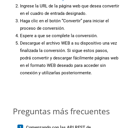
Ingrese la URL de la página web que desea convertir
en el cuadro de entrada designado.
Haga clic en el botón “Convertir” para iniciar el
proceso de conversión.
Espere a que se complete la conversión.
Descargue el archivo WEB a su dispositivo una vez
finalizada la conversión. Si sigue estos pasos,
podrá convertir y descargar fácilmente páginas web
en el formato WEB deseado para acceder sin
conexión y utilizarlas posteriormente.
Preguntas más frecuentes
Comenzando con las API REST de