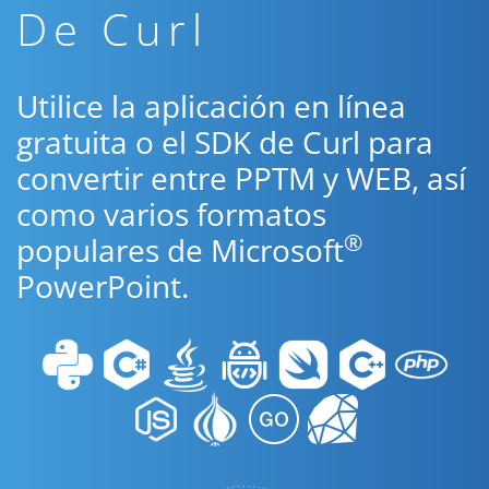
De Curl
Utilice la aplicación en línea
gratuita o el SDK de Curl para
convertir entre PPTM y WEB, así
como varios formatos
®
populares de Microsoft
PowerPoint.