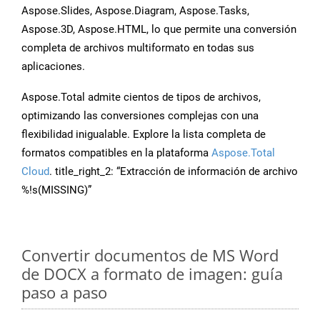
Aspose.Slides, Aspose.Diagram, Aspose.Tasks,
Aspose.3D, Aspose.HTML, lo que permite una conversión
completa de archivos multiformato en todas sus
aplicaciones.
Aspose.Total admite cientos de tipos de archivos,
optimizando las conversiones complejas con una
flexibilidad inigualable. Explore la lista completa de
formatos compatibles en la plataforma
Aspose.Total
Cloud
. title_right_2: “Extracción de información de archivo
%!s(MISSING)”
Convertir documentos de MS Word
de DOCX a formato de imagen: guía
paso a paso