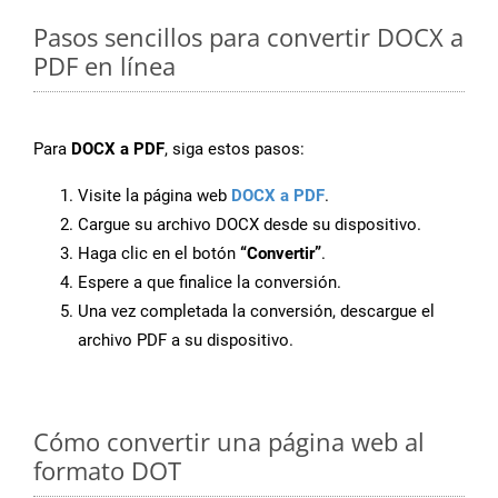
Pasos sencillos para convertir DOCX a
PDF en línea
Para
DOCX a PDF
, siga estos pasos:
Visite la página web
DOCX a PDF
.
Cargue su archivo DOCX desde su dispositivo.
Haga clic en el botón
“Convertir”
.
Espere a que finalice la conversión.
Una vez completada la conversión, descargue el
archivo PDF a su dispositivo.
Cómo convertir una página web al
formato DOT