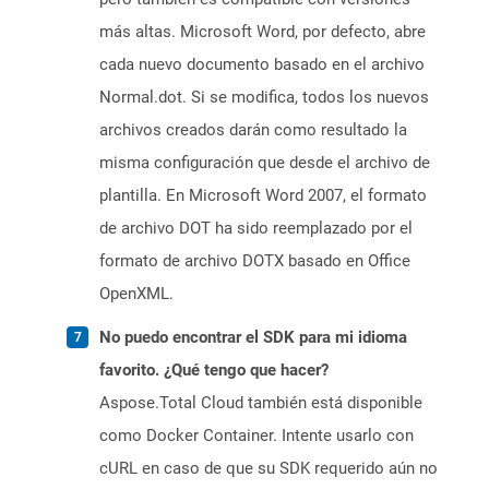
más altas. Microsoft Word, por defecto, abre
cada nuevo documento basado en el archivo
Normal.dot. Si se modifica, todos los nuevos
archivos creados darán como resultado la
misma configuración que desde el archivo de
plantilla. En Microsoft Word 2007, el formato
de archivo DOT ha sido reemplazado por el
formato de archivo DOTX basado en Office
OpenXML.
No puedo encontrar el SDK para mi idioma
favorito. ¿Qué tengo que hacer?
Aspose.Total Cloud también está disponible
como Docker Container. Intente usarlo con
cURL en caso de que su SDK requerido aún no