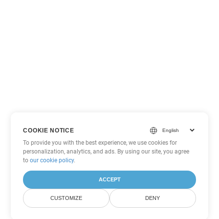
COOKIE NOTICE
To provide you with the best experience, we use cookies for
personalization, analytics, and ads. By using our site, you agree
to
our cookie policy
.
ACCEPT
CUSTOMIZE
DENY