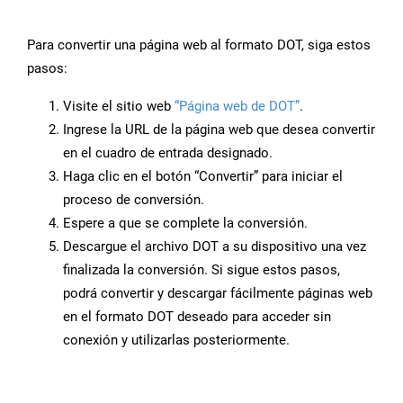
Para convertir una página web al formato DOT, siga estos
pasos:
Visite el sitio web
“Página web de DOT”
.
Ingrese la URL de la página web que desea convertir
en el cuadro de entrada designado.
Haga clic en el botón “Convertir” para iniciar el
proceso de conversión.
Espere a que se complete la conversión.
Descargue el archivo DOT a su dispositivo una vez
finalizada la conversión. Si sigue estos pasos,
podrá convertir y descargar fácilmente páginas web
en el formato DOT deseado para acceder sin
conexión y utilizarlas posteriormente.