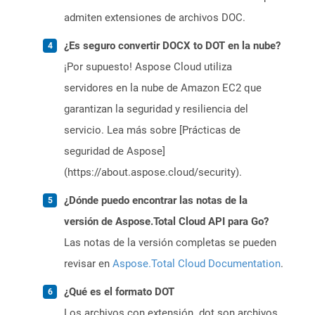
admiten extensiones de archivos DOC.
¿Es seguro convertir DOCX to DOT en la nube?
¡Por supuesto! Aspose Cloud utiliza
servidores en la nube de Amazon EC2 que
garantizan la seguridad y resiliencia del
servicio. Lea más sobre [Prácticas de
seguridad de Aspose]
(https://about.aspose.cloud/security).
¿Dónde puedo encontrar las notas de la
versión de Aspose.Total Cloud API para Go?
Las notas de la versión completas se pueden
revisar en
Aspose.Total Cloud Documentation
.
¿Qué es el formato DOT
Los archivos con extensión .dot son archivos