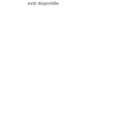
esté disponible.