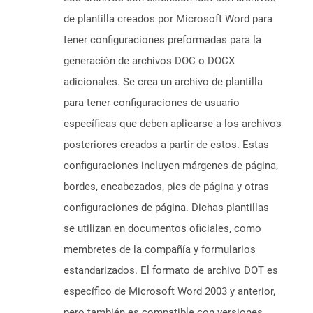
de plantilla creados por Microsoft Word para
tener configuraciones preformadas para la
generación de archivos DOC o DOCX
adicionales. Se crea un archivo de plantilla
para tener configuraciones de usuario
específicas que deben aplicarse a los archivos
posteriores creados a partir de estos. Estas
configuraciones incluyen márgenes de página,
bordes, encabezados, pies de página y otras
configuraciones de página. Dichas plantillas
se utilizan en documentos oficiales, como
membretes de la compañía y formularios
estandarizados. El formato de archivo DOT es
específico de Microsoft Word 2003 y anterior,
pero también es compatible con versiones