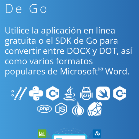
De Go
Utilice la aplicación en línea
gratuita o el SDK de Go para
convertir entre DOCX y DOT, así
como varios formatos
®
populares de Microsoft
Word.