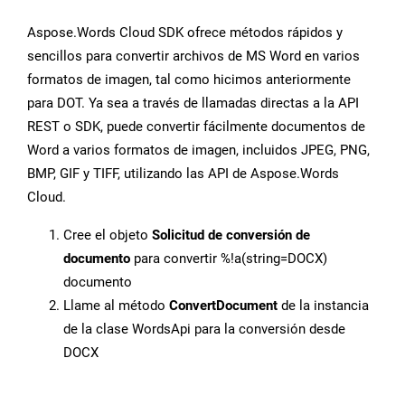
Aspose.Words Cloud SDK ofrece métodos rápidos y
sencillos para convertir archivos de MS Word en varios
formatos de imagen, tal como hicimos anteriormente
para DOT. Ya sea a través de llamadas directas a la API
REST o SDK, puede convertir fácilmente documentos de
Word a varios formatos de imagen, incluidos JPEG, PNG,
BMP, GIF y TIFF, utilizando las API de Aspose.Words
Cloud.
Cree el objeto
Solicitud de conversión de
documento
para convertir %!a(string=DOCX)
documento
Llame al método
ConvertDocument
de la instancia
de la clase WordsApi para la conversión desde
DOCX