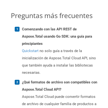
Preguntas más frecuentes
Comenzando con las API REST de
Aspose.Total usando Go SDK: una guía para
principiantes
Quickstart
no solo guía a través de la
inicialización de Aspose.Total Cloud API, sino
que también ayuda a instalar las bibliotecas
necesarias.
¿Qué formatos de archivo son compatibles con
Aspose.Total Cloud API?
Aspose.Total Cloud puede convertir formatos
de archivo de cualquier familia de productos a