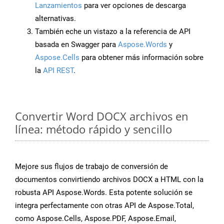
Lanzamientos
para ver opciones de descarga
alternativas.
También eche un vistazo a la referencia de API
basada en Swagger para
Aspose.Words
y
Aspose.Cells
para obtener más información sobre
la
API REST
.
Convertir Word DOCX archivos en
línea: método rápido y sencillo
Mejore sus flujos de trabajo de conversión de
documentos convirtiendo archivos DOCX a HTML con la
robusta API Aspose.Words. Esta potente solución se
integra perfectamente con otras API de Aspose.Total,
como Aspose.Cells, Aspose.PDF, Aspose.Email,