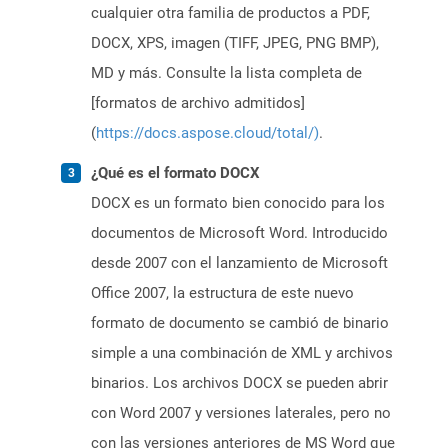
cualquier otra familia de productos a PDF,
DOCX, XPS, imagen (TIFF, JPEG, PNG BMP),
MD y más. Consulte la lista completa de
[formatos de archivo admitidos]
(
https://docs.aspose.cloud/total/)
.
¿Qué es el formato DOCX
DOCX es un formato bien conocido para los
documentos de Microsoft Word. Introducido
desde 2007 con el lanzamiento de Microsoft
Office 2007, la estructura de este nuevo
formato de documento se cambió de binario
simple a una combinación de XML y archivos
binarios. Los archivos DOCX se pueden abrir
con Word 2007 y versiones laterales, pero no
con las versiones anteriores de MS Word que