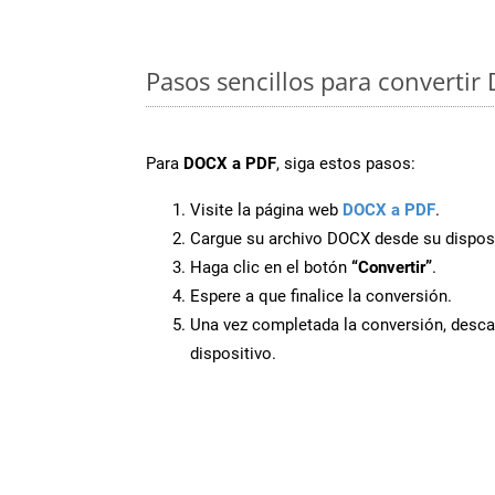
Pasos sencillos para convertir
Para
DOCX a PDF
, siga estos pasos:
Visite la página web
DOCX a PDF
.
Cargue su archivo DOCX desde su disposi
Haga clic en el botón
“Convertir”
.
Espere a que finalice la conversión.
Una vez completada la conversión, desca
dispositivo.