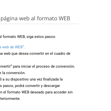
 página web al formato WEB
al formato WEB, siga estos pasos:
a web de WEB”
.
ina web que desea convertir en el cuadro de
nvertir” para iniciar el proceso de conversión.
 la conversión.
a su dispositivo una vez finalizada la
s pasos, podrá convertir y descargar
en el formato WEB deseado para acceder sin
steriormente.