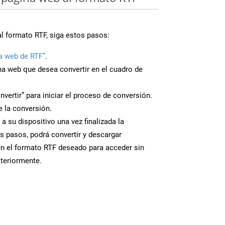
al formato RTF, siga estos pasos:
a web de RTF”
.
ina web que desea convertir en el cuadro de
nvertir” para iniciar el proceso de conversión.
 la conversión.
a su dispositivo una vez finalizada la
s pasos, podrá convertir y descargar
n el formato RTF deseado para acceder sin
steriormente.