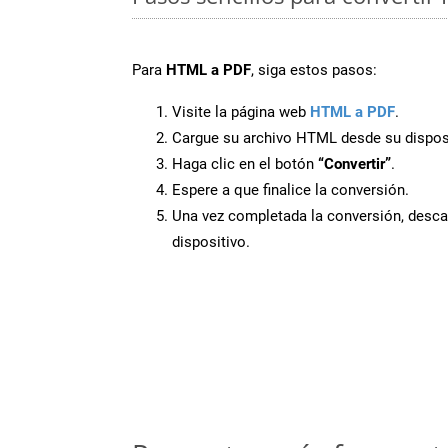
Para
HTML a PDF
, siga estos pasos:
Visite la página web
HTML a PDF
.
Cargue su archivo HTML desde su disposi
Haga clic en el botón
“Convertir”
.
Espere a que finalice la conversión.
Una vez completada la conversión, desca
dispositivo.