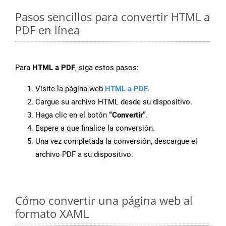
Pasos sencillos para convertir HTML a
PDF en línea
Para
HTML a PDF
, siga estos pasos:
Visite la página web
HTML a PDF
.
Cargue su archivo HTML desde su dispositivo.
Haga clic en el botón
“Convertir”
.
Espere a que finalice la conversión.
Una vez completada la conversión, descargue el
archivo PDF a su dispositivo.
Cómo convertir una página web al
formato XAML