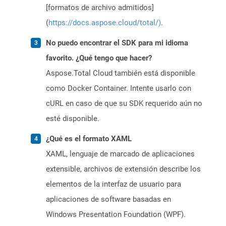
[formatos de archivo admitidos]
(
https://docs.aspose.cloud/total/)
.
No puedo encontrar el SDK para mi idioma
favorito. ¿Qué tengo que hacer?
Aspose.Total Cloud también está disponible
como Docker Container. Intente usarlo con
cURL en caso de que su SDK requerido aún no
esté disponible.
¿Qué es el formato XAML
XAML, lenguaje de marcado de aplicaciones
extensible, archivos de extensión describe los
elementos de la interfaz de usuario para
aplicaciones de software basadas en
Windows Presentation Foundation (WPF).