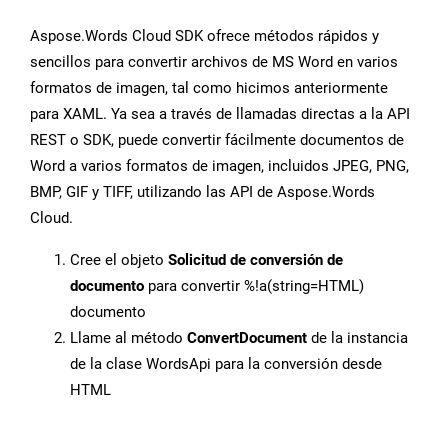
Aspose.Words Cloud SDK ofrece métodos rápidos y
sencillos para convertir archivos de MS Word en varios
formatos de imagen, tal como hicimos anteriormente
para XAML. Ya sea a través de llamadas directas a la API
REST o SDK, puede convertir fácilmente documentos de
Word a varios formatos de imagen, incluidos JPEG, PNG,
BMP, GIF y TIFF, utilizando las API de Aspose.Words
Cloud.
Cree el objeto
Solicitud de conversión de
documento
para convertir %!a(string=HTML)
documento
Llame al método
ConvertDocument
de la instancia
de la clase WordsApi para la conversión desde
HTML