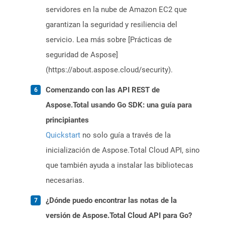
servidores en la nube de Amazon EC2 que
garantizan la seguridad y resiliencia del
servicio. Lea más sobre [Prácticas de
seguridad de Aspose]
(https://about.aspose.cloud/security).
Comenzando con las API REST de
Aspose.Total usando Go SDK: una guía para
principiantes
Quickstart
no solo guía a través de la
inicialización de Aspose.Total Cloud API, sino
que también ayuda a instalar las bibliotecas
necesarias.
¿Dónde puedo encontrar las notas de la
versión de Aspose.Total Cloud API para Go?