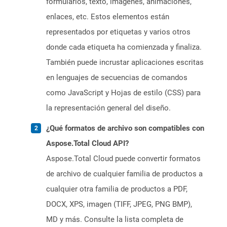
formularios, texto, imágenes, animaciones,
enlaces, etc. Estos elementos están
representados por etiquetas y varios otros
donde cada etiqueta ha comienzada y finaliza.
También puede incrustar aplicaciones escritas
en lenguajes de secuencias de comandos
como JavaScript y Hojas de estilo (CSS) para
la representación general del diseño.
¿Qué formatos de archivo son compatibles con
Aspose.Total Cloud API?
Aspose.Total Cloud puede convertir formatos
de archivo de cualquier familia de productos a
cualquier otra familia de productos a PDF,
DOCX, XPS, imagen (TIFF, JPEG, PNG BMP),
MD y más. Consulte la lista completa de