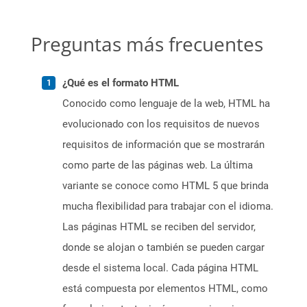
Preguntas más frecuentes
¿Qué es el formato HTML
Conocido como lenguaje de la web, HTML ha
evolucionado con los requisitos de nuevos
requisitos de información que se mostrarán
como parte de las páginas web. La última
variante se conoce como HTML 5 que brinda
mucha flexibilidad para trabajar con el idioma.
Las páginas HTML se reciben del servidor,
donde se alojan o también se pueden cargar
desde el sistema local. Cada página HTML
está compuesta por elementos HTML, como