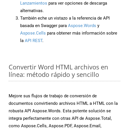
Lanzamientos
para ver opciones de descarga
alternativas.
También eche un vistazo a la referencia de API
basada en Swagger para
Aspose.Words
y
Aspose.Cells
para obtener más información sobre
la
API REST
.
Convertir Word HTML archivos en
línea: método rápido y sencillo
Mejore sus flujos de trabajo de conversión de
documentos convirtiendo archivos HTML a HTML con la
robusta API Aspose.Words. Esta potente solución se
integra perfectamente con otras API de Aspose.Total,
como Aspose.Cells, Aspose.PDF, Aspose.Email,