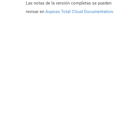
Las notas de la versión completas se pueden
revisar en
Aspose.Total Cloud Documentation
.