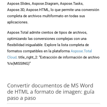
Aspose.Slides, Aspose.Diagram, Aspose.Tasks,
Aspose.3D, Aspose.HTML, lo que permite una conversión
completa de archivos multiformato en todas sus
aplicaciones.
Aspose.Total admite cientos de tipos de archivos,
optimizando las conversiones complejas con una
flexibilidad inigualable. Explore la lista completa de
formatos compatibles en la plataforma
Aspose.Total
Cloud
. title_right_2: “Extracción de información de archivo
%!s(MISSING)”
Convertir documentos de MS Word
de HTML a formato de imagen: guía
paso a paso