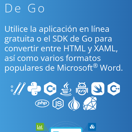
De Go
Utilice la aplicación en línea
gratuita o el SDK de Go para
convertir entre HTML y XAML,
así como varios formatos
®
populares de Microsoft
Word.