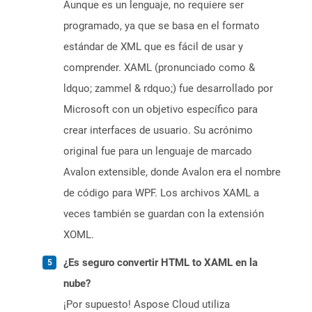
Aunque es un lenguaje, no requiere ser
programado, ya que se basa en el formato
estándar de XML que es fácil de usar y
comprender. XAML (pronunciado como &
ldquo; zammel & rdquo;) fue desarrollado por
Microsoft con un objetivo específico para
crear interfaces de usuario. Su acrónimo
original fue para un lenguaje de marcado
Avalon extensible, donde Avalon era el nombre
de código para WPF. Los archivos XAML a
veces también se guardan con la extensión
XOML.
¿Es seguro convertir HTML to XAML en la
nube?
¡Por supuesto! Aspose Cloud utiliza