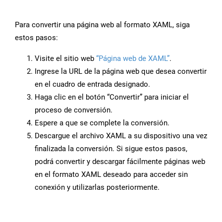
Para convertir una página web al formato XAML, siga
estos pasos:
Visite el sitio web
“Página web de XAML”
.
Ingrese la URL de la página web que desea convertir
en el cuadro de entrada designado.
Haga clic en el botón “Convertir” para iniciar el
proceso de conversión.
Espere a que se complete la conversión.
Descargue el archivo XAML a su dispositivo una vez
finalizada la conversión. Si sigue estos pasos,
podrá convertir y descargar fácilmente páginas web
en el formato XAML deseado para acceder sin
conexión y utilizarlas posteriormente.