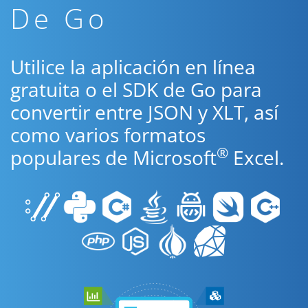
De Go
Utilice la aplicación en línea
gratuita o el SDK de Go para
convertir entre JSON y XLT, así
como varios formatos
®
populares de Microsoft
Excel.