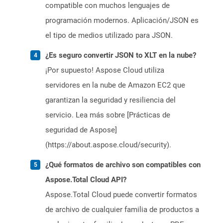
compatible con muchos lenguajes de
programación modernos. Aplicación/JSON es
el tipo de medios utilizado para JSON.
¿Es seguro convertir JSON to XLT en la nube?
¡Por supuesto! Aspose Cloud utiliza
servidores en la nube de Amazon EC2 que
garantizan la seguridad y resiliencia del
servicio. Lea más sobre [Prácticas de
seguridad de Aspose]
(https://about.aspose.cloud/security).
¿Qué formatos de archivo son compatibles con
Aspose.Total Cloud API?
Aspose.Total Cloud puede convertir formatos
de archivo de cualquier familia de productos a