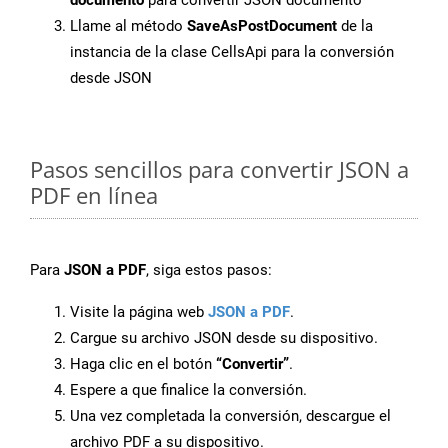
documento
para convertir JSON documento
Llame al método
SaveAsPostDocument
de la
instancia de la clase CellsApi para la conversión
desde JSON
Pasos sencillos para convertir JSON a
PDF en línea
Para
JSON a PDF
, siga estos pasos:
Visite la página web
JSON a PDF
.
Cargue su archivo JSON desde su dispositivo.
Haga clic en el botón
“Convertir”
.
Espere a que finalice la conversión.
Una vez completada la conversión, descargue el
archivo PDF a su dispositivo.