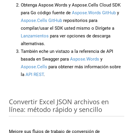
Obtenga Aspose.Words y Aspose.Cells Cloud SDK
para Go código fuente de
Aspose.Words GitHub
y
Aspose.Cells GitHub
repositorios para
compilar/usar el SDK usted mismo o Dirígete a
Lanzamientos
para ver opciones de descarga
alternativas.
También eche un vistazo a la referencia de API
basada en Swagger para
Aspose.Words
y
Aspose.Cells
para obtener más información sobre
la
API REST
.
Convertir Excel JSON archivos en
línea: método rápido y sencillo
Mejore sus flujos de trabajo de conversión de