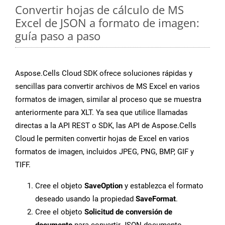
Convertir hojas de cálculo de MS
Excel de JSON a formato de imagen:
guía paso a paso
Aspose.Cells Cloud SDK ofrece soluciones rápidas y
sencillas para convertir archivos de MS Excel en varios
formatos de imagen, similar al proceso que se muestra
anteriormente para XLT. Ya sea que utilice llamadas
directas a la API REST o SDK, las API de Aspose.Cells
Cloud le permiten convertir hojas de Excel en varios
formatos de imagen, incluidos JPEG, PNG, BMP, GIF y
TIFF.
Cree el objeto
SaveOption
y establezca el formato
deseado usando la propiedad
SaveFormat
.
Cree el objeto
Solicitud de conversión de