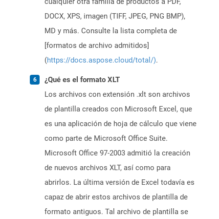
cualquier otra familia de productos a PDF,
DOCX, XPS, imagen (TIFF, JPEG, PNG BMP),
MD y más. Consulte la lista completa de
[formatos de archivo admitidos]
(
https://docs.aspose.cloud/total/)
.
¿Qué es el formato XLT
Los archivos con extensión .xlt son archivos
de plantilla creados con Microsoft Excel, que
es una aplicación de hoja de cálculo que viene
como parte de Microsoft Office Suite.
Microsoft Office 97-2003 admitió la creación
de nuevos archivos XLT, así como para
abrirlos. La última versión de Excel todavía es
capaz de abrir estos archivos de plantilla de
formato antiguos. Tal archivo de plantilla se