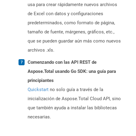
usa para crear rápidamente nuevos archivos
de Excel con datos y configuraciones
predeterminados, como formato de página,
tamaño de fuente, márgenes, gráficos, etc.,
que se pueden guardar aún más como nuevos
archivos .xls.
Comenzando con las API REST de
Aspose.Total usando Go SDK: una guía para
principiantes
Quickstart
no solo guía a través de la
inicialización de Aspose.Total Cloud API, sino
que también ayuda a instalar las bibliotecas
necesarias.