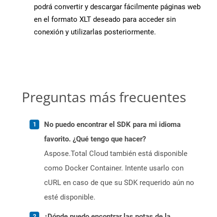
podrá convertir y descargar fácilmente páginas web
en el formato XLT deseado para acceder sin
conexión y utilizarlas posteriormente.
Preguntas más frecuentes
No puedo encontrar el SDK para mi idioma
favorito. ¿Qué tengo que hacer?
Aspose.Total Cloud también está disponible
como Docker Container. Intente usarlo con
cURL en caso de que su SDK requerido aún no
esté disponible.
¿Dónde puedo encontrar las notas de la