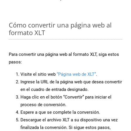
Cómo convertir una página web al
formato XLT
Para convertir una página web al formato XLT, siga estos
pasos:
Visite el sitio web
“Página web de XLT”
.
Ingrese la URL de la página web que desea convertir
en el cuadro de entrada designado.
Haga clic en el botón “Convertir” para iniciar el
proceso de conversión.
Espere a que se complete la conversión.
Descargue el archivo XLT a su dispositivo una vez
finalizada la conversión. Si sigue estos pasos,