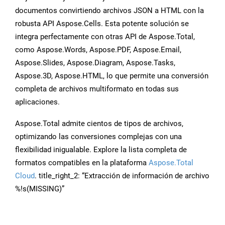
documentos convirtiendo archivos JSON a HTML con la
robusta API Aspose.Cells. Esta potente solución se
integra perfectamente con otras API de Aspose.Total,
como Aspose.Words, Aspose.PDF, Aspose.Email,
Aspose.Slides, Aspose.Diagram, Aspose.Tasks,
Aspose.3D, Aspose.HTML, lo que permite una conversión
completa de archivos multiformato en todas sus
aplicaciones.
Aspose.Total admite cientos de tipos de archivos,
optimizando las conversiones complejas con una
flexibilidad inigualable. Explore la lista completa de
formatos compatibles en la plataforma
Aspose.Total
Cloud
. title_right_2: “Extracción de información de archivo
%!s(MISSING)”