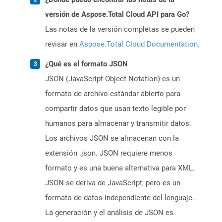
versión de Aspose.Total Cloud API para Go?
Las notas de la versión completas se pueden
revisar en
Aspose.Total Cloud Documentation
.
¿Qué es el formato JSON
JSON (JavaScript Object Notation) es un
formato de archivo estándar abierto para
compartir datos que usan texto legible por
humanos para almacenar y transmitir datos.
Los archivos JSON se almacenan con la
extensión .json. JSON requiere menos
formato y es una buena alternativa para XML.
JSON se deriva de JavaScript, pero es un
formato de datos independiente del lenguaje.
La generación y el análisis de JSON es