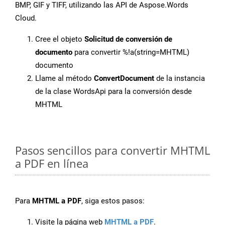
BMP, GIF y TIFF, utilizando las API de Aspose.Words
Cloud.
Cree el objeto
Solicitud de conversión de
documento
para convertir %!a(string=MHTML)
documento
Llame al método
ConvertDocument
de la instancia
de la clase WordsApi para la conversión desde
MHTML
Pasos sencillos para convertir MHTML
a PDF en línea
Para
MHTML a PDF
, siga estos pasos:
Visite la página web
MHTML a PDF
.