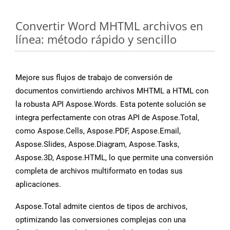
Convertir Word MHTML archivos en
línea: método rápido y sencillo
Mejore sus flujos de trabajo de conversión de
documentos convirtiendo archivos MHTML a HTML con
la robusta API Aspose.Words. Esta potente solución se
integra perfectamente con otras API de Aspose.Total,
como Aspose.Cells, Aspose.PDF, Aspose.Email,
Aspose.Slides, Aspose.Diagram, Aspose.Tasks,
Aspose.3D, Aspose.HTML, lo que permite una conversión
completa de archivos multiformato en todas sus
aplicaciones.
Aspose.Total admite cientos de tipos de archivos,
optimizando las conversiones complejas con una