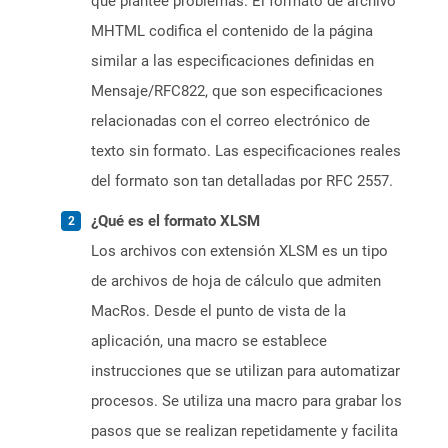
que plantee problemas. El formato de archivo
MHTML codifica el contenido de la página
similar a las especificaciones definidas en
Mensaje/RFC822, que son especificaciones
relacionadas con el correo electrónico de
texto sin formato. Las especificaciones reales
del formato son tan detalladas por RFC 2557.
¿Qué es el formato XLSM
Los archivos con extensión XLSM es un tipo
de archivos de hoja de cálculo que admiten
MacRos. Desde el punto de vista de la
aplicación, una macro se establece
instrucciones que se utilizan para automatizar
procesos. Se utiliza una macro para grabar los
pasos que se realizan repetidamente y facilita