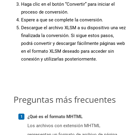
Haga clic en el botón “Convertir” para iniciar el
proceso de conversión.
Espere a que se complete la conversión.
Descargue el archivo XLSM a su dispositivo una vez
finalizada la conversión. Si sigue estos pasos,
podrá convertir y descargar fácilmente páginas web
en el formato XLSM deseado para acceder sin
conexión y utilizarlas posteriormente.
Preguntas más frecuentes
¿Qué es el formato MHTML
Los archivos con extensión MHTML
representan un formato de archivo de página