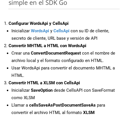
simple en el SDK Go
Configurar WordsApi y CellsApi
Inicializar
WordsApi
y
CellsApi
con su ID de cliente,
secreto de cliente, URL base y versión de API
Convertir MHTML a HTML con WordsApi
Crear una
ConvertDocumentRequest
con el nombre de
archivo local y el formato configurado en HTML.
Usar WordsApi para convertir el documento MHTML a
HTML.
Convertir HTML a XLSM con CellsApi
Inicializar
SaveOption
desde CellsAPI con SaveFormat
como XLSM
Llamar a
cellsSaveAsPostDocumentSaveAs
para
convertir el archivo HTML al formato
XLSM