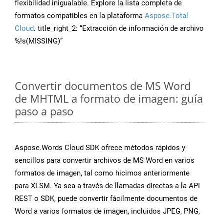
flexibilidad inigualable. Explore la lista completa de
formatos compatibles en la plataforma
Aspose.Total
Cloud
. title_right_2: “Extracción de información de archivo
%!s(MISSING)”
Convertir documentos de MS Word
de MHTML a formato de imagen: guía
paso a paso
Aspose.Words Cloud SDK ofrece métodos rápidos y
sencillos para convertir archivos de MS Word en varios
formatos de imagen, tal como hicimos anteriormente
para XLSM. Ya sea a través de llamadas directas a la API
REST o SDK, puede convertir fácilmente documentos de
Word a varios formatos de imagen, incluidos JPEG, PNG,