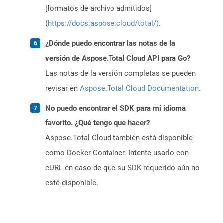
[formatos de archivo admitidos]
(
https://docs.aspose.cloud/total/)
.
¿Dónde puedo encontrar las notas de la
versión de Aspose.Total Cloud API para Go?
Las notas de la versión completas se pueden
revisar en
Aspose.Total Cloud Documentation
.
No puedo encontrar el SDK para mi idioma
favorito. ¿Qué tengo que hacer?
Aspose.Total Cloud también está disponible
como Docker Container. Intente usarlo con
cURL en caso de que su SDK requerido aún no
esté disponible.