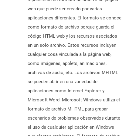
web que puede ser creado por varias
aplicaciones diferentes. El formato se conoce
como formato de archivo porque guarda el
código HTML web y los recursos asociados
en un solo archivo. Estos recursos incluyen
cualquier cosa vinculada a la página web,
como imágenes, applets, animaciones,
archivos de audio, etc. Los archivos MHTML
se pueden abrir en una variedad de
aplicaciones como Internet Explorer y
Microsoft Word. Microsoft Windows utiliza el
formato de archivo MHTML para grabar
escenarios de problemas observados durante
el uso de cualquier aplicación en Windows