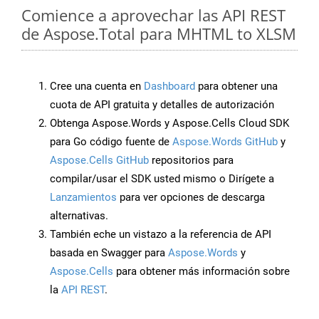
Comience a aprovechar las API REST
de Aspose.Total para MHTML to XLSM
Cree una cuenta en
Dashboard
para obtener una
cuota de API gratuita y detalles de autorización
Obtenga Aspose.Words y Aspose.Cells Cloud SDK
para Go código fuente de
Aspose.Words GitHub
y
Aspose.Cells GitHub
repositorios para
compilar/usar el SDK usted mismo o Dirígete a
Lanzamientos
para ver opciones de descarga
alternativas.
También eche un vistazo a la referencia de API
basada en Swagger para
Aspose.Words
y
Aspose.Cells
para obtener más información sobre
la
API REST
.