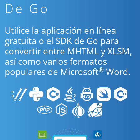
De Go
Utilice la aplicación en línea
gratuita o el SDK de Go para
convertir entre MHTML y XLSM,
así como varios formatos
®
populares de Microsoft
Word.