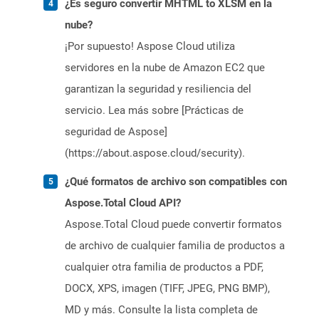
¿Es seguro convertir MHTML to XLSM en la
nube?
¡Por supuesto! Aspose Cloud utiliza
servidores en la nube de Amazon EC2 que
garantizan la seguridad y resiliencia del
servicio. Lea más sobre [Prácticas de
seguridad de Aspose]
(https://about.aspose.cloud/security).
¿Qué formatos de archivo son compatibles con
Aspose.Total Cloud API?
Aspose.Total Cloud puede convertir formatos
de archivo de cualquier familia de productos a
cualquier otra familia de productos a PDF,
DOCX, XPS, imagen (TIFF, JPEG, PNG BMP),
MD y más. Consulte la lista completa de