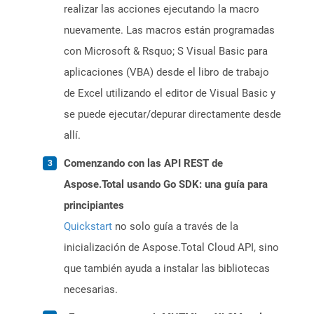
realizar las acciones ejecutando la macro
nuevamente. Las macros están programadas
con Microsoft & Rsquo; S Visual Basic para
aplicaciones (VBA) desde el libro de trabajo
de Excel utilizando el editor de Visual Basic y
se puede ejecutar/depurar directamente desde
allí.
Comenzando con las API REST de
Aspose.Total usando Go SDK: una guía para
principiantes
Quickstart
no solo guía a través de la
inicialización de Aspose.Total Cloud API, sino
que también ayuda a instalar las bibliotecas
necesarias.