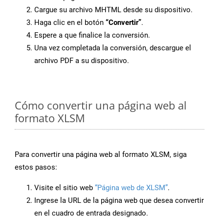
Cargue su archivo MHTML desde su dispositivo.
Haga clic en el botón
“Convertir”
.
Espere a que finalice la conversión.
Una vez completada la conversión, descargue el
archivo PDF a su dispositivo.
Cómo convertir una página web al
formato XLSM
Para convertir una página web al formato XLSM, siga
estos pasos:
Visite el sitio web
“Página web de XLSM”
.
Ingrese la URL de la página web que desea convertir
en el cuadro de entrada designado.