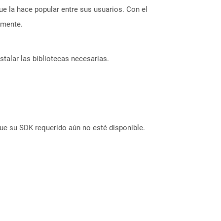
 la hace popular entre sus usuarios. Con el
lmente.
stalar las bibliotecas necesarias.
ue su SDK requerido aún no esté disponible.