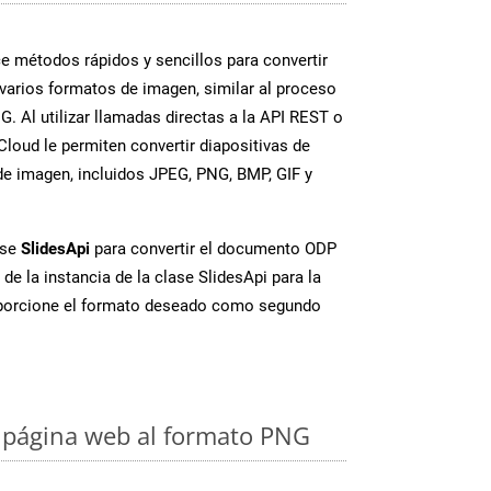
 métodos rápidos y sencillos para convertir
varios formatos de imagen, similar al proceso
. Al utilizar llamadas directas a la API REST o
loud le permiten convertir diapositivas de
e imagen, incluidos JPEG, PNG, BMP, GIF y
ase
SlidesApi
para convertir el documento ODP
de la instancia de la clase SlidesApi para la
porcione el formato deseado como segundo
 página web al formato PNG