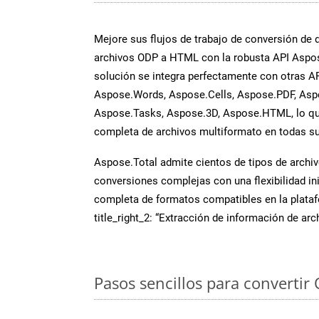
Mejore sus flujos de trabajo de conversión de
archivos ODP a HTML con la robusta API Aspos
solución se integra perfectamente con otras A
Aspose.Words, Aspose.Cells, Aspose.PDF, Asp
Aspose.Tasks, Aspose.3D, Aspose.HTML, lo qu
completa de archivos multiformato en todas su
Aspose.Total admite cientos de tipos de archiv
conversiones complejas con una flexibilidad inig
completa de formatos compatibles en la plat
title_right_2: “Extracción de información de ar
Pasos sencillos para convertir