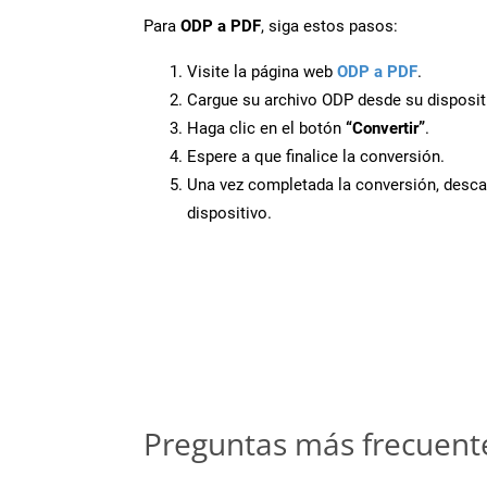
Para
ODP a PDF
, siga estos pasos:
Visite la página web
ODP a PDF
.
Cargue su archivo ODP desde su disposit
Haga clic en el botón
“Convertir”
.
Espere a que finalice la conversión.
Una vez completada la conversión, desca
dispositivo.
Preguntas más frecuent