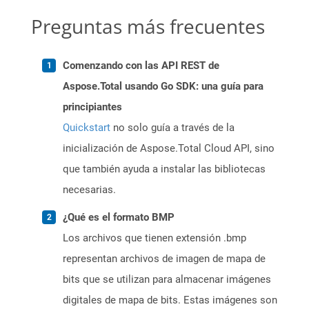
Preguntas más frecuentes
Comenzando con las API REST de
Aspose.Total usando Go SDK: una guía para
principiantes
Quickstart
no solo guía a través de la
inicialización de Aspose.Total Cloud API, sino
que también ayuda a instalar las bibliotecas
necesarias.
¿Qué es el formato BMP
Los archivos que tienen extensión .bmp
representan archivos de imagen de mapa de
bits que se utilizan para almacenar imágenes
digitales de mapa de bits. Estas imágenes son