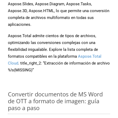
Aspose.Slides, Aspose.Diagram, Aspose.Tasks,
Aspose.3D, Aspose.HTML, lo que permite una conversión
completa de archivos multiformato en todas sus
aplicaciones.
Aspose.Total admite cientos de tipos de archivos,
optimizando las conversiones complejas con una
flexibilidad inigualable. Explore la lista completa de
formatos compatibles en la plataforma
Aspose.Total
Cloud
. title_right_2: “Extracción de información de archivo
%!s(MISSING)”
Convertir documentos de MS Word
de OTT a formato de imagen: guía
paso a paso