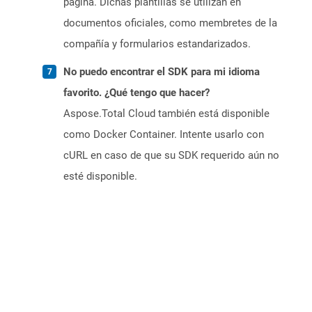
página. Dichas plantillas se utilizan en
documentos oficiales, como membretes de la
compañía y formularios estandarizados.
No puedo encontrar el SDK para mi idioma
favorito. ¿Qué tengo que hacer?
Aspose.Total Cloud también está disponible
como Docker Container. Intente usarlo con
cURL en caso de que su SDK requerido aún no
esté disponible.