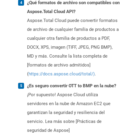
¿Qué formatos de archivo son compatibles con
Aspose.Total Cloud API?
Aspose.Total Cloud puede convertir formatos
de archivo de cualquier familia de productos a
cualquier otra familia de productos a PDF,
DOCX, XPS, imagen (TIFF, JPEG, PNG BMP),
MD y más. Consulte la lista completa de
[formatos de archivo admitidos]
(
https://docs.aspose.cloud/total/)
.
¿Es seguro convertir OTT to BMP en la nube?
¡Por supuesto! Aspose Cloud utiliza
servidores en la nube de Amazon EC2 que
garantizan la seguridad y resiliencia del
servicio. Lea más sobre [Prácticas de
seguridad de Aspose]