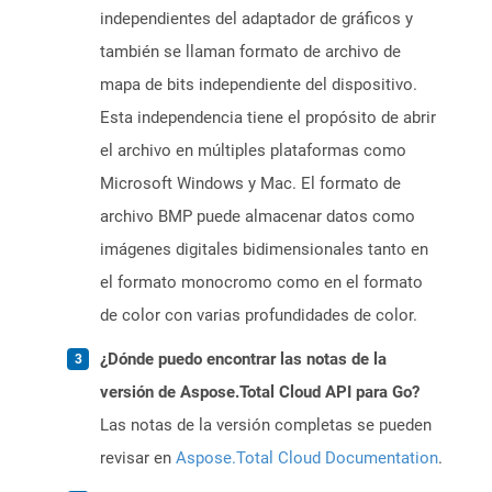
independientes del adaptador de gráficos y
también se llaman formato de archivo de
mapa de bits independiente del dispositivo.
Esta independencia tiene el propósito de abrir
el archivo en múltiples plataformas como
Microsoft Windows y Mac. El formato de
archivo BMP puede almacenar datos como
imágenes digitales bidimensionales tanto en
el formato monocromo como en el formato
de color con varias profundidades de color.
¿Dónde puedo encontrar las notas de la
versión de Aspose.Total Cloud API para Go?
Las notas de la versión completas se pueden
revisar en
Aspose.Total Cloud Documentation
.