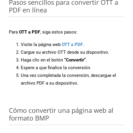
Pasos sencillos para convertir OTT a
PDF en línea
Para
OTT a PDF
, siga estos pasos:
Visite la página web
OTT a PDF
.
Cargue su archivo OTT desde su dispositivo.
Haga clic en el botón
“Convertir”
.
Espere a que finalice la conversión.
Una vez completada la conversión, descargue el
archivo PDF a su dispositivo.
Cómo convertir una página web al
formato BMP