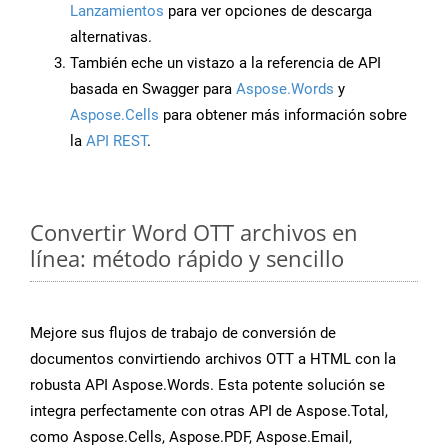
Lanzamientos
para ver opciones de descarga
alternativas.
También eche un vistazo a la referencia de API
basada en Swagger para
Aspose.Words
y
Aspose.Cells
para obtener más información sobre
la
API REST
.
Convertir Word OTT archivos en
línea: método rápido y sencillo
Mejore sus flujos de trabajo de conversión de
documentos convirtiendo archivos OTT a HTML con la
robusta API Aspose.Words. Esta potente solución se
integra perfectamente con otras API de Aspose.Total,
como Aspose.Cells, Aspose.PDF, Aspose.Email,