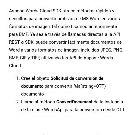
Aspose.Words Cloud SDK ofrece métodos rápidos y
sencillos para convertir archivos de MS Word en varios
formatos de imagen, tal como hicimos anteriormente
para BMP. Ya sea a través de llamadas directas a la API
REST o SDK, puede convertir fácilmente documentos de
Word a varios formatos de imagen, incluidos JPEG, PNG,
BMP, GIF y TIFF, utilizando las API de Aspose.Words
Cloud.
Cree el objeto
Solicitud de conversión de
documento
para convertir %!a(string=OTT)
documento
Llame al método
ConvertDocument
de la instancia
de la clase WordsApi para la conversión desde OTT