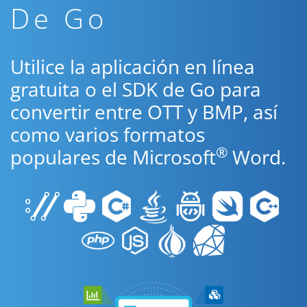
De Go
Utilice la aplicación en línea
gratuita o el SDK de Go para
convertir entre OTT y BMP, así
como varios formatos
®
populares de Microsoft
Word.