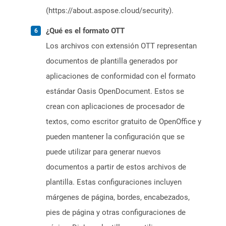
(https://about.aspose.cloud/security).
¿Qué es el formato OTT
Los archivos con extensión OTT representan
documentos de plantilla generados por
aplicaciones de conformidad con el formato
estándar Oasis OpenDocument. Estos se
crean con aplicaciones de procesador de
textos, como escritor gratuito de OpenOffice y
pueden mantener la configuración que se
puede utilizar para generar nuevos
documentos a partir de estos archivos de
plantilla. Estas configuraciones incluyen
márgenes de página, bordes, encabezados,
pies de página y otras configuraciones de