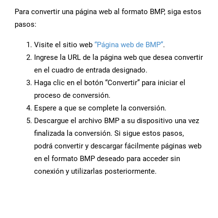
Para convertir una página web al formato BMP, siga estos
pasos:
Visite el sitio web
“Página web de BMP”
.
Ingrese la URL de la página web que desea convertir
en el cuadro de entrada designado.
Haga clic en el botón “Convertir” para iniciar el
proceso de conversión.
Espere a que se complete la conversión.
Descargue el archivo BMP a su dispositivo una vez
finalizada la conversión. Si sigue estos pasos,
podrá convertir y descargar fácilmente páginas web
en el formato BMP deseado para acceder sin
conexión y utilizarlas posteriormente.