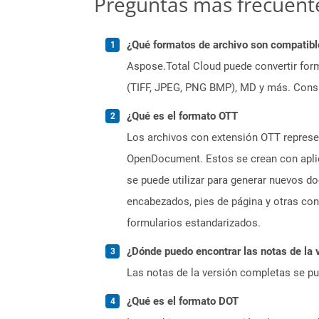
Preguntas más frecuent
¿Qué formatos de archivo son compatibl
Aspose.Total Cloud puede convertir form
(TIFF, JPEG, PNG BMP), MD y más. Consul
¿Qué es el formato OTT
Los archivos con extensión OTT represe
OpenDocument. Estos se crean con aplic
se puede utilizar para generar nuevos do
encabezados, pies de página y otras con
formularios estandarizados.
¿Dónde puedo encontrar las notas de la 
Las notas de la versión completas se p
¿Qué es el formato DOT