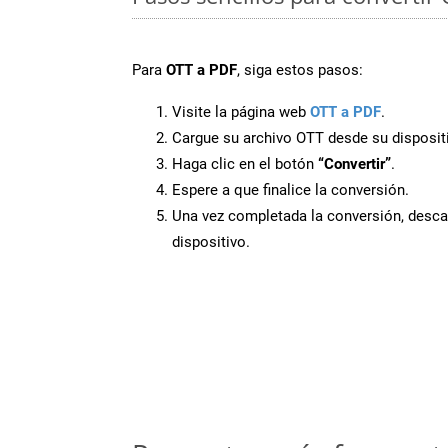
Para
OTT a PDF
, siga estos pasos:
Visite la página web
OTT a PDF
.
Cargue su archivo OTT desde su disposit
Haga clic en el botón
“Convertir”
.
Espere a que finalice la conversión.
Una vez completada la conversión, desca
dispositivo.