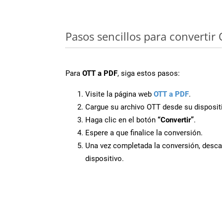
Pasos sencillos para convertir
Para
OTT a PDF
, siga estos pasos:
Visite la página web
OTT a PDF
.
Cargue su archivo OTT desde su disposit
Haga clic en el botón
“Convertir”
.
Espere a que finalice la conversión.
Una vez completada la conversión, desca
dispositivo.