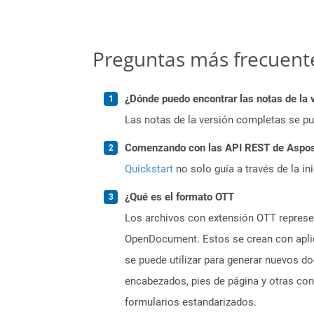
Preguntas más frecuent
¿Dónde puedo encontrar las notas de la 
Las notas de la versión completas se p
Comenzando con las API REST de Aspose
Quickstart
no solo guía a través de la in
¿Qué es el formato OTT
Los archivos con extensión OTT represe
OpenDocument. Estos se crean con aplic
se puede utilizar para generar nuevos do
encabezados, pies de página y otras con
formularios estandarizados.