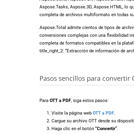
Aspose.Tasks, Aspose.3D, Aspose.HTML, lo qu
completa de archivos multiformato en todas su
Aspose.Total admite cientos de tipos de archiv
conversiones complejas con una flexibilidad inig
completa de formatos compatibles en la plat
title_right_2: “Extracción de información de ar
Pasos sencillos para convertir
Para
OTT a PDF
, siga estos pasos:
Visite la página web
OTT a PDF
.
Cargue su archivo OTT desde su disposit
Haga clic en el botón
“Convertir”
.