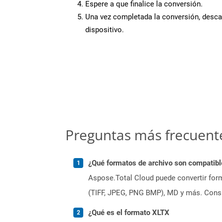
Espere a que finalice la conversión.
Una vez completada la conversión, desca
dispositivo.
Preguntas más frecuent
¿Qué formatos de archivo son compatibl
Aspose.Total Cloud puede convertir form
(TIFF, JPEG, PNG BMP), MD y más. Consul
¿Qué es el formato XLTX