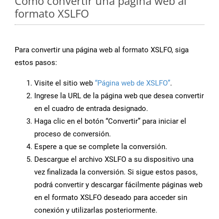
Cómo convertir una página web al
formato XSLFO
Para convertir una página web al formato XSLFO, siga
estos pasos:
Visite el sitio web
“Página web de XSLFO”
.
Ingrese la URL de la página web que desea convertir
en el cuadro de entrada designado.
Haga clic en el botón “Convertir” para iniciar el
proceso de conversión.
Espere a que se complete la conversión.
Descargue el archivo XSLFO a su dispositivo una
vez finalizada la conversión. Si sigue estos pasos,
podrá convertir y descargar fácilmente páginas web
en el formato XSLFO deseado para acceder sin
conexión y utilizarlas posteriormente.