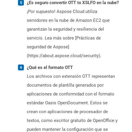
¿Es seguro convertir OTT to XSLFO en la nube?
¡Por supuesto! Aspose Cloud utiliza
servidores en la nube de Amazon EC2 que
garantizan la seguridad y resiliencia del
servicio. Lea más sobre [Prácticas de
seguridad de Aspose]
(https://about.aspose.cloud/security).
¿Qué es el formato OTT
Los archivos con extensión OTT representan
documentos de plantilla generados por
aplicaciones de conformidad con el formato
estándar Oasis OpenDocument. Estos se
crean con aplicaciones de procesador de
textos, como escritor gratuito de OpenOffice y
pueden mantener la configuración que se