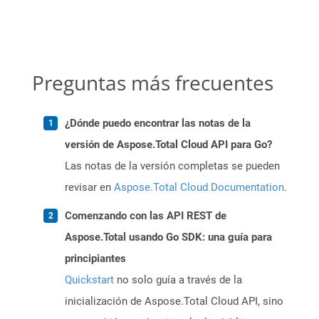
Preguntas más frecuentes
¿Dónde puedo encontrar las notas de la
versión de Aspose.Total Cloud API para Go?
Las notas de la versión completas se pueden
revisar en
Aspose.Total Cloud Documentation
.
Comenzando con las API REST de
Aspose.Total usando Go SDK: una guía para
principiantes
Quickstart
no solo guía a través de la
inicialización de Aspose.Total Cloud API, sino