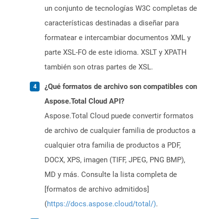
un conjunto de tecnologías W3C completas de
características destinadas a diseñar para
formatear e intercambiar documentos XML y
parte XSL-FO de este idioma. XSLT y XPATH
también son otras partes de XSL.
¿Qué formatos de archivo son compatibles con
Aspose.Total Cloud API?
Aspose.Total Cloud puede convertir formatos
de archivo de cualquier familia de productos a
cualquier otra familia de productos a PDF,
DOCX, XPS, imagen (TIFF, JPEG, PNG BMP),
MD y más. Consulte la lista completa de
[formatos de archivo admitidos]
(
https://docs.aspose.cloud/total/)
.