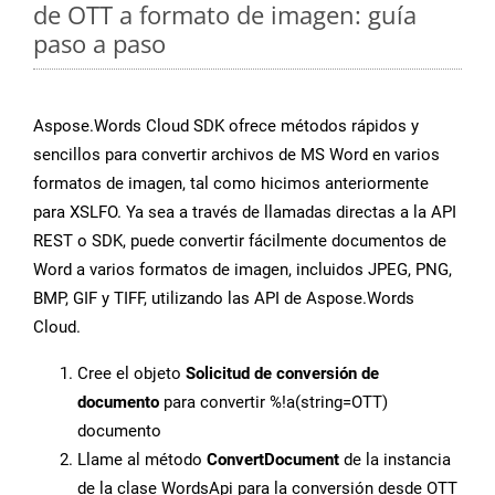
de OTT a formato de imagen: guía
paso a paso
Aspose.Words Cloud SDK ofrece métodos rápidos y
sencillos para convertir archivos de MS Word en varios
formatos de imagen, tal como hicimos anteriormente
para XSLFO. Ya sea a través de llamadas directas a la API
REST o SDK, puede convertir fácilmente documentos de
Word a varios formatos de imagen, incluidos JPEG, PNG,
BMP, GIF y TIFF, utilizando las API de Aspose.Words
Cloud.
Cree el objeto
Solicitud de conversión de
documento
para convertir %!a(string=OTT)
documento
Llame al método
ConvertDocument
de la instancia
de la clase WordsApi para la conversión desde OTT