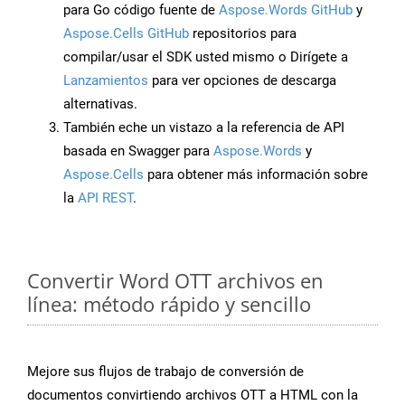
para Go código fuente de
Aspose.Words GitHub
y
Aspose.Cells GitHub
repositorios para
compilar/usar el SDK usted mismo o Dirígete a
Lanzamientos
para ver opciones de descarga
alternativas.
También eche un vistazo a la referencia de API
basada en Swagger para
Aspose.Words
y
Aspose.Cells
para obtener más información sobre
la
API REST
.
Convertir Word OTT archivos en
línea: método rápido y sencillo
Mejore sus flujos de trabajo de conversión de
documentos convirtiendo archivos OTT a HTML con la