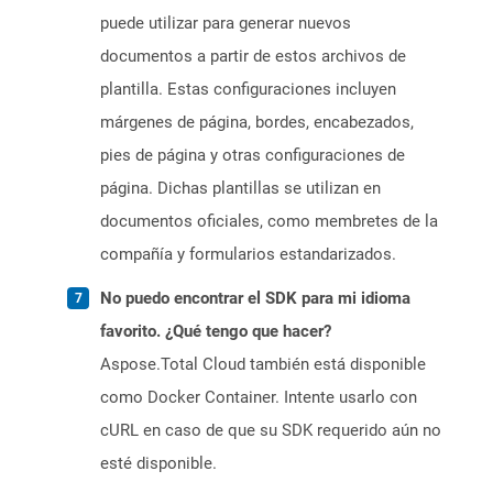
puede utilizar para generar nuevos
documentos a partir de estos archivos de
plantilla. Estas configuraciones incluyen
márgenes de página, bordes, encabezados,
pies de página y otras configuraciones de
página. Dichas plantillas se utilizan en
documentos oficiales, como membretes de la
compañía y formularios estandarizados.
No puedo encontrar el SDK para mi idioma
favorito. ¿Qué tengo que hacer?
Aspose.Total Cloud también está disponible
como Docker Container. Intente usarlo con
cURL en caso de que su SDK requerido aún no
esté disponible.