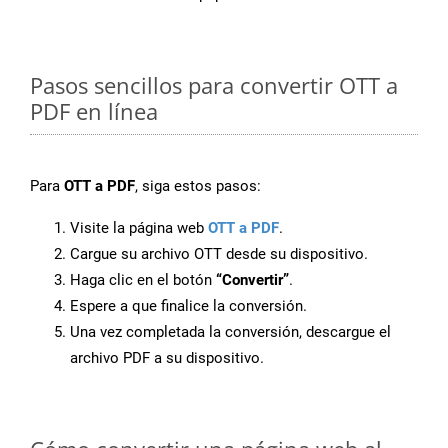
Pasos sencillos para convertir OTT a
PDF en línea
Para
OTT a PDF
, siga estos pasos:
Visite la página web
OTT a PDF
.
Cargue su archivo OTT desde su dispositivo.
Haga clic en el botón
“Convertir”
.
Espere a que finalice la conversión.
Una vez completada la conversión, descargue el
archivo PDF a su dispositivo.