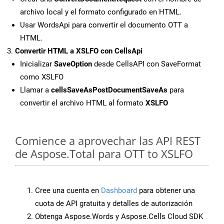
archivo local y el formato configurado en HTML.
Usar WordsApi para convertir el documento OTT a
HTML.
Convertir HTML a XSLFO con CellsApi
Inicializar
SaveOption
desde CellsAPI con SaveFormat
como XSLFO
Llamar a
cellsSaveAsPostDocumentSaveAs
para
convertir el archivo HTML al formato
XSLFO
Comience a aprovechar las API REST
de Aspose.Total para OTT to XSLFO
Cree una cuenta en
Dashboard
para obtener una
cuota de API gratuita y detalles de autorización
Obtenga Aspose.Words y Aspose.Cells Cloud SDK