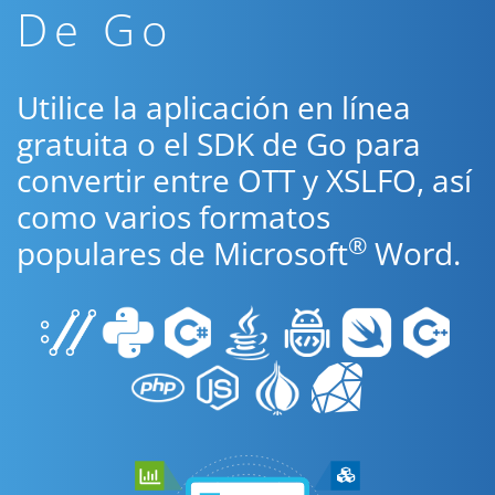
De Go
Utilice la aplicación en línea
gratuita o el SDK de Go para
convertir entre OTT y XSLFO, así
como varios formatos
®
populares de Microsoft
Word.