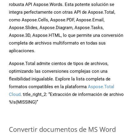
robusta API Aspose.Words. Esta potente solución se
integra perfectamente con otras API de Aspose.Total,
como Aspose.Cells, Aspose.PDF, Aspose.Email,
Aspose.Slides, Aspose.Diagram, Aspose.Tasks,
Aspose.3D, Aspose.HTML, lo que permite una conversión
completa de archivos multiformato en todas sus
aplicaciones.
Aspose.Total admite cientos de tipos de archivos,
optimizando las conversiones complejas con una
flexibilidad inigualable. Explore la lista completa de
formatos compatibles en la plataforma
Aspose.Total
Cloud
. title_right_2: “Extracción de información de archivo
%!s(MISSING)”
Convertir documentos de MS Word