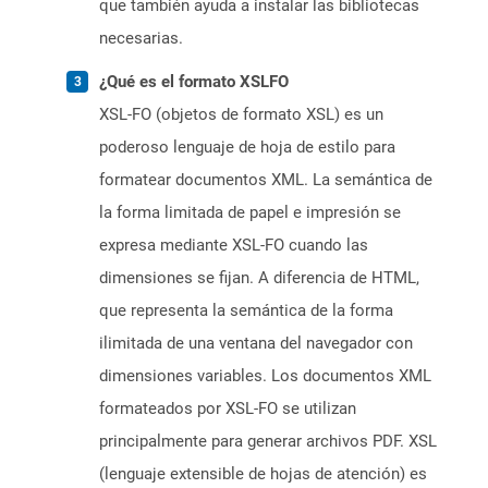
que también ayuda a instalar las bibliotecas
necesarias.
¿Qué es el formato XSLFO
XSL-FO (objetos de formato XSL) es un
poderoso lenguaje de hoja de estilo para
formatear documentos XML. La semántica de
la forma limitada de papel e impresión se
expresa mediante XSL-FO cuando las
dimensiones se fijan. A diferencia de HTML,
que representa la semántica de la forma
ilimitada de una ventana del navegador con
dimensiones variables. Los documentos XML
formateados por XSL-FO se utilizan
principalmente para generar archivos PDF. XSL
(lenguaje extensible de hojas de atención) es