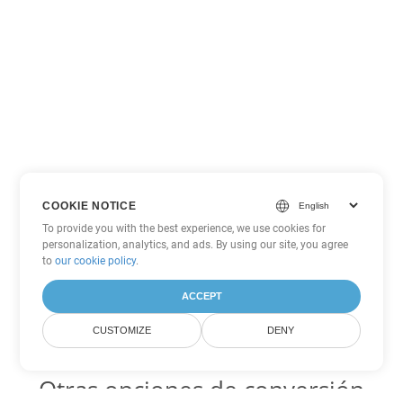
COOKIE NOTICE
To provide you with the best experience, we use cookies for
personalization, analytics, and ads. By using our site, you agree
to
our cookie policy
.
ACCEPT
CUSTOMIZE
DENY
Otras opciones de conversión