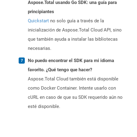
Aspose.Total usando Go SDK: una guía para
principiantes
Quickstart
no solo guía a través de la
inicialización de Aspose.Total Cloud API, sino
que también ayuda a instalar las bibliotecas
necesarias.
No puedo encontrar el SDK para mi idioma
favorito. ¿Qué tengo que hacer?
Aspose.Total Cloud también está disponible
como Docker Container. Intente usarlo con
cURL en caso de que su SDK requerido aún no
esté disponible.