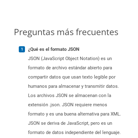
Preguntas más frecuentes
¿Qué es el formato JSON
JSON (JavaScript Object Notation) es un
formato de archivo estándar abierto para
compartir datos que usan texto legible por
humanos para almacenar y transmitir datos.
Los archivos JSON se almacenan con la
extensión .json. JSON requiere menos
formato y es una buena alternativa para XML.
JSON se deriva de JavaScript, pero es un
formato de datos independiente del lenguaje.