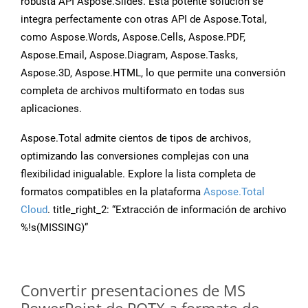
robusta API Aspose.Slides. Esta potente solución se
integra perfectamente con otras API de Aspose.Total,
como Aspose.Words, Aspose.Cells, Aspose.PDF,
Aspose.Email, Aspose.Diagram, Aspose.Tasks,
Aspose.3D, Aspose.HTML, lo que permite una conversión
completa de archivos multiformato en todas sus
aplicaciones.
Aspose.Total admite cientos de tipos de archivos,
optimizando las conversiones complejas con una
flexibilidad inigualable. Explore la lista completa de
formatos compatibles en la plataforma
Aspose.Total
Cloud
. title_right_2: “Extracción de información de archivo
%!s(MISSING)”
Convertir presentaciones de MS