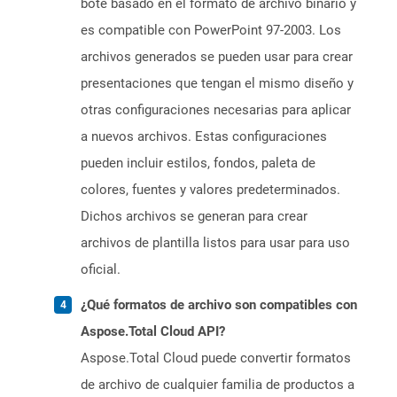
bote basado en el formato de archivo binario y
es compatible con PowerPoint 97-2003. Los
archivos generados se pueden usar para crear
presentaciones que tengan el mismo diseño y
otras configuraciones necesarias para aplicar
a nuevos archivos. Estas configuraciones
pueden incluir estilos, fondos, paleta de
colores, fuentes y valores predeterminados.
Dichos archivos se generan para crear
archivos de plantilla listos para usar para uso
oficial.
¿Qué formatos de archivo son compatibles con
Aspose.Total Cloud API?
Aspose.Total Cloud puede convertir formatos
de archivo de cualquier familia de productos a