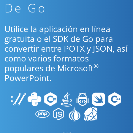
De Go
Utilice la aplicación en línea
gratuita o el SDK de Go para
convertir entre POTX y JSON, así
como varios formatos
®
populares de Microsoft
PowerPoint.