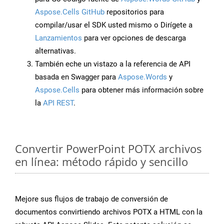
Aspose.Cells GitHub
repositorios para
compilar/usar el SDK usted mismo o Dirígete a
Lanzamientos
para ver opciones de descarga
alternativas.
También eche un vistazo a la referencia de API
basada en Swagger para
Aspose.Words
y
Aspose.Cells
para obtener más información sobre
la
API REST
.
Convertir PowerPoint POTX archivos
en línea: método rápido y sencillo
Mejore sus flujos de trabajo de conversión de
documentos convirtiendo archivos POTX a HTML con la