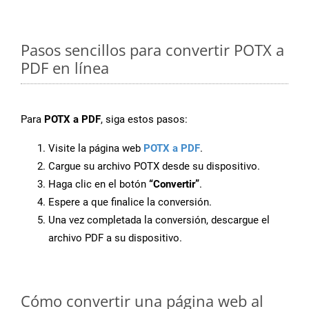
Pasos sencillos para convertir POTX a
PDF en línea
Para
POTX a PDF
, siga estos pasos:
Visite la página web
POTX a PDF
.
Cargue su archivo POTX desde su dispositivo.
Haga clic en el botón
“Convertir”
.
Espere a que finalice la conversión.
Una vez completada la conversión, descargue el
archivo PDF a su dispositivo.
Cómo convertir una página web al