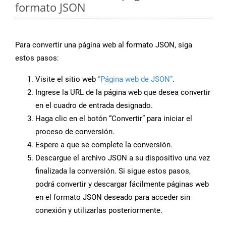
formato JSON
Para convertir una página web al formato JSON, siga
estos pasos:
Visite el sitio web
“Página web de JSON”
.
Ingrese la URL de la página web que desea convertir
en el cuadro de entrada designado.
Haga clic en el botón “Convertir” para iniciar el
proceso de conversión.
Espere a que se complete la conversión.
Descargue el archivo JSON a su dispositivo una vez
finalizada la conversión. Si sigue estos pasos,
podrá convertir y descargar fácilmente páginas web
en el formato JSON deseado para acceder sin
conexión y utilizarlas posteriormente.