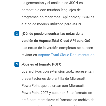
La generación y el análisis de JSON es
compatible con muchos lenguajes de
programación modernos. Aplicación/JSON es
el tipo de medios utilizado para JSON.
¿Dónde puedo encontrar las notas de la
versión de Aspose.Total Cloud API para Go?
Las notas de la versión completas se pueden
revisar en
Aspose.Total Cloud Documentation
.
¿Qué es el formato POTX
Los archivos con extensión .potx representan
presentaciones de plantilla de Microsoft
PowerPoint que se crean con Microsoft
PowerPoint 2007 y superior. Este formato se
creó para reemplazar el formato de archivo de