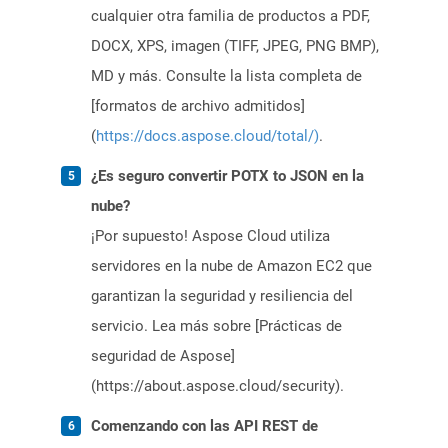
cualquier otra familia de productos a PDF,
DOCX, XPS, imagen (TIFF, JPEG, PNG BMP),
MD y más. Consulte la lista completa de
[formatos de archivo admitidos]
(
https://docs.aspose.cloud/total/)
.
¿Es seguro convertir POTX to JSON en la
nube?
¡Por supuesto! Aspose Cloud utiliza
servidores en la nube de Amazon EC2 que
garantizan la seguridad y resiliencia del
servicio. Lea más sobre [Prácticas de
seguridad de Aspose]
(https://about.aspose.cloud/security).
Comenzando con las API REST de