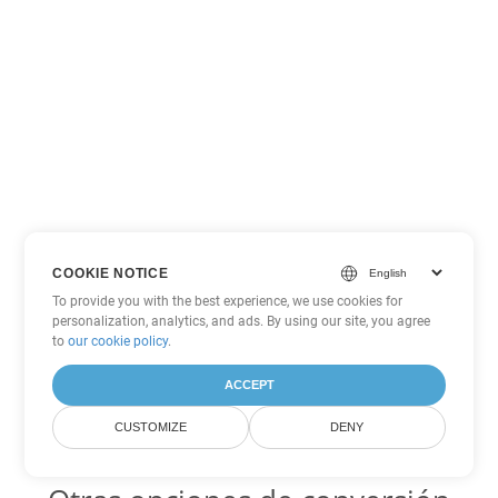
COOKIE NOTICE
To provide you with the best experience, we use cookies for
personalization, analytics, and ads. By using our site, you agree
to
our cookie policy
.
ACCEPT
CUSTOMIZE
DENY