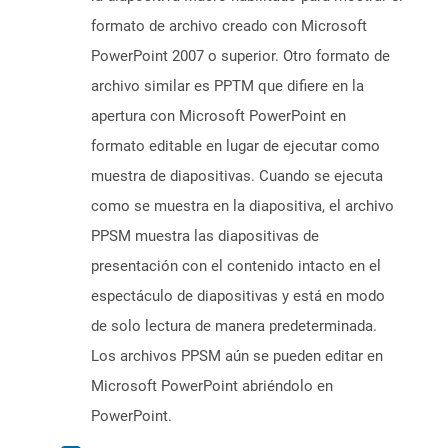
formato de archivo creado con Microsoft
PowerPoint 2007 o superior. Otro formato de
archivo similar es PPTM que difiere en la
apertura con Microsoft PowerPoint en
formato editable en lugar de ejecutar como
muestra de diapositivas. Cuando se ejecuta
como se muestra en la diapositiva, el archivo
PPSM muestra las diapositivas de
presentación con el contenido intacto en el
espectáculo de diapositivas y está en modo
de solo lectura de manera predeterminada.
Los archivos PPSM aún se pueden editar en
Microsoft PowerPoint abriéndolo en
PowerPoint.