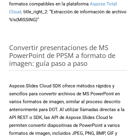
formatos compatibles en la plataforma
Aspose.Total
Cloud
. title_right_2: “Extracción de información de archivo
%!s(MISSING)”
Convertir presentaciones de MS
PowerPoint de PPSM a formato de
imagen: guía paso a paso
Aspose.Slides Cloud SDK ofrece métodos rápidos y
sencillos para convertir archivos de MS PowerPoint en
varios formatos de imagen, similar al proceso descrito
anteriormente para DOT. Al utilizar llamadas directas a la
API REST o SDK, las API de Aspose.Slides Cloud le
permiten convertir diapositivas de PowerPoint a varios
formatos de imagen, incluidos JPEG, PNG, BMP, GIF y