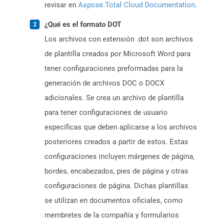
revisar en
Aspose.Total Cloud Documentation
.
¿Qué es el formato DOT
Los archivos con extensión .dot son archivos
de plantilla creados por Microsoft Word para
tener configuraciones preformadas para la
generación de archivos DOC o DOCX
adicionales. Se crea un archivo de plantilla
para tener configuraciones de usuario
específicas que deben aplicarse a los archivos
posteriores creados a partir de estos. Estas
configuraciones incluyen márgenes de página,
bordes, encabezados, pies de página y otras
configuraciones de página. Dichas plantillas
se utilizan en documentos oficiales, como
membretes de la compañía y formularios