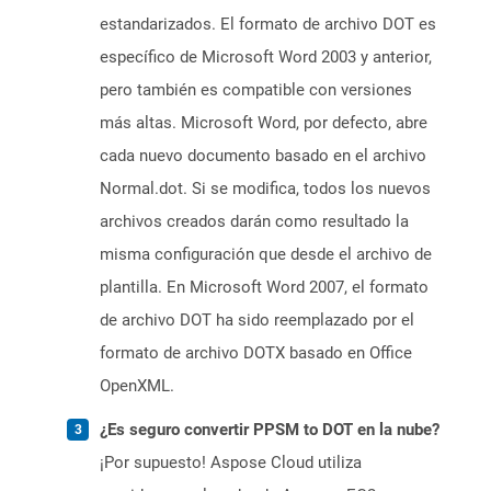
estandarizados. El formato de archivo DOT es
específico de Microsoft Word 2003 y anterior,
pero también es compatible con versiones
más altas. Microsoft Word, por defecto, abre
cada nuevo documento basado en el archivo
Normal.dot. Si se modifica, todos los nuevos
archivos creados darán como resultado la
misma configuración que desde el archivo de
plantilla. En Microsoft Word 2007, el formato
de archivo DOT ha sido reemplazado por el
formato de archivo DOTX basado en Office
OpenXML.
¿Es seguro convertir PPSM to DOT en la nube?
¡Por supuesto! Aspose Cloud utiliza