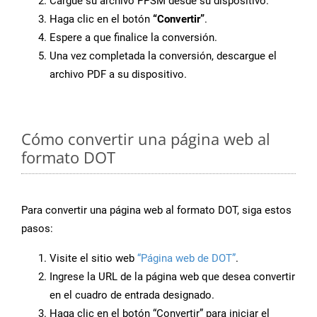
Cargue su archivo PPSM desde su dispositivo.
Haga clic en el botón
“Convertir”
.
Espere a que finalice la conversión.
Una vez completada la conversión, descargue el
archivo PDF a su dispositivo.
Cómo convertir una página web al
formato DOT
Para convertir una página web al formato DOT, siga estos
pasos:
Visite el sitio web
“Página web de DOT”
.
Ingrese la URL de la página web que desea convertir
en el cuadro de entrada designado.
Haga clic en el botón “Convertir” para iniciar el