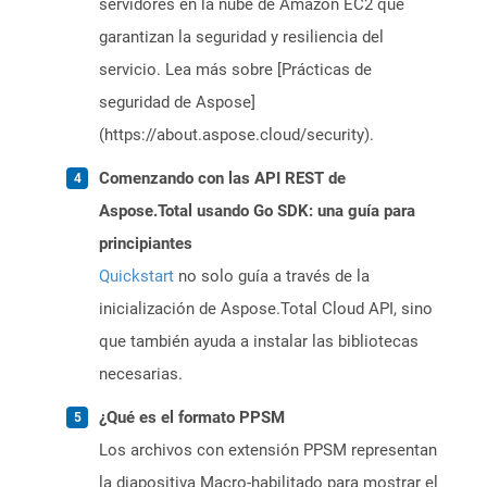
servidores en la nube de Amazon EC2 que
garantizan la seguridad y resiliencia del
servicio. Lea más sobre [Prácticas de
seguridad de Aspose]
(https://about.aspose.cloud/security).
Comenzando con las API REST de
Aspose.Total usando Go SDK: una guía para
principiantes
Quickstart
no solo guía a través de la
inicialización de Aspose.Total Cloud API, sino
que también ayuda a instalar las bibliotecas
necesarias.
¿Qué es el formato PPSM
Los archivos con extensión PPSM representan
la diapositiva Macro-habilitado para mostrar el