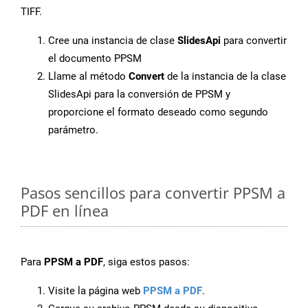
TIFF.
Cree una instancia de clase
SlidesApi
para convertir
el documento PPSM
Llame al método
Convert
de la instancia de la clase
SlidesApi para la conversión de PPSM y
proporcione el formato deseado como segundo
parámetro.
Pasos sencillos para convertir PPSM a
PDF en línea
Para
PPSM a PDF
, siga estos pasos:
Visite la página web
PPSM a PDF
.