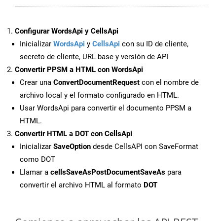
Configurar WordsApi y CellsApi
Inicializar
WordsApi
y
CellsApi
con su ID de cliente,
secreto de cliente, URL base y versión de API
Convertir PPSM a HTML con WordsApi
Crear una
ConvertDocumentRequest
con el nombre de
archivo local y el formato configurado en HTML.
Usar WordsApi para convertir el documento PPSM a
HTML.
Convertir HTML a DOT con CellsApi
Inicializar
SaveOption
desde CellsAPI con SaveFormat
como DOT
Llamar a
cellsSaveAsPostDocumentSaveAs
para
convertir el archivo HTML al formato
DOT