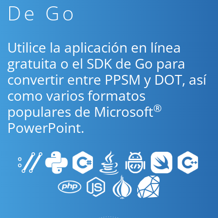
De Go
Utilice la aplicación en línea
gratuita o el SDK de Go para
convertir entre PPSM y DOT, así
como varios formatos
®
populares de Microsoft
PowerPoint.