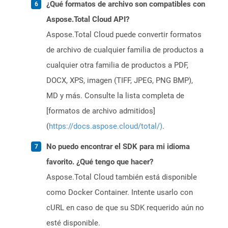
¿Qué formatos de archivo son compatibles con
Aspose.Total Cloud API?
Aspose.Total Cloud puede convertir formatos
de archivo de cualquier familia de productos a
cualquier otra familia de productos a PDF,
DOCX, XPS, imagen (TIFF, JPEG, PNG BMP),
MD y más. Consulte la lista completa de
[formatos de archivo admitidos]
(
https://docs.aspose.cloud/total/)
.
No puedo encontrar el SDK para mi idioma
favorito. ¿Qué tengo que hacer?
Aspose.Total Cloud también está disponible
como Docker Container. Intente usarlo con
cURL en caso de que su SDK requerido aún no
esté disponible.