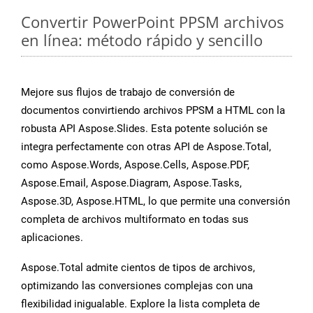
Convertir PowerPoint PPSM archivos
en línea: método rápido y sencillo
Mejore sus flujos de trabajo de conversión de
documentos convirtiendo archivos PPSM a HTML con la
robusta API Aspose.Slides. Esta potente solución se
integra perfectamente con otras API de Aspose.Total,
como Aspose.Words, Aspose.Cells, Aspose.PDF,
Aspose.Email, Aspose.Diagram, Aspose.Tasks,
Aspose.3D, Aspose.HTML, lo que permite una conversión
completa de archivos multiformato en todas sus
aplicaciones.
Aspose.Total admite cientos de tipos de archivos,
optimizando las conversiones complejas con una
flexibilidad inigualable. Explore la lista completa de