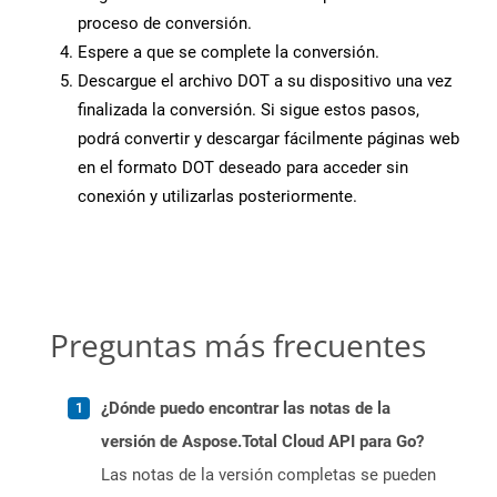
proceso de conversión.
Espere a que se complete la conversión.
Descargue el archivo DOT a su dispositivo una vez
finalizada la conversión. Si sigue estos pasos,
podrá convertir y descargar fácilmente páginas web
en el formato DOT deseado para acceder sin
conexión y utilizarlas posteriormente.
Preguntas más frecuentes
¿Dónde puedo encontrar las notas de la
versión de Aspose.Total Cloud API para Go?
Las notas de la versión completas se pueden