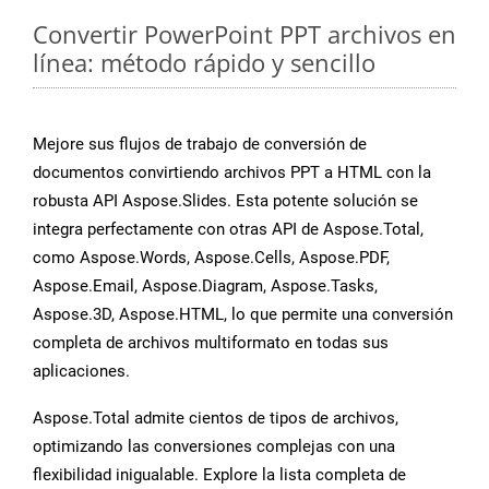
Convertir PowerPoint PPT archivos en
línea: método rápido y sencillo
Mejore sus flujos de trabajo de conversión de
documentos convirtiendo archivos PPT a HTML con la
robusta API Aspose.Slides. Esta potente solución se
integra perfectamente con otras API de Aspose.Total,
como Aspose.Words, Aspose.Cells, Aspose.PDF,
Aspose.Email, Aspose.Diagram, Aspose.Tasks,
Aspose.3D, Aspose.HTML, lo que permite una conversión
completa de archivos multiformato en todas sus
aplicaciones.
Aspose.Total admite cientos de tipos de archivos,
optimizando las conversiones complejas con una
flexibilidad inigualable. Explore la lista completa de