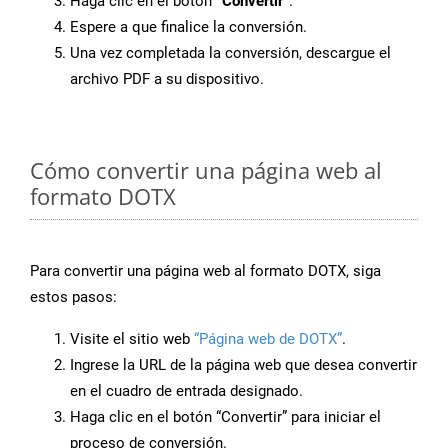
Haga clic en el botón
“Convertir”
.
Espere a que finalice la conversión.
Una vez completada la conversión, descargue el
archivo PDF a su dispositivo.
Cómo convertir una página web al
formato DOTX
Para convertir una página web al formato DOTX, siga
estos pasos:
Visite el sitio web
“Página web de DOTX”
.
Ingrese la URL de la página web que desea convertir
en el cuadro de entrada designado.
Haga clic en el botón “Convertir” para iniciar el
proceso de conversión.