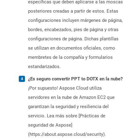
específicas que deben aplicarse a las moscas
posteriores creadas a partir de estos. Estas
configuraciones incluyen márgenes de página,
bordes, encabezados, pies de página y otras
configuraciones de página. Dichas plantillas
se utilizan en documentos oficiales, como
membretes de la compañía y formularios
estandarizados.
¿Es seguro convertir PPT to DOTX en la nube?
¡Por supuesto! Aspose Cloud utiliza
servidores en la nube de Amazon EC2 que
garantizan la seguridad y resiliencia del
servicio. Lea más sobre [Prácticas de
seguridad de Aspose]
(https://about.aspose.cloud/security).