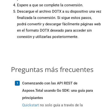
Espere a que se complete la conversión.
Descargue el archivo DOTX a su dispositivo una vez
finalizada la conversión. Si sigue estos pasos,
podrá convertir y descargar fácilmente páginas web
en el formato DOTX deseado para acceder sin
conexión y utilizarlas posteriormente.
Preguntas más frecuentes
Comenzando con las API REST de
Aspose.Total usando Go SDK: una guía para
principiantes
Quickstart
no solo guía a través de la