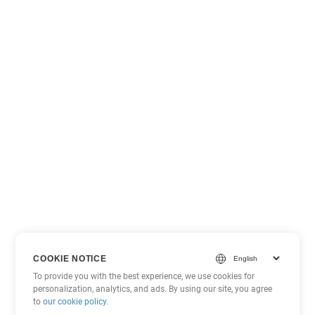
COOKIE NOTICE
To provide you with the best experience, we use cookies for
personalization, analytics, and ads. By using our site, you agree
to
our cookie policy
.