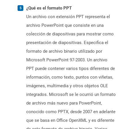
¿Qué es el formato PPT
Un archivo con extensión PPT representa el
archivo PowerPoint que consiste en una
colección de diapositivas para mostrar como
presentación de diapositivas. Especifica el
formato de archivo binario utilizado por
Microsoft PowerPoint 97-2003. Un archivo
PPT puede contener varios tipos diferentes de
información, como texto, puntos con viñetas,
imágenes, multimedia y otros objetos OLE
integrados. Microsoft se le ocurrió un formato
de archivo más nuevo para PowerPoint,
conocido como PPTX, desde 2007 en adelante
que se basa en Office OpenXML y es diferente