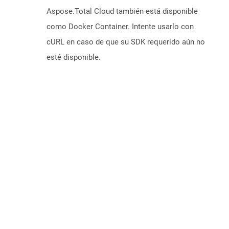
Aspose.Total Cloud también está disponible
como Docker Container. Intente usarlo con
cURL en caso de que su SDK requerido aún no
esté disponible.