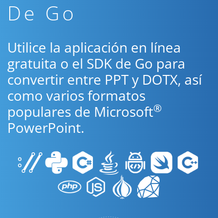
De Go
Utilice la aplicación en línea
gratuita o el SDK de Go para
convertir entre PPT y DOTX, así
como varios formatos
®
populares de Microsoft
PowerPoint.