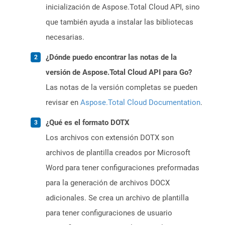
inicialización de Aspose.Total Cloud API, sino
que también ayuda a instalar las bibliotecas
necesarias.
¿Dónde puedo encontrar las notas de la
versión de Aspose.Total Cloud API para Go?
Las notas de la versión completas se pueden
revisar en
Aspose.Total Cloud Documentation
.
¿Qué es el formato DOTX
Los archivos con extensión DOTX son
archivos de plantilla creados por Microsoft
Word para tener configuraciones preformadas
para la generación de archivos DOCX
adicionales. Se crea un archivo de plantilla
para tener configuraciones de usuario