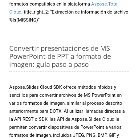
formatos compatibles en la plataforma
Aspose.Total
Cloud
. title_right_2: “Extracción de información de archivo
%!s(MISSING)”
Convertir presentaciones de MS
PowerPoint de PPT a formato de
imagen: guía paso a paso
Aspose.Slides Cloud SDK ofrece métodos rápidos y
sencillos para convertir archivos de MS PowerPoint en
varios formatos de imagen, similar al proceso descrito
anteriormente para DOTX. Al utilizar llamadas directas a
la API REST o SDK, las API de Aspose.Slides Cloud le
permiten convertir diapositivas de PowerPoint a varios
formatos de imagen, incluidos JPEG, PNG, BMP, GIF y