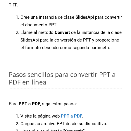
TIFF.
Cree una instancia de clase
SlidesApi
para convertir
el documento PPT
Llame al método
Convert
de la instancia de la clase
SlidesApi para la conversión de PPT y proporcione
el formato deseado como segundo parámetro.
Pasos sencillos para convertir PPT a
PDF en línea
Para
PPT a PDF
, siga estos pasos:
Visite la página web
PPT a PDF
.
Cargue su archivo PPT desde su dispositivo.