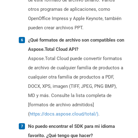
de este formato de archivo binario. Varios
otros programas de aplicaciones, como
OpenOffice Impress y Apple Keynote, también
pueden crear archivos PPT.
¿Qué formatos de archivo son compatibles con
Aspose.Total Cloud API?
Aspose.Total Cloud puede convertir formatos
de archivo de cualquier familia de productos a
cualquier otra familia de productos a PDF,
DOCX, XPS, imagen (TIFF, JPEG, PNG BMP),
MD y más. Consulte la lista completa de
[formatos de archivo admitidos]
(
https://docs.aspose.cloud/total/)
.
No puedo encontrar el SDK para mi idioma
favorito. ¿Qué tengo que hacer?