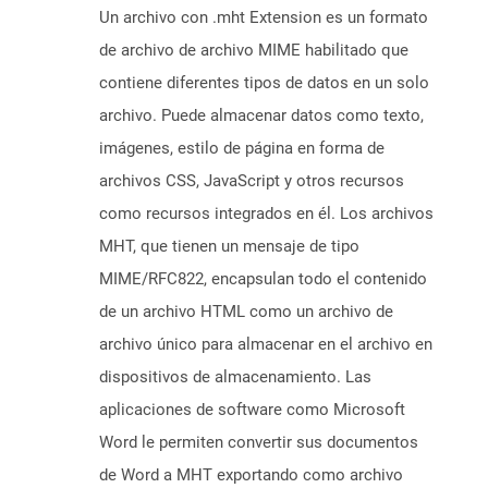
Un archivo con .mht Extension es un formato
de archivo de archivo MIME habilitado que
contiene diferentes tipos de datos en un solo
archivo. Puede almacenar datos como texto,
imágenes, estilo de página en forma de
archivos CSS, JavaScript y otros recursos
como recursos integrados en él. Los archivos
MHT, que tienen un mensaje de tipo
MIME/RFC822, encapsulan todo el contenido
de un archivo HTML como un archivo de
archivo único para almacenar en el archivo en
dispositivos de almacenamiento. Las
aplicaciones de software como Microsoft
Word le permiten convertir sus documentos
de Word a MHT exportando como archivo