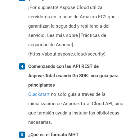
¡Por supuesto! Aspose Cloud utiliza
servidores en la nube de Amazon EC2 que
garantizan la seguridad y resiliencia del
servicio. Lea más sobre [Prácticas de
seguridad de Aspose]
(https://about.aspose.cloud/security).
Comenzando con las API REST de
Aspose.Total usando Go SDK: una guía para
principiantes
Quickstart
no solo guía a través de la
inicialización de Aspose.Total Cloud API, sino
que también ayuda a instalar las bibliotecas
necesarias.
¿Qué es el formato MHT