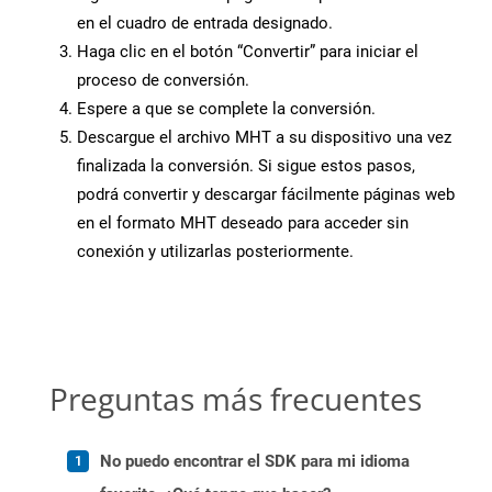
en el cuadro de entrada designado.
Haga clic en el botón “Convertir” para iniciar el
proceso de conversión.
Espere a que se complete la conversión.
Descargue el archivo MHT a su dispositivo una vez
finalizada la conversión. Si sigue estos pasos,
podrá convertir y descargar fácilmente páginas web
en el formato MHT deseado para acceder sin
conexión y utilizarlas posteriormente.
Preguntas más frecuentes
No puedo encontrar el SDK para mi idioma