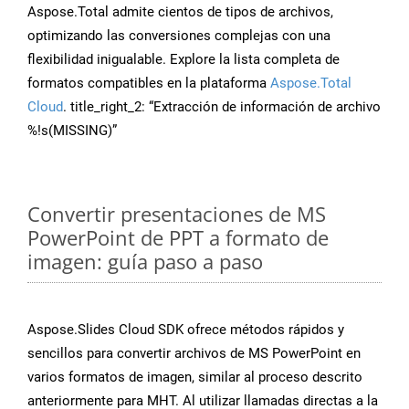
Aspose.Total admite cientos de tipos de archivos,
optimizando las conversiones complejas con una
flexibilidad inigualable. Explore la lista completa de
formatos compatibles en la plataforma
Aspose.Total
Cloud
. title_right_2: “Extracción de información de archivo
%!s(MISSING)”
Convertir presentaciones de MS
PowerPoint de PPT a formato de
imagen: guía paso a paso
Aspose.Slides Cloud SDK ofrece métodos rápidos y
sencillos para convertir archivos de MS PowerPoint en
varios formatos de imagen, similar al proceso descrito
anteriormente para MHT. Al utilizar llamadas directas a la