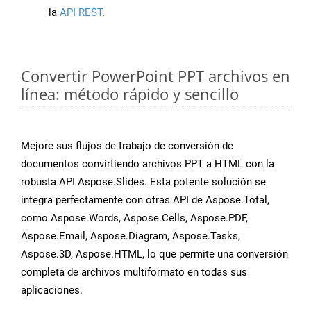
la
API REST
.
Convertir PowerPoint PPT archivos en
línea: método rápido y sencillo
Mejore sus flujos de trabajo de conversión de
documentos convirtiendo archivos PPT a HTML con la
robusta API Aspose.Slides. Esta potente solución se
integra perfectamente con otras API de Aspose.Total,
como Aspose.Words, Aspose.Cells, Aspose.PDF,
Aspose.Email, Aspose.Diagram, Aspose.Tasks,
Aspose.3D, Aspose.HTML, lo que permite una conversión
completa de archivos multiformato en todas sus
aplicaciones.