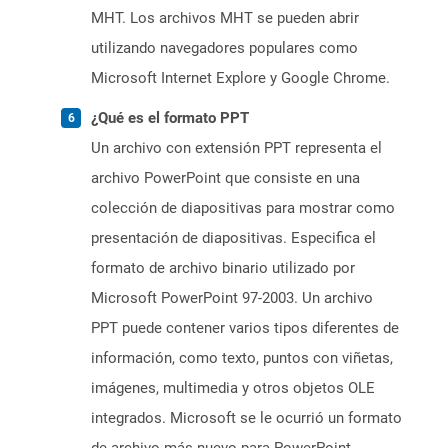
MHT. Los archivos MHT se pueden abrir
utilizando navegadores populares como
Microsoft Internet Explore y Google Chrome.
¿Qué es el formato PPT
Un archivo con extensión PPT representa el
archivo PowerPoint que consiste en una
colección de diapositivas para mostrar como
presentación de diapositivas. Especifica el
formato de archivo binario utilizado por
Microsoft PowerPoint 97-2003. Un archivo
PPT puede contener varios tipos diferentes de
información, como texto, puntos con viñetas,
imágenes, multimedia y otros objetos OLE
integrados. Microsoft se le ocurrió un formato