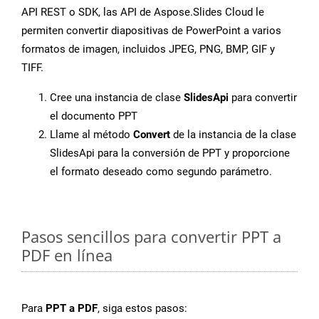
API REST o SDK, las API de Aspose.Slides Cloud le
permiten convertir diapositivas de PowerPoint a varios
formatos de imagen, incluidos JPEG, PNG, BMP, GIF y
TIFF.
Cree una instancia de clase
SlidesApi
para convertir
el documento PPT
Llame al método
Convert
de la instancia de la clase
SlidesApi para la conversión de PPT y proporcione
el formato deseado como segundo parámetro.
Pasos sencillos para convertir PPT a
PDF en línea
Para
PPT a PDF
, siga estos pasos: