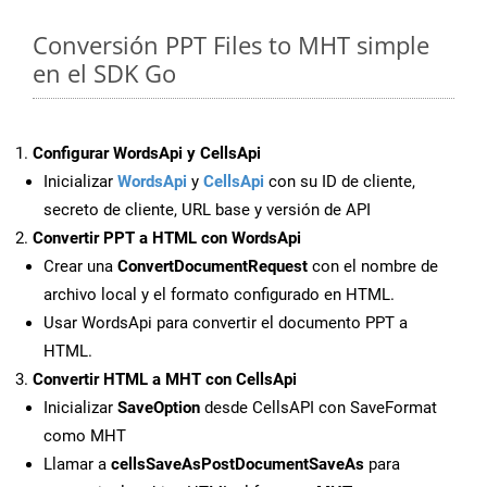
Conversión PPT Files to MHT simple
en el SDK Go
Configurar WordsApi y CellsApi
Inicializar
WordsApi
y
CellsApi
con su ID de cliente,
secreto de cliente, URL base y versión de API
Convertir PPT a HTML con WordsApi
Crear una
ConvertDocumentRequest
con el nombre de
archivo local y el formato configurado en HTML.
Usar WordsApi para convertir el documento PPT a
HTML.
Convertir HTML a MHT con CellsApi
Inicializar
SaveOption
desde CellsAPI con SaveFormat
como MHT
Llamar a
cellsSaveAsPostDocumentSaveAs
para