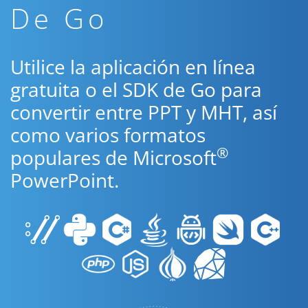
De Go
Utilice la aplicación en línea
gratuita o el SDK de Go para
convertir entre PPT y MHT, así
como varios formatos
®
populares de Microsoft
PowerPoint.