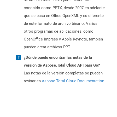
de archivo más nuevo para PowerPoint,
conocido como PPTX, desde 2007 en adelante
que se basa en Office OpenXML y es diferente
de este formato de archivo binario. Varios
otros programas de aplicaciones, como
OpenOffice Impress y Apple Keynote, también
pueden crear archivos PPT.
¿Dónde puedo encontrar las notas de la
versión de Aspose.Total Cloud API para Go?
Las notas de la versión completas se pueden
revisar en
Aspose.Total Cloud Documentation
.