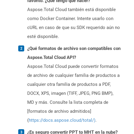
favorito. ¿Qué tengo que hacer?
Aspose.Total Cloud también está disponible
como Docker Container. Intente usarlo con
cURL en caso de que su SDK requerido aún no
esté disponible.
¿Qué formatos de archivo son compatibles con
Aspose.Total Cloud API?
Aspose.Total Cloud puede convertir formatos
de archivo de cualquier familia de productos a
cualquier otra familia de productos a PDF,
DOCX, XPS, imagen (TIFF, JPEG, PNG BMP),
MD y más. Consulte la lista completa de
[formatos de archivo admitidos]
(
https://docs.aspose.cloud/total/)
.
¿Es seguro convertir PPT to MHT en la nube?