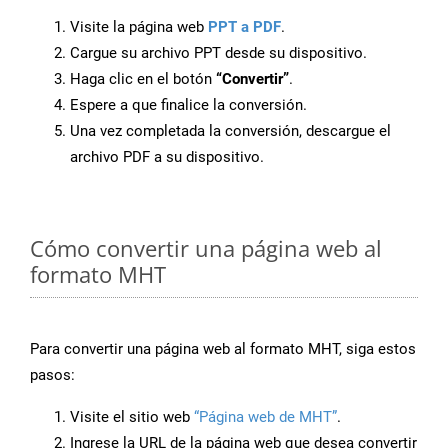
Visite la página web
PPT a PDF
.
Cargue su archivo PPT desde su dispositivo.
Haga clic en el botón
“Convertir”
.
Espere a que finalice la conversión.
Una vez completada la conversión, descargue el
archivo PDF a su dispositivo.
Cómo convertir una página web al
formato MHT
Para convertir una página web al formato MHT, siga estos
pasos:
Visite el sitio web
“Página web de MHT”
.
Ingrese la URL de la página web que desea convertir