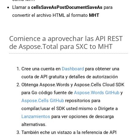
Llamar a
cellsSaveAsPostDocumentSaveAs
para
convertir el archivo HTML al formato
MHT
Comience a aprovechar las API REST
de Aspose.Total para SXC to MHT
Cree una cuenta en
Dashboard
para obtener una
cuota de API gratuita y detalles de autorización
Obtenga Aspose.Words y Aspose.Cells Cloud SDK
para Go código fuente de
Aspose.Words GitHub
y
Aspose.Cells GitHub
repositorios para
compilar/usar el SDK usted mismo o Dirígete a
Lanzamientos
para ver opciones de descarga
alternativas.
También eche un vistazo a la referencia de API