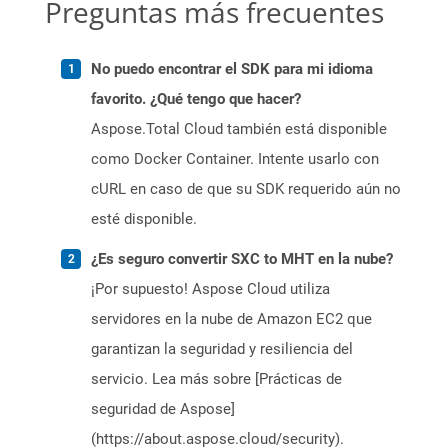
Preguntas más frecuentes
No puedo encontrar el SDK para mi idioma
favorito. ¿Qué tengo que hacer?
Aspose.Total Cloud también está disponible
como Docker Container. Intente usarlo con
cURL en caso de que su SDK requerido aún no
esté disponible.
¿Es seguro convertir SXC to MHT en la nube?
¡Por supuesto! Aspose Cloud utiliza
servidores en la nube de Amazon EC2 que
garantizan la seguridad y resiliencia del
servicio. Lea más sobre [Prácticas de
seguridad de Aspose]
(https://about.aspose.cloud/security).