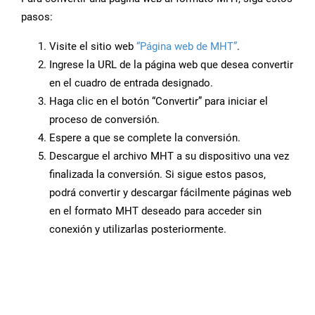
pasos:
Visite el sitio web
“Página web de MHT”
.
Ingrese la URL de la página web que desea convertir
en el cuadro de entrada designado.
Haga clic en el botón “Convertir” para iniciar el
proceso de conversión.
Espere a que se complete la conversión.
Descargue el archivo MHT a su dispositivo una vez
finalizada la conversión. Si sigue estos pasos,
podrá convertir y descargar fácilmente páginas web
en el formato MHT deseado para acceder sin
conexión y utilizarlas posteriormente.