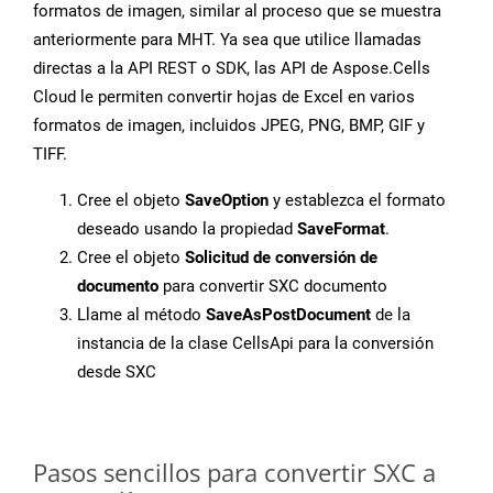
formatos de imagen, similar al proceso que se muestra
anteriormente para MHT. Ya sea que utilice llamadas
directas a la API REST o SDK, las API de Aspose.Cells
Cloud le permiten convertir hojas de Excel en varios
formatos de imagen, incluidos JPEG, PNG, BMP, GIF y
TIFF.
Cree el objeto
SaveOption
y establezca el formato
deseado usando la propiedad
SaveFormat
.
Cree el objeto
Solicitud de conversión de
documento
para convertir SXC documento
Llame al método
SaveAsPostDocument
de la
instancia de la clase CellsApi para la conversión
desde SXC
Pasos sencillos para convertir SXC a