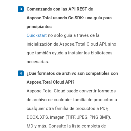
Comenzando con las API REST de
Aspose.Total usando Go SDK: una guía para
principiantes
Quickstart
no solo guía a través de la
inicialización de Aspose.Total Cloud API, sino
que también ayuda a instalar las bibliotecas
necesarias.
¿Qué formatos de archivo son compatibles con
Aspose.Total Cloud API?
Aspose.Total Cloud puede convertir formatos
de archivo de cualquier familia de productos a
cualquier otra familia de productos a PDF,
DOCX, XPS, imagen (TIFF, JPEG, PNG BMP),
MD y más. Consulte la lista completa de