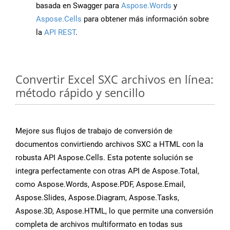
basada en Swagger para
Aspose.Words
y
Aspose.Cells
para obtener más información sobre
la
API REST
.
Convertir Excel SXC archivos en línea:
método rápido y sencillo
Mejore sus flujos de trabajo de conversión de
documentos convirtiendo archivos SXC a HTML con la
robusta API Aspose.Cells. Esta potente solución se
integra perfectamente con otras API de Aspose.Total,
como Aspose.Words, Aspose.PDF, Aspose.Email,
Aspose.Slides, Aspose.Diagram, Aspose.Tasks,
Aspose.3D, Aspose.HTML, lo que permite una conversión
completa de archivos multiformato en todas sus