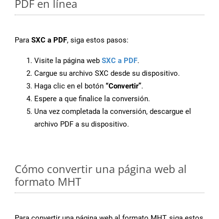
PDF en línea
Para
SXC a PDF
, siga estos pasos:
Visite la página web
SXC a PDF
.
Cargue su archivo SXC desde su dispositivo.
Haga clic en el botón
“Convertir”
.
Espere a que finalice la conversión.
Una vez completada la conversión, descargue el
archivo PDF a su dispositivo.
Cómo convertir una página web al
formato MHT
Para convertir una página web al formato MHT, siga estos