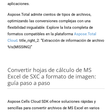
aplicaciones.
Aspose.Total admite cientos de tipos de archivos,
optimizando las conversiones complejas con una
flexibilidad inigualable. Explore la lista completa de
formatos compatibles en la plataforma
Aspose.Total
Cloud
. title_right_2: “Extracción de información de archivo
%!s(MISSING)”
Convertir hojas de cálculo de MS
Excel de SXC a formato de imagen:
guía paso a paso
Aspose.Cells Cloud SDK ofrece soluciones rápidas y
sencillas para convertir archivos de MS Excel en varios