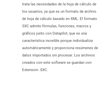
trata las necesidades de la hoja de cálculo de
los usuarios, ya que es un formato de archivo
de hoja de cálculo basado en XML. El formato
SXC admite fórmulas, funciones, macros y
gráficos junto con Datapilot, que es una
característica increíble porque individualiza
automáticamente y proporciona resúmenes de
datos importados sin procesar. Los archivos
creados con este software se guardan con
Extension .SXC.