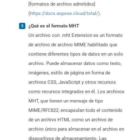
[formatos de archivo admitidos]
(
https://docs.aspose.cloud/total/)
.
¿Qué es el formato MHT
Un archivo con .mht Extension es un formato
de archivo de archivo MIME habilitado que
contiene diferentes tipos de datos en un solo
archivo. Puede almacenar datos como texto,
imágenes, estilo de página en forma de
archivos CSS, JavaScript y otros recursos
como recursos integrados en él. Los archivos
MHT, que tienen un mensaje de tipo
MIME/RFC822, encapsulan todo el contenido
de un archivo HTML como un archivo de
archivo único para almacenar en el archivo en
dispositivos de almacenamiento. Las