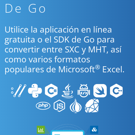
De Go
Utilice la aplicación en línea
gratuita o el SDK de Go para
convertir entre SXC y MHT, así
como varios formatos
®
populares de Microsoft
Excel.