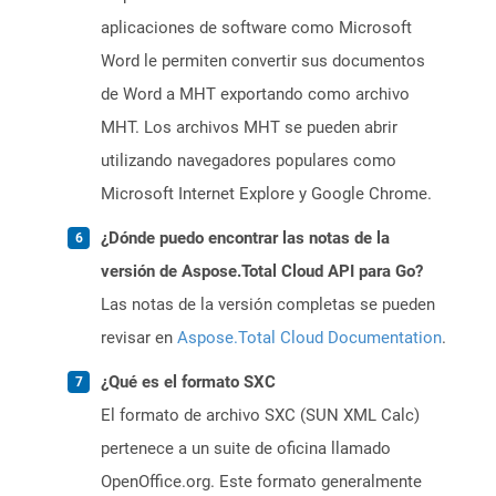
aplicaciones de software como Microsoft
Word le permiten convertir sus documentos
de Word a MHT exportando como archivo
MHT. Los archivos MHT se pueden abrir
utilizando navegadores populares como
Microsoft Internet Explore y Google Chrome.
¿Dónde puedo encontrar las notas de la
versión de Aspose.Total Cloud API para Go?
Las notas de la versión completas se pueden
revisar en
Aspose.Total Cloud Documentation
.
¿Qué es el formato SXC
El formato de archivo SXC (SUN XML Calc)
pertenece a un suite de oficina llamado
OpenOffice.org. Este formato generalmente