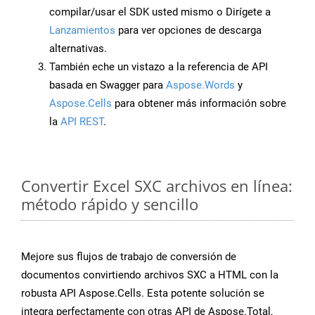
compilar/usar el SDK usted mismo o Dirígete a
Lanzamientos
para ver opciones de descarga
alternativas.
También eche un vistazo a la referencia de API
basada en Swagger para
Aspose.Words
y
Aspose.Cells
para obtener más información sobre
la
API REST
.
Convertir Excel SXC archivos en línea:
método rápido y sencillo
Mejore sus flujos de trabajo de conversión de
documentos convirtiendo archivos SXC a HTML con la
robusta API Aspose.Cells. Esta potente solución se
integra perfectamente con otras API de Aspose.Total,