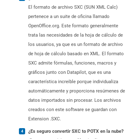
El formato de archivo SXC (SUN XML Calc)
pertenece a un suite de oficina llamado
OpenOffice.org. Este formato generalmente
trata las necesidades de la hoja de cálculo de
los usuarios, ya que es un formato de archivo
de hoja de cálculo basado en XML. El formato
SXC admite fórmulas, funciones, macros y
gráficos junto con Datapilot, que es una
característica increíble porque individualiza
automáticamente y proporciona resúmenes de
datos importados sin procesar. Los archivos
creados con este software se guardan con
Extension .SXC.
¿Es seguro convertir SXC to POTX en la nube?