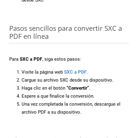
desde SXC
Pasos sencillos para convertir SXC a
PDF en línea
Para
SXC a PDF
, siga estos pasos:
Visite la página web
SXC a PDF
.
Cargue su archivo SXC desde su dispositivo.
Haga clic en el botón
“Convertir”
.
Espere a que finalice la conversión.
Una vez completada la conversión, descargue el
archivo PDF a su dispositivo.