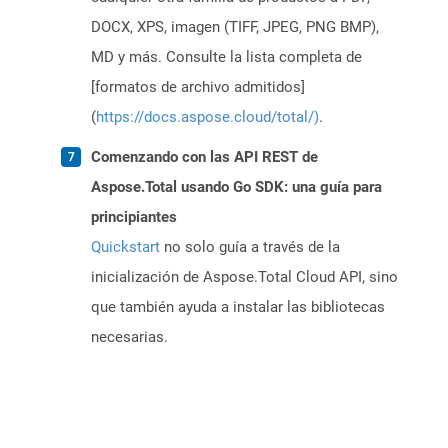
DOCX, XPS, imagen (TIFF, JPEG, PNG BMP),
MD y más. Consulte la lista completa de
[formatos de archivo admitidos]
(
https://docs.aspose.cloud/total/)
.
Comenzando con las API REST de
Aspose.Total usando Go SDK: una guía para
principiantes
Quickstart
no solo guía a través de la
inicialización de Aspose.Total Cloud API, sino
que también ayuda a instalar las bibliotecas
necesarias.