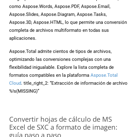
como Aspose.Words, Aspose.PDF, Aspose.Email,
Aspose.Slides, Aspose.Diagram, Aspose.Tasks,
Aspose.3D, Aspose.HTML, lo que permite una conversión
completa de archivos multiformato en todas sus
aplicaciones.
Aspose.Total admite cientos de tipos de archivos,
optimizando las conversiones complejas con una
flexibilidad inigualable. Explore la lista completa de
formatos compatibles en la plataforma
Aspose.Total
Cloud
. title_right_2: “Extracción de información de archivo
%!s(MISSING)”
Convertir hojas de cálculo de MS
Excel de SXC a formato de imagen:
guía paso a paso