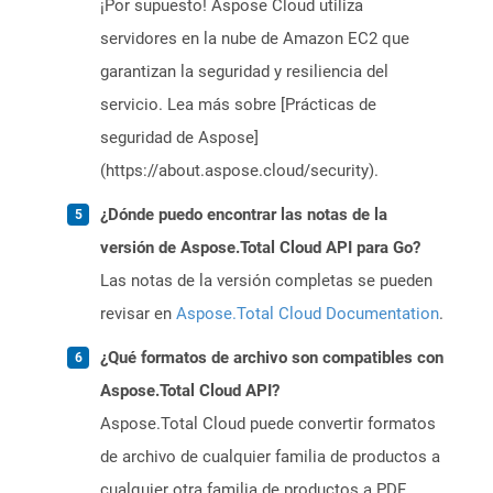
¡Por supuesto! Aspose Cloud utiliza
servidores en la nube de Amazon EC2 que
garantizan la seguridad y resiliencia del
servicio. Lea más sobre [Prácticas de
seguridad de Aspose]
(https://about.aspose.cloud/security).
¿Dónde puedo encontrar las notas de la
versión de Aspose.Total Cloud API para Go?
Las notas de la versión completas se pueden
revisar en
Aspose.Total Cloud Documentation
.
¿Qué formatos de archivo son compatibles con
Aspose.Total Cloud API?
Aspose.Total Cloud puede convertir formatos
de archivo de cualquier familia de productos a
cualquier otra familia de productos a PDF,