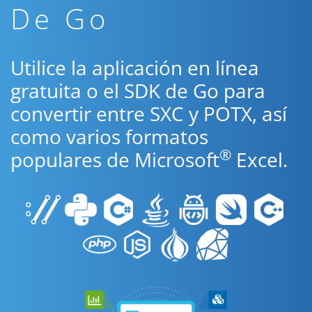
De Go
Utilice la aplicación en línea
gratuita o el SDK de Go para
convertir entre SXC y POTX, así
como varios formatos
®
populares de Microsoft
Excel.