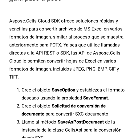
Aspose.Cells Cloud SDK ofrece soluciones rápidas y
sencillas para convertir archivos de MS Excel en varios
formatos de imagen, similar al proceso que se muestra
anteriormente para POTX. Ya sea que utilice llamadas
directas a la API REST o SDK, las API de Aspose.Cells
Cloud le permiten convertir hojas de Excel en varios
formatos de imagen, incluidos JPEG, PNG, BMP, GIF y
TIFF.
Cree el objeto
SaveOption
y establezca el formato
deseado usando la propiedad
SaveFormat
.
Cree el objeto
Solicitud de conversión de
documento
para convertir SXC documento
Llame al método
SaveAsPostDocument
de la
instancia de la clase CellsApi para la conversión