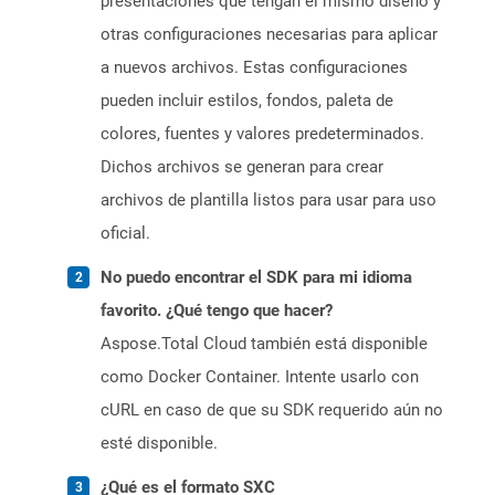
presentaciones que tengan el mismo diseño y
otras configuraciones necesarias para aplicar
a nuevos archivos. Estas configuraciones
pueden incluir estilos, fondos, paleta de
colores, fuentes y valores predeterminados.
Dichos archivos se generan para crear
archivos de plantilla listos para usar para uso
oficial.
No puedo encontrar el SDK para mi idioma
favorito. ¿Qué tengo que hacer?
Aspose.Total Cloud también está disponible
como Docker Container. Intente usarlo con
cURL en caso de que su SDK requerido aún no
esté disponible.
¿Qué es el formato SXC