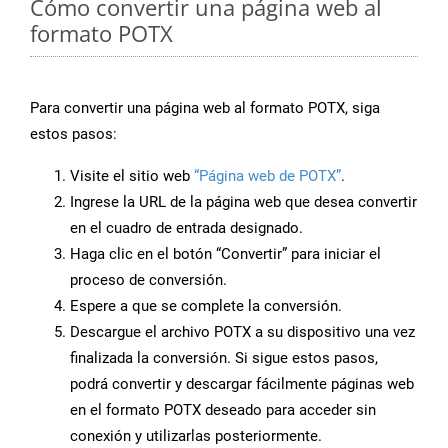
Cómo convertir una página web al
formato POTX
Para convertir una página web al formato POTX, siga
estos pasos:
Visite el sitio web
“Página web de POTX”
.
Ingrese la URL de la página web que desea convertir
en el cuadro de entrada designado.
Haga clic en el botón “Convertir” para iniciar el
proceso de conversión.
Espere a que se complete la conversión.
Descargue el archivo POTX a su dispositivo una vez
finalizada la conversión. Si sigue estos pasos,
podrá convertir y descargar fácilmente páginas web
en el formato POTX deseado para acceder sin
conexión y utilizarlas posteriormente.