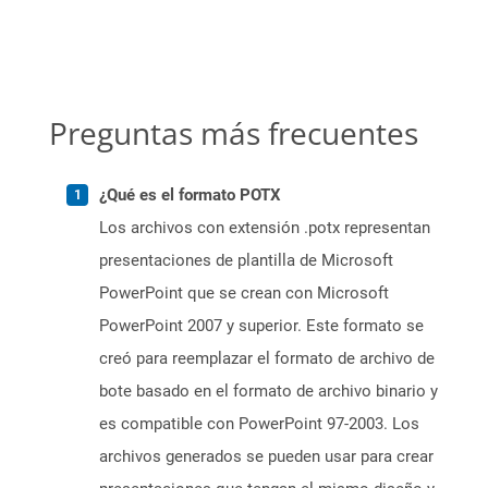
Preguntas más frecuentes
¿Qué es el formato POTX
Los archivos con extensión .potx representan
presentaciones de plantilla de Microsoft
PowerPoint que se crean con Microsoft
PowerPoint 2007 y superior. Este formato se
creó para reemplazar el formato de archivo de
bote basado en el formato de archivo binario y
es compatible con PowerPoint 97-2003. Los
archivos generados se pueden usar para crear