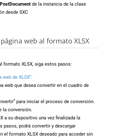
PostDocument
de la instancia de la clase
ión desde SXC
página web al formato XLSX
al formato XLSX, siga estos pasos:
a web de XLSX”
.
ina web que desea convertir en el cuadro de
nvertir” para iniciar el proceso de conversión.
 la conversión.
 a su dispositivo una vez finalizada la
s pasos, podrá convertir y descargar
en el formato XLSX deseado para acceder sin