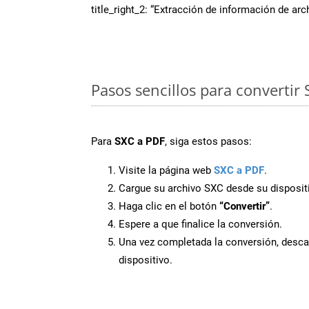
title_right_2: “Extracción de información de ar
Pasos sencillos para convertir
Para
SXC a PDF
, siga estos pasos:
Visite la página web
SXC a PDF
.
Cargue su archivo SXC desde su disposit
Haga clic en el botón
“Convertir”
.
Espere a que finalice la conversión.
Una vez completada la conversión, desca
dispositivo.