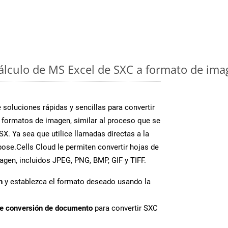
cálculo de MS Excel de SXC a formato de ima
soluciones rápidas y sencillas para convertir
 formatos de imagen, similar al proceso que se
X. Ya sea que utilice llamadas directas a la
ose.Cells Cloud le permiten convertir hojas de
agen, incluidos JPEG, PNG, BMP, GIF y TIFF.
n
y establezca el formato deseado usando la
de conversión de documento
para convertir SXC