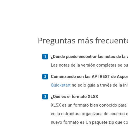
Preguntas más frecuent
¿Dónde puedo encontrar las notas de la 
Las notas de la versión completas se p
Comenzando con las API REST de Aspose
Quickstart
no solo guía a través de la in
¿Qué es el formato XLSX
XLSX es un formato bien conocido para 
en la estructura organizada de acuerdo
nuevo formato es Un paquete zip que co