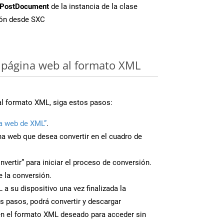
PostDocument
de la instancia de la clase
ión desde SXC
 página web al formato XML
al formato XML, siga estos pasos:
a web de XML”
.
ina web que desea convertir en el cuadro de
nvertir” para iniciar el proceso de conversión.
 la conversión.
a su dispositivo una vez finalizada la
s pasos, podrá convertir y descargar
en el formato XML deseado para acceder sin