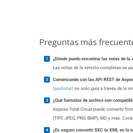
Preguntas más frecuent
¿Dónde puedo encontrar las notas de la 
Las notas de la versión completas se p
Comenzando con las API REST de Aspose
Quickstart
no solo guía a través de la in
¿Qué formatos de archivo son compatibl
Aspose.Total Cloud puede convertir form
(TIFF, JPEG, PNG BMP), MD y más. Consul
¿Es seguro convertir SXC to XML en la 