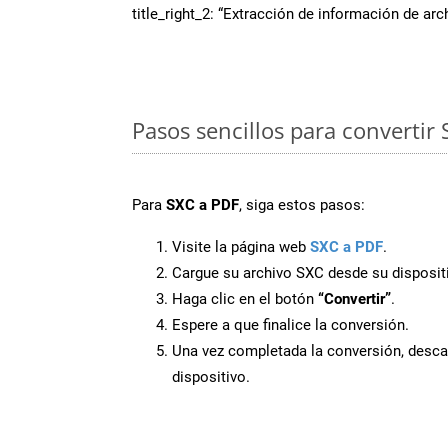
title_right_2: “Extracción de información de ar
Pasos sencillos para convertir
Para
SXC a PDF
, siga estos pasos:
Visite la página web
SXC a PDF
.
Cargue su archivo SXC desde su disposit
Haga clic en el botón
“Convertir”
.
Espere a que finalice la conversión.
Una vez completada la conversión, desca
dispositivo.