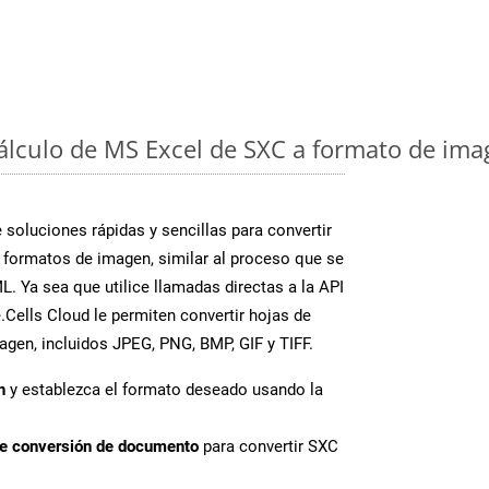
cálculo de MS Excel de SXC a formato de ima
soluciones rápidas y sencillas para convertir
 formatos de imagen, similar al proceso que se
. Ya sea que utilice llamadas directas a la API
Cells Cloud le permiten convertir hojas de
agen, incluidos JPEG, PNG, BMP, GIF y TIFF.
n
y establezca el formato deseado usando la
de conversión de documento
para convertir SXC