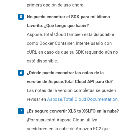
primera opción de uso ahora.
No puedo encontrar el SDK para mi idioma
favorito. ¿Qué tengo que hacer?
Aspose.Total Cloud también está disponible
como Docker Container. Intente usarlo con
cURL en caso de que su SDK requerido aún no
esté disponible.
¿Dónde puedo encontrar las notas de la
versión de Aspose.Total Cloud API para Go?
Las notas de la versión completas se pueden
revisar en
Aspose.Total Cloud Documentation
.
¿Es seguro convertir XLS to XSLFO en la nube?
¡Por supuesto! Aspose Cloud utiliza
servidores en la nube de Amazon EC2 que