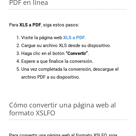
PDF en línea
Para
XLS a PDF
, siga estos pasos:
Visite la página web
XLS a PDF
.
Cargue su archivo XLS desde su dispositivo.
Haga clic en el botón
“Convertir”
.
Espere a que finalice la conversión.
Una vez completada la conversión, descargue el
archivo PDF a su dispositivo.
Cómo convertir una página web al
formato XSLFO
Para convertir una página web al formato XSLFO, siga