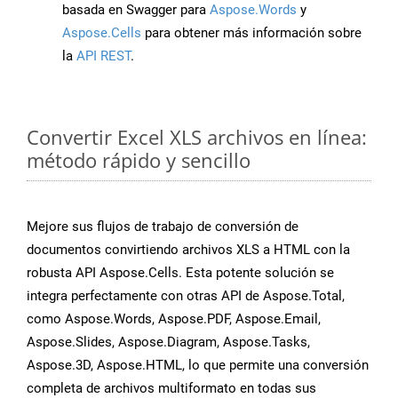
basada en Swagger para
Aspose.Words
y
Aspose.Cells
para obtener más información sobre
la
API REST
.
Convertir Excel XLS archivos en línea:
método rápido y sencillo
Mejore sus flujos de trabajo de conversión de
documentos convirtiendo archivos XLS a HTML con la
robusta API Aspose.Cells. Esta potente solución se
integra perfectamente con otras API de Aspose.Total,
como Aspose.Words, Aspose.PDF, Aspose.Email,
Aspose.Slides, Aspose.Diagram, Aspose.Tasks,
Aspose.3D, Aspose.HTML, lo que permite una conversión
completa de archivos multiformato en todas sus