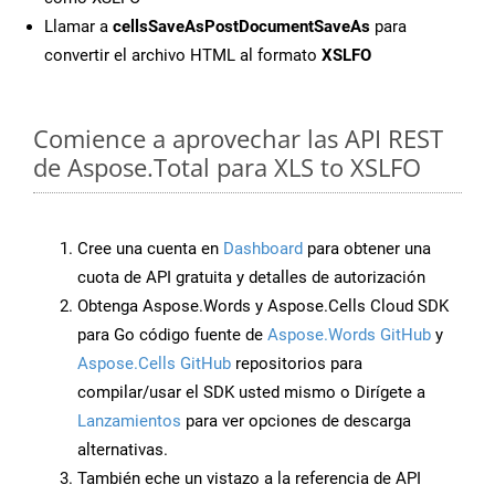
Llamar a
cellsSaveAsPostDocumentSaveAs
para
convertir el archivo HTML al formato
XSLFO
Comience a aprovechar las API REST
de Aspose.Total para XLS to XSLFO
Cree una cuenta en
Dashboard
para obtener una
cuota de API gratuita y detalles de autorización
Obtenga Aspose.Words y Aspose.Cells Cloud SDK
para Go código fuente de
Aspose.Words GitHub
y
Aspose.Cells GitHub
repositorios para
compilar/usar el SDK usted mismo o Dirígete a
Lanzamientos
para ver opciones de descarga
alternativas.
También eche un vistazo a la referencia de API