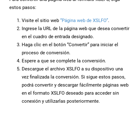
estos pasos:
Visite el sitio web
“Página web de XSLFO”
.
Ingrese la URL de la página web que desea convertir
en el cuadro de entrada designado.
Haga clic en el botón “Convertir” para iniciar el
proceso de conversión.
Espere a que se complete la conversión.
Descargue el archivo XSLFO a su dispositivo una
vez finalizada la conversión. Si sigue estos pasos,
podrá convertir y descargar fácilmente páginas web
en el formato XSLFO deseado para acceder sin
conexión y utilizarlas posteriormente.