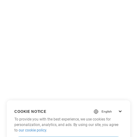
COOKIE NOTICE
To provide you with the best experience, we use cookies for
personalization, analytics, and ads. By using our site, you agree
to
our cookie policy
.