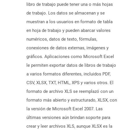
libro de trabajo puede tener una o más hojas
de trabajo. Los datos se almacenan y se
muestran a los usuarios en formato de tabla
en hoja de trabajo y pueden abarcar valores
numéricos, datos de texto, fórmulas,
conexiones de datos externas, imágenes y
gráficos. Aplicaciones como Microsoft Excel
le permiten exportar datos de libros de trabajo
a varios formatos diferentes, incluidos PDF,
CSV, XLSX, TXT, HTML, XPS y varios otros. El
formato de archivo XLS se reemplazó con un
formato más abierto y estructurado, XLSX, con
la versión de Microsoft Excel 2007. Las
últimas versiones aún brindan soporte para
crear y leer archivos XLS, aunque XLSX es la