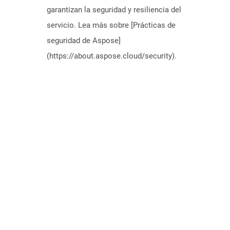
garantizan la seguridad y resiliencia del
servicio. Lea más sobre [Prácticas de
seguridad de Aspose]
(https://about.aspose.cloud/security).