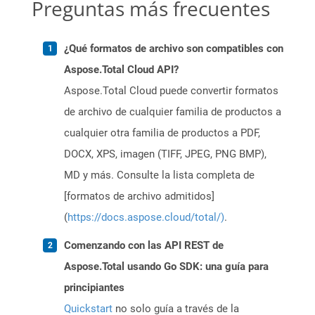
Preguntas más frecuentes
¿Qué formatos de archivo son compatibles con
Aspose.Total Cloud API?
Aspose.Total Cloud puede convertir formatos
de archivo de cualquier familia de productos a
cualquier otra familia de productos a PDF,
DOCX, XPS, imagen (TIFF, JPEG, PNG BMP),
MD y más. Consulte la lista completa de
[formatos de archivo admitidos]
(
https://docs.aspose.cloud/total/)
.
Comenzando con las API REST de
Aspose.Total usando Go SDK: una guía para
principiantes
Quickstart
no solo guía a través de la