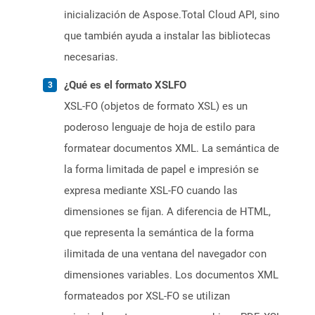
inicialización de Aspose.Total Cloud API, sino
que también ayuda a instalar las bibliotecas
necesarias.
¿Qué es el formato XSLFO
XSL-FO (objetos de formato XSL) es un
poderoso lenguaje de hoja de estilo para
formatear documentos XML. La semántica de
la forma limitada de papel e impresión se
expresa mediante XSL-FO cuando las
dimensiones se fijan. A diferencia de HTML,
que representa la semántica de la forma
ilimitada de una ventana del navegador con
dimensiones variables. Los documentos XML
formateados por XSL-FO se utilizan