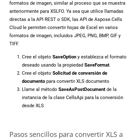
formatos de imagen, similar al proceso que se muestra
anteriormente para XSLFO. Ya sea que utilice llamadas
directas a la API REST o SDK, las API de Aspose.Cells
Cloud le permiten convertir hojas de Excel en varios
formatos de imagen, incluidos JPEG, PNG, BMP, GIF y
TIFF.
Cree el objeto
SaveOption
y establezca el formato
deseado usando la propiedad
SaveFormat
.
Cree el objeto
Solicitud de conversión de
documento
para convertir XLS documento
Llame al método
SaveAsPostDocument
de la
instancia de la clase CellsApi para la conversión
desde XLS
Pasos sencillos para convertir XLS a