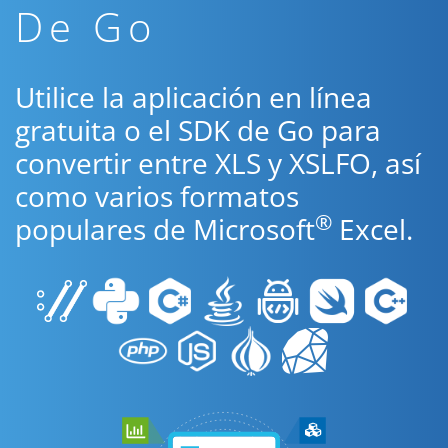
De Go
Utilice la aplicación en línea
gratuita o el SDK de Go para
convertir entre XLS y XSLFO, así
como varios formatos
®
populares de Microsoft
Excel.