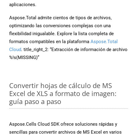
aplicaciones.
Aspose.Total admite cientos de tipos de archivos,
optimizando las conversiones complejas con una
flexibilidad inigualable. Explore la lista completa de
formatos compatibles en la plataforma
Aspose.Total
Cloud
. title_right_2: “Extracción de información de archivo
%!s(MISSING)”
Convertir hojas de cálculo de MS
Excel de XLS a formato de imagen:
guía paso a paso
Aspose.Cells Cloud SDK ofrece soluciones rápidas y
sencillas para convertir archivos de MS Excel en varios