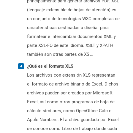
principalmente para generar archivos PDF. XSL
(lenguaje extensible de hojas de atención) es
un conjunto de tecnologías W3C completas de
características destinadas a diseñar para
formatear e intercambiar documentos XML y
parte XSL-FO de este idioma. XSLT y XPATH
también son otras partes de XSL.
¿Qué es el formato XLS
Los archivos con extensión XLS representan
el formato de archivo binario de Excel. Dichos
archivos pueden ser creados por Microsoft
Excel, así como otros programas de hoja de
cálculo similares, como OpenOffice Calc o
Apple Numbers. El archivo guardado por Excel
se conoce como Libro de trabajo donde cada