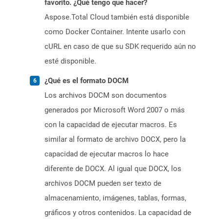
favorito. ¿Qué tengo que hacer?
Aspose.Total Cloud también está disponible
como Docker Container. Intente usarlo con
cURL en caso de que su SDK requerido aún no
esté disponible.
¿Qué es el formato DOCM
Los archivos DOCM son documentos
generados por Microsoft Word 2007 o más
con la capacidad de ejecutar macros. Es
similar al formato de archivo DOCX, pero la
capacidad de ejecutar macros lo hace
diferente de DOCX. Al igual que DOCX, los
archivos DOCM pueden ser texto de
almacenamiento, imágenes, tablas, formas,
gráficos y otros contenidos. La capacidad de