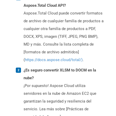
Aspose.Total Cloud API?
Aspose.Total Cloud puede convertir formatos
de archivo de cualquier familia de productos a
cualquier otra familia de productos a PDF,
DOCX, XPS, imagen (TIFF, JPEG, PNG BMP),
MD y más. Consulte la lista completa de
[formatos de archivo admitidos]
(
https://docs.aspose.cloud/total/)
.
¿Es seguro convertir XLSM to DOCM en la
nube?
¡Por supuesto! Aspose Cloud utiliza
servidores en la nube de Amazon EC2 que
garantizan la seguridad y resiliencia del
servicio. Lea más sobre [Prácticas de