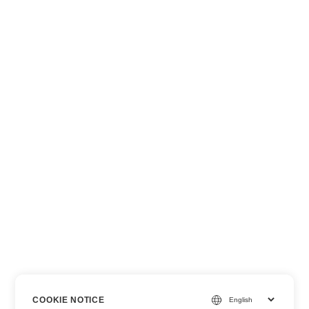
COOKIE NOTICE