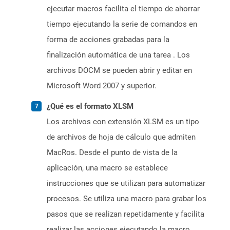
ejecutar macros facilita el tiempo de ahorrar
tiempo ejecutando la serie de comandos en
forma de acciones grabadas para la
finalización automática de una tarea . Los
archivos DOCM se pueden abrir y editar en
Microsoft Word 2007 y superior.
¿Qué es el formato XLSM
Los archivos con extensión XLSM es un tipo
de archivos de hoja de cálculo que admiten
MacRos. Desde el punto de vista de la
aplicación, una macro se establece
instrucciones que se utilizan para automatizar
procesos. Se utiliza una macro para grabar los
pasos que se realizan repetidamente y facilita
realizar las acciones ejecutando la macro