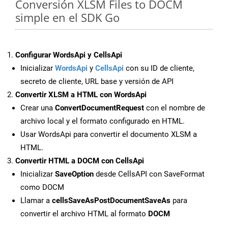
Conversión XLSM Files to DOCM
simple en el SDK Go
Configurar WordsApi y CellsApi
Inicializar
WordsApi
y
CellsApi
con su ID de cliente,
secreto de cliente, URL base y versión de API
Convertir XLSM a HTML con WordsApi
Crear una
ConvertDocumentRequest
con el nombre de
archivo local y el formato configurado en HTML.
Usar WordsApi para convertir el documento XLSM a
HTML.
Convertir HTML a DOCM con CellsApi
Inicializar
SaveOption
desde CellsAPI con SaveFormat
como DOCM
Llamar a
cellsSaveAsPostDocumentSaveAs
para
convertir el archivo HTML al formato
DOCM