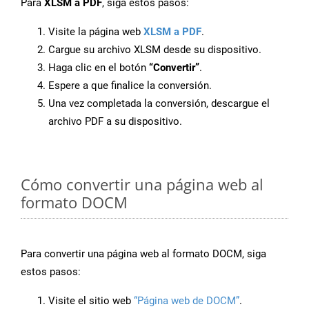
Para
XLSM a PDF
, siga estos pasos:
Visite la página web
XLSM a PDF
.
Cargue su archivo XLSM desde su dispositivo.
Haga clic en el botón
“Convertir”
.
Espere a que finalice la conversión.
Una vez completada la conversión, descargue el
archivo PDF a su dispositivo.
Cómo convertir una página web al
formato DOCM
Para convertir una página web al formato DOCM, siga
estos pasos:
Visite el sitio web
“Página web de DOCM”
.