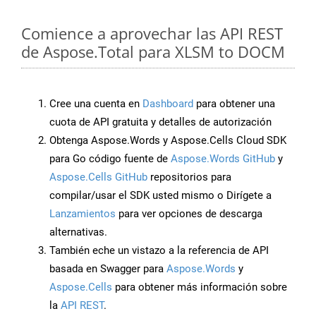
Comience a aprovechar las API REST
de Aspose.Total para XLSM to DOCM
Cree una cuenta en
Dashboard
para obtener una
cuota de API gratuita y detalles de autorización
Obtenga Aspose.Words y Aspose.Cells Cloud SDK
para Go código fuente de
Aspose.Words GitHub
y
Aspose.Cells GitHub
repositorios para
compilar/usar el SDK usted mismo o Dirígete a
Lanzamientos
para ver opciones de descarga
alternativas.
También eche un vistazo a la referencia de API
basada en Swagger para
Aspose.Words
y
Aspose.Cells
para obtener más información sobre
la
API REST
.