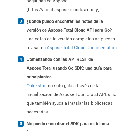
seguridad de Aspose]
(https://about.aspose.cloud/security).
¿Dónde puedo encontrar las notas de la
versión de Aspose.Total Cloud API para Go?
Las notas de la versión completas se pueden
revisar en
Aspose.Total Cloud Documentation
.
Comenzando con las API REST de
Aspose.Total usando Go SDK: una guía para
principiantes
Quickstart
no solo guía a través de la
inicialización de Aspose.Total Cloud API, sino
que también ayuda a instalar las bibliotecas
necesarias.
No puedo encontrar el SDK para mi idioma