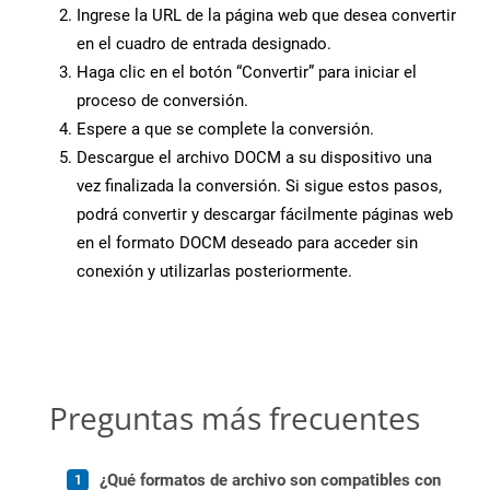
Ingrese la URL de la página web que desea convertir
en el cuadro de entrada designado.
Haga clic en el botón “Convertir” para iniciar el
proceso de conversión.
Espere a que se complete la conversión.
Descargue el archivo DOCM a su dispositivo una
vez finalizada la conversión. Si sigue estos pasos,
podrá convertir y descargar fácilmente páginas web
en el formato DOCM deseado para acceder sin
conexión y utilizarlas posteriormente.
Preguntas más frecuentes
¿Qué formatos de archivo son compatibles con