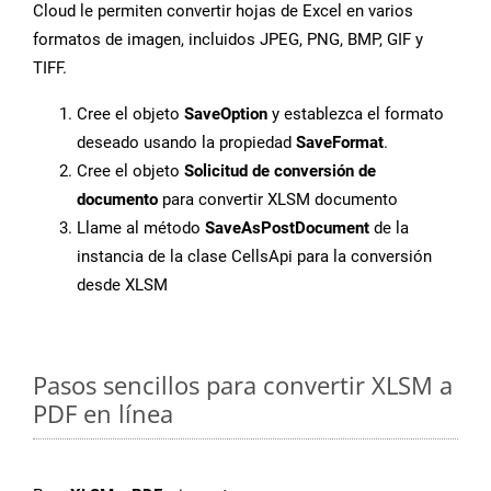
Cloud le permiten convertir hojas de Excel en varios
formatos de imagen, incluidos JPEG, PNG, BMP, GIF y
TIFF.
Cree el objeto
SaveOption
y establezca el formato
deseado usando la propiedad
SaveFormat
.
Cree el objeto
Solicitud de conversión de
documento
para convertir XLSM documento
Llame al método
SaveAsPostDocument
de la
instancia de la clase CellsApi para la conversión
desde XLSM
Pasos sencillos para convertir XLSM a
PDF en línea