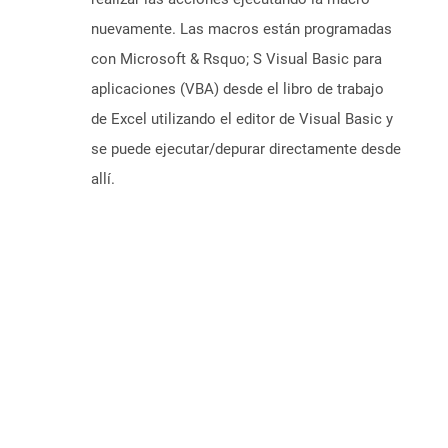
nuevamente. Las macros están programadas
con Microsoft & Rsquo; S Visual Basic para
aplicaciones (VBA) desde el libro de trabajo
de Excel utilizando el editor de Visual Basic y
se puede ejecutar/depurar directamente desde
allí.