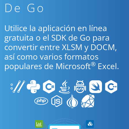
De Go
Utilice la aplicación en línea
gratuita o el SDK de Go para
convertir entre XLSM y DOCM,
así como varios formatos
®
populares de Microsoft
Excel.