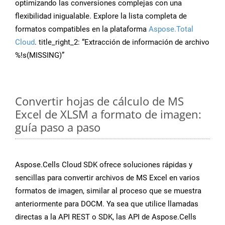
optimizando las conversiones complejas con una
flexibilidad inigualable. Explore la lista completa de
formatos compatibles en la plataforma
Aspose.Total
Cloud
. title_right_2: “Extracción de información de archivo
%!s(MISSING)”
Convertir hojas de cálculo de MS
Excel de XLSM a formato de imagen:
guía paso a paso
Aspose.Cells Cloud SDK ofrece soluciones rápidas y
sencillas para convertir archivos de MS Excel en varios
formatos de imagen, similar al proceso que se muestra
anteriormente para DOCM. Ya sea que utilice llamadas
directas a la API REST o SDK, las API de Aspose.Cells