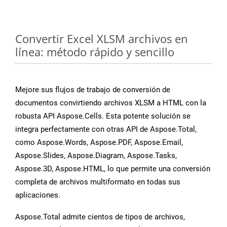
Convertir Excel XLSM archivos en
línea: método rápido y sencillo
Mejore sus flujos de trabajo de conversión de
documentos convirtiendo archivos XLSM a HTML con la
robusta API Aspose.Cells. Esta potente solución se
integra perfectamente con otras API de Aspose.Total,
como Aspose.Words, Aspose.PDF, Aspose.Email,
Aspose.Slides, Aspose.Diagram, Aspose.Tasks,
Aspose.3D, Aspose.HTML, lo que permite una conversión
completa de archivos multiformato en todas sus
aplicaciones.
Aspose.Total admite cientos de tipos de archivos,