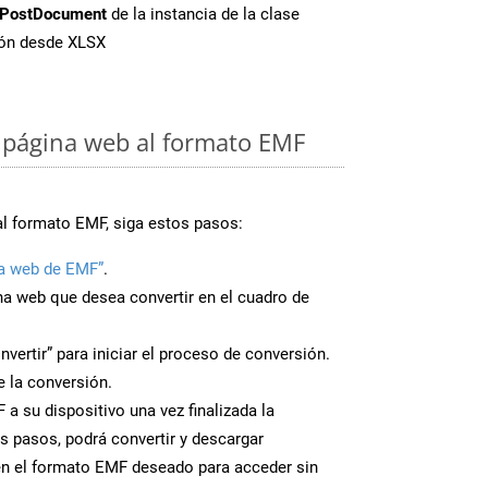
PostDocument
de la instancia de la clase
ión desde XLSX
 página web al formato EMF
al formato EMF, siga estos pasos:
a web de EMF”
.
ina web que desea convertir en el cuadro de
nvertir” para iniciar el proceso de conversión.
 la conversión.
a su dispositivo una vez finalizada la
s pasos, podrá convertir y descargar
en el formato EMF deseado para acceder sin