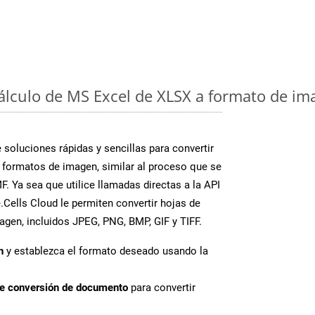
cálculo de MS Excel de XLSX a formato de im
soluciones rápidas y sencillas para convertir
 formatos de imagen, similar al proceso que se
. Ya sea que utilice llamadas directas a la API
Cells Cloud le permiten convertir hojas de
agen, incluidos JPEG, PNG, BMP, GIF y TIFF.
n
y establezca el formato deseado usando la
de conversión de documento
para convertir