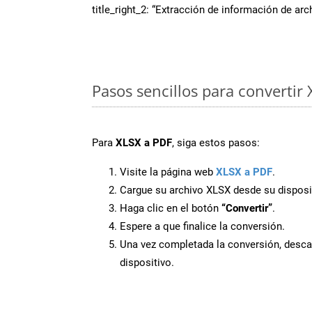
title_right_2: “Extracción de información de ar
Pasos sencillos para convertir
Para
XLSX a PDF
, siga estos pasos:
Visite la página web
XLSX a PDF
.
Cargue su archivo XLSX desde su disposi
Haga clic en el botón
“Convertir”
.
Espere a que finalice la conversión.
Una vez completada la conversión, desca
dispositivo.