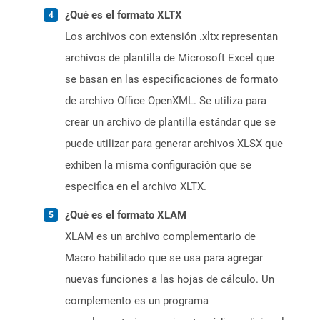
¿Qué es el formato XLTX
Los archivos con extensión .xltx representan
archivos de plantilla de Microsoft Excel que
se basan en las especificaciones de formato
de archivo Office OpenXML. Se utiliza para
crear un archivo de plantilla estándar que se
puede utilizar para generar archivos XLSX que
exhiben la misma configuración que se
especifica en el archivo XLTX.
¿Qué es el formato XLAM
XLAM es un archivo complementario de
Macro habilitado que se usa para agregar
nuevas funciones a las hojas de cálculo. Un
complemento es un programa