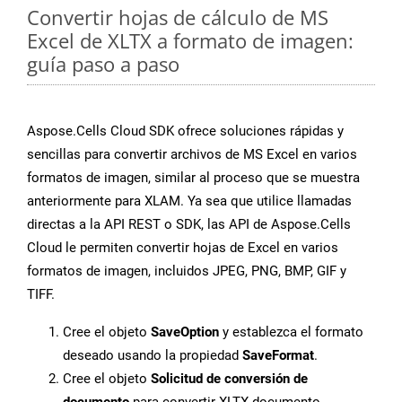
Convertir hojas de cálculo de MS
Excel de XLTX a formato de imagen:
guía paso a paso
Aspose.Cells Cloud SDK ofrece soluciones rápidas y
sencillas para convertir archivos de MS Excel en varios
formatos de imagen, similar al proceso que se muestra
anteriormente para XLAM. Ya sea que utilice llamadas
directas a la API REST o SDK, las API de Aspose.Cells
Cloud le permiten convertir hojas de Excel en varios
formatos de imagen, incluidos JPEG, PNG, BMP, GIF y
TIFF.
Cree el objeto
SaveOption
y establezca el formato
deseado usando la propiedad
SaveFormat
.
Cree el objeto
Solicitud de conversión de