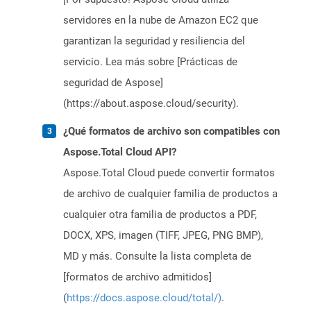
servidores en la nube de Amazon EC2 que
garantizan la seguridad y resiliencia del
servicio. Lea más sobre [Prácticas de
seguridad de Aspose]
(https://about.aspose.cloud/security).
¿Qué formatos de archivo son compatibles con
Aspose.Total Cloud API?
Aspose.Total Cloud puede convertir formatos
de archivo de cualquier familia de productos a
cualquier otra familia de productos a PDF,
DOCX, XPS, imagen (TIFF, JPEG, PNG BMP),
MD y más. Consulte la lista completa de
[formatos de archivo admitidos]
(
https://docs.aspose.cloud/total/)
.