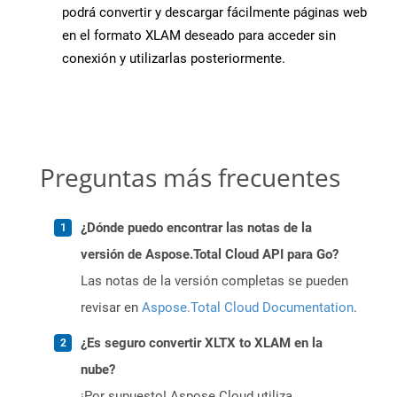
podrá convertir y descargar fácilmente páginas web
en el formato XLAM deseado para acceder sin
conexión y utilizarlas posteriormente.
Preguntas más frecuentes
¿Dónde puedo encontrar las notas de la
versión de Aspose.Total Cloud API para Go?
Las notas de la versión completas se pueden
revisar en
Aspose.Total Cloud Documentation
.
¿Es seguro convertir XLTX to XLAM en la
nube?
¡Por supuesto! Aspose Cloud utiliza