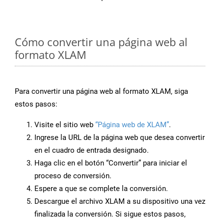
Cómo convertir una página web al
formato XLAM
Para convertir una página web al formato XLAM, siga
estos pasos:
Visite el sitio web
“Página web de XLAM”
.
Ingrese la URL de la página web que desea convertir
en el cuadro de entrada designado.
Haga clic en el botón “Convertir” para iniciar el
proceso de conversión.
Espere a que se complete la conversión.
Descargue el archivo XLAM a su dispositivo una vez
finalizada la conversión. Si sigue estos pasos,