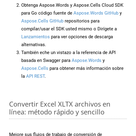
Obtenga Aspose.Words y Aspose.Cells Cloud SDK
para Go código fuente de
Aspose.Words GitHub
y
Aspose.Cells GitHub
repositorios para
compilar/usar el SDK usted mismo o Dirígete a
Lanzamientos
para ver opciones de descarga
alternativas.
También eche un vistazo a la referencia de API
basada en Swagger para
Aspose.Words
y
Aspose.Cells
para obtener más información sobre
la
API REST
.
Convertir Excel XLTX archivos en
línea: método rápido y sencillo
Mejore sus flujos de trabajo de conversión de