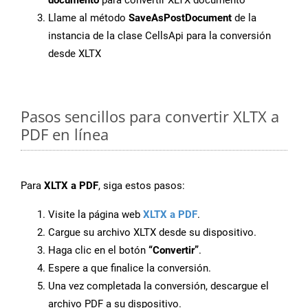
documento
para convertir XLTX documento
Llame al método
SaveAsPostDocument
de la
instancia de la clase CellsApi para la conversión
desde XLTX
Pasos sencillos para convertir XLTX a
PDF en línea
Para
XLTX a PDF
, siga estos pasos:
Visite la página web
XLTX a PDF
.
Cargue su archivo XLTX desde su dispositivo.
Haga clic en el botón
“Convertir”
.
Espere a que finalice la conversión.
Una vez completada la conversión, descargue el
archivo PDF a su dispositivo.