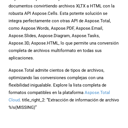
documentos convirtiendo archivos XLTX a HTML con la
robusta API Aspose.Cells. Esta potente solución se
integra perfectamente con otras API de Aspose.Total,
como Aspose.Words, Aspose.PDF, Aspose.Email,
Aspose.Slides, Aspose.Diagram, Aspose.Tasks,
Aspose.3D, Aspose.HTML, lo que permite una conversión
completa de archivos multiformato en todas sus
aplicaciones.
Aspose.Total admite cientos de tipos de archivos,
optimizando las conversiones complejas con una
flexibilidad inigualable. Explore la lista completa de
formatos compatibles en la plataforma
Aspose.Total
Cloud
. title_right_2: “Extracción de información de archivo
%!s(MISSING)”