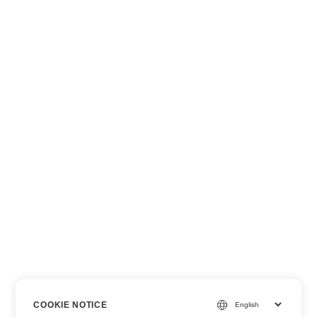
COOKIE NOTICE