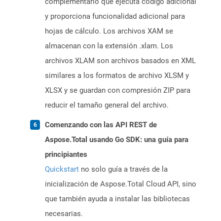
complementario que ejecuta código adicional
y proporciona funcionalidad adicional para
hojas de cálculo. Los archivos XAM se
almacenan con la extensión .xlam. Los
archivos XLAM son archivos basados ​​en XML
similares a los formatos de archivo XLSM y
XLSX y se guardan con compresión ZIP para
reducir el tamaño general del archivo.
Comenzando con las API REST de
Aspose.Total usando Go SDK: una guía para
principiantes
Quickstart
no solo guía a través de la
inicialización de Aspose.Total Cloud API, sino
que también ayuda a instalar las bibliotecas
necesarias.