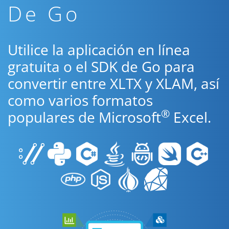
De Go
Utilice la aplicación en línea
gratuita o el SDK de Go para
convertir entre XLTX y XLAM, así
como varios formatos
®
populares de Microsoft
Excel.