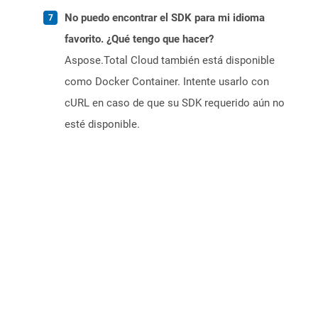
No puedo encontrar el SDK para mi idioma
favorito. ¿Qué tengo que hacer?
Aspose.Total Cloud también está disponible
como Docker Container. Intente usarlo con
cURL en caso de que su SDK requerido aún no
esté disponible.