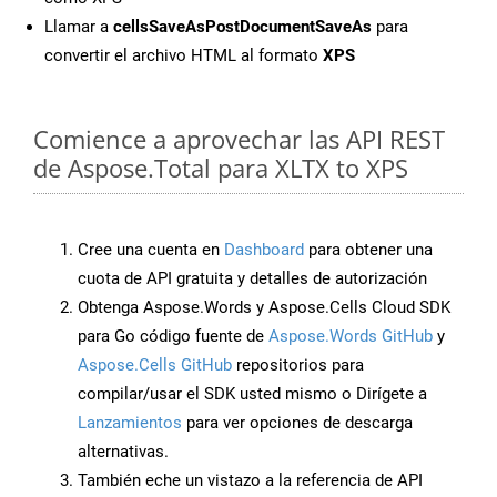
Llamar a
cellsSaveAsPostDocumentSaveAs
para
convertir el archivo HTML al formato
XPS
Comience a aprovechar las API REST
de Aspose.Total para XLTX to XPS
Cree una cuenta en
Dashboard
para obtener una
cuota de API gratuita y detalles de autorización
Obtenga Aspose.Words y Aspose.Cells Cloud SDK
para Go código fuente de
Aspose.Words GitHub
y
Aspose.Cells GitHub
repositorios para
compilar/usar el SDK usted mismo o Dirígete a
Lanzamientos
para ver opciones de descarga
alternativas.
También eche un vistazo a la referencia de API