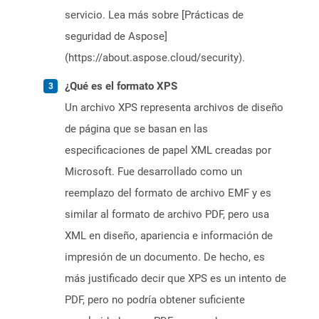
servicio. Lea más sobre [Prácticas de
seguridad de Aspose]
(https://about.aspose.cloud/security).
¿Qué es el formato XPS
Un archivo XPS representa archivos de diseño
de página que se basan en las
especificaciones de papel XML creadas por
Microsoft. Fue desarrollado como un
reemplazo del formato de archivo EMF y es
similar al formato de archivo PDF, pero usa
XML en diseño, apariencia e información de
impresión de un documento. De hecho, es
más justificado decir que XPS es un intento de
PDF, pero no podría obtener suficiente