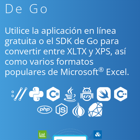
De Go
Utilice la aplicación en línea
gratuita o el SDK de Go para
convertir entre XLTX y XPS, así
como varios formatos
®
populares de Microsoft
Excel.