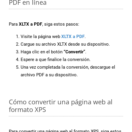
PDF en línea
Para
XLTX a PDF
, siga estos pasos:
Visite la página web
XLTX a PDF
.
Cargue su archivo XLTX desde su dispositivo.
Haga clic en el botón
“Convertir”
.
Espere a que finalice la conversión.
Una vez completada la conversión, descargue el
archivo PDF a su dispositivo.
Cómo convertir una página web al
formato XPS
Para convertir una página web al formato XPS, siga estos