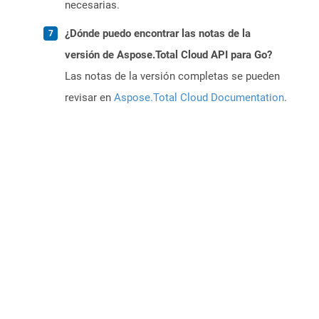
necesarias.
¿Dónde puedo encontrar las notas de la
versión de Aspose.Total Cloud API para Go?
Las notas de la versión completas se pueden
revisar en
Aspose.Total Cloud Documentation
.