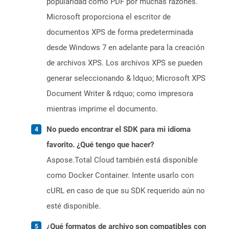
popularidad como PDF por muchas razones.
Microsoft proporciona el escritor de
documentos XPS de forma predeterminada
desde Windows 7 en adelante para la creación
de archivos XPS. Los archivos XPS se pueden
generar seleccionando & ldquo; Microsoft XPS
Document Writer & rdquo; como impresora
mientras imprime el documento.
No puedo encontrar el SDK para mi idioma
favorito. ¿Qué tengo que hacer?
Aspose.Total Cloud también está disponible
como Docker Container. Intente usarlo con
cURL en caso de que su SDK requerido aún no
esté disponible.
¿Qué formatos de archivo son compatibles con