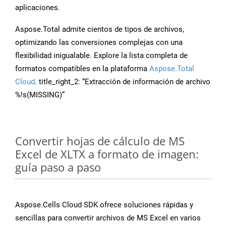
aplicaciones.
Aspose.Total admite cientos de tipos de archivos,
optimizando las conversiones complejas con una
flexibilidad inigualable. Explore la lista completa de
formatos compatibles en la plataforma
Aspose.Total
Cloud
. title_right_2: “Extracción de información de archivo
%!s(MISSING)”
Convertir hojas de cálculo de MS
Excel de XLTX a formato de imagen:
guía paso a paso
Aspose.Cells Cloud SDK ofrece soluciones rápidas y
sencillas para convertir archivos de MS Excel en varios