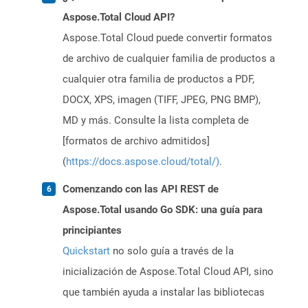
Aspose.Total Cloud API?
Aspose.Total Cloud puede convertir formatos
de archivo de cualquier familia de productos a
cualquier otra familia de productos a PDF,
DOCX, XPS, imagen (TIFF, JPEG, PNG BMP),
MD y más. Consulte la lista completa de
[formatos de archivo admitidos]
(
https://docs.aspose.cloud/total/)
.
Comenzando con las API REST de
Aspose.Total usando Go SDK: una guía para
principiantes
Quickstart
no solo guía a través de la
inicialización de Aspose.Total Cloud API, sino
que también ayuda a instalar las bibliotecas