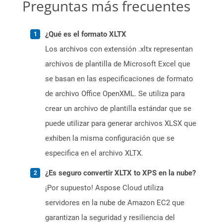
Preguntas más frecuentes
¿Qué es el formato XLTX
Los archivos con extensión .xltx representan
archivos de plantilla de Microsoft Excel que
se basan en las especificaciones de formato
de archivo Office OpenXML. Se utiliza para
crear un archivo de plantilla estándar que se
puede utilizar para generar archivos XLSX que
exhiben la misma configuración que se
especifica en el archivo XLTX.
¿Es seguro convertir XLTX to XPS en la nube?
¡Por supuesto! Aspose Cloud utiliza
servidores en la nube de Amazon EC2 que
garantizan la seguridad y resiliencia del