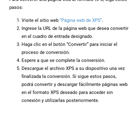
pasos:
Visite el sitio web
“Página web de XPS”
.
Ingrese la URL de la página web que desea convertir
en el cuadro de entrada designado.
Haga clic en el botón “Convertir” para iniciar el
proceso de conversión.
Espere a que se complete la conversión.
Descargue el archivo XPS a su dispositivo una vez
finalizada la conversión. Si sigue estos pasos,
podrá convertir y descargar fácilmente páginas web
en el formato XPS deseado para acceder sin
conexión y utilizarlas posteriormente.