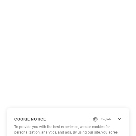
COOKIE NOTICE
To provide you with the best experience, we use cookies for
personalization, analytics, and ads. By using our site, you agree