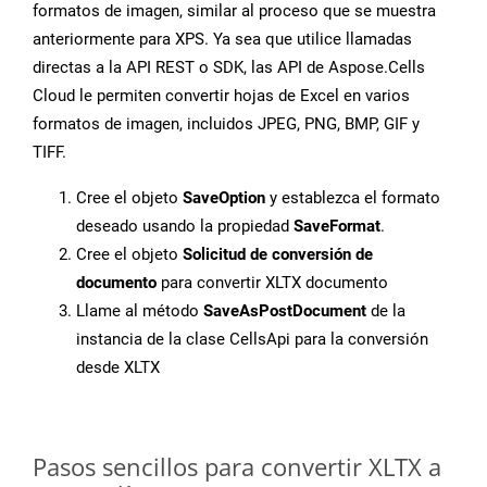
formatos de imagen, similar al proceso que se muestra
anteriormente para XPS. Ya sea que utilice llamadas
directas a la API REST o SDK, las API de Aspose.Cells
Cloud le permiten convertir hojas de Excel en varios
formatos de imagen, incluidos JPEG, PNG, BMP, GIF y
TIFF.
Cree el objeto
SaveOption
y establezca el formato
deseado usando la propiedad
SaveFormat
.
Cree el objeto
Solicitud de conversión de
documento
para convertir XLTX documento
Llame al método
SaveAsPostDocument
de la
instancia de la clase CellsApi para la conversión
desde XLTX
Pasos sencillos para convertir XLTX a