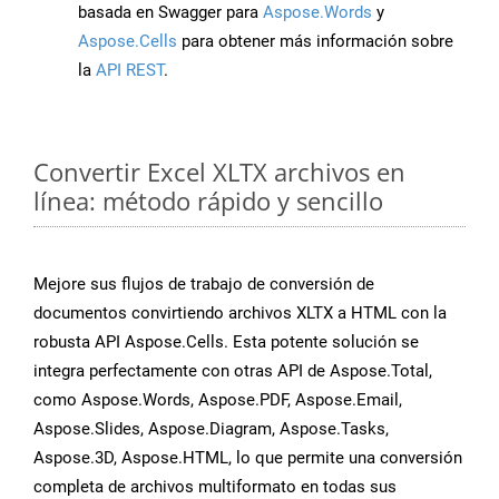
basada en Swagger para
Aspose.Words
y
Aspose.Cells
para obtener más información sobre
la
API REST
.
Convertir Excel XLTX archivos en
línea: método rápido y sencillo
Mejore sus flujos de trabajo de conversión de
documentos convirtiendo archivos XLTX a HTML con la
robusta API Aspose.Cells. Esta potente solución se
integra perfectamente con otras API de Aspose.Total,
como Aspose.Words, Aspose.PDF, Aspose.Email,
Aspose.Slides, Aspose.Diagram, Aspose.Tasks,
Aspose.3D, Aspose.HTML, lo que permite una conversión
completa de archivos multiformato en todas sus