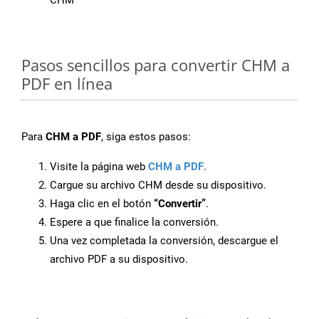
CHM
Pasos sencillos para convertir CHM a
PDF en línea
Para
CHM a PDF
, siga estos pasos:
Visite la página web
CHM a PDF
.
Cargue su archivo CHM desde su dispositivo.
Haga clic en el botón
“Convertir”
.
Espere a que finalice la conversión.
Una vez completada la conversión, descargue el
archivo PDF a su dispositivo.