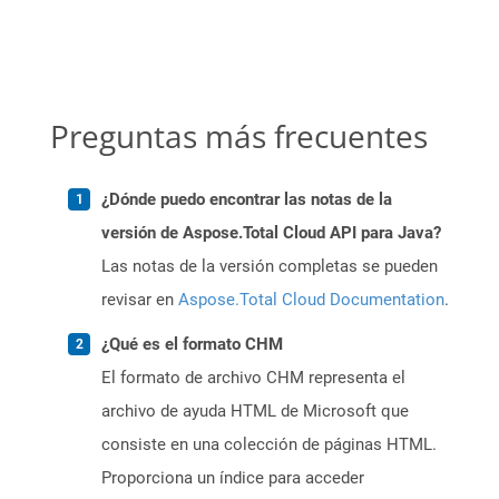
Preguntas más frecuentes
¿Dónde puedo encontrar las notas de la
versión de Aspose.Total Cloud API para Java?
Las notas de la versión completas se pueden
revisar en
Aspose.Total Cloud Documentation
.
¿Qué es el formato CHM
El formato de archivo CHM representa el
archivo de ayuda HTML de Microsoft que
consiste en una colección de páginas HTML.
Proporciona un índice para acceder