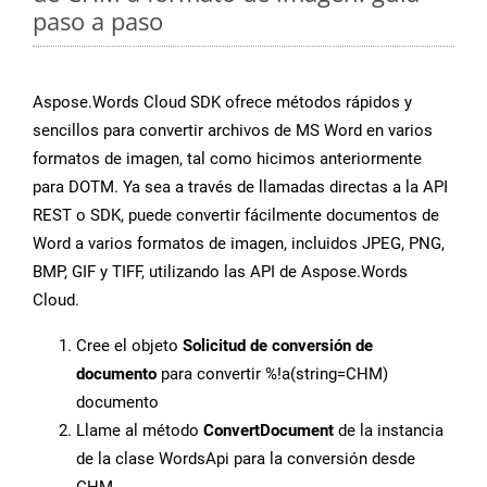
paso a paso
Aspose.Words Cloud SDK ofrece métodos rápidos y
sencillos para convertir archivos de MS Word en varios
formatos de imagen, tal como hicimos anteriormente
para DOTM. Ya sea a través de llamadas directas a la API
REST o SDK, puede convertir fácilmente documentos de
Word a varios formatos de imagen, incluidos JPEG, PNG,
BMP, GIF y TIFF, utilizando las API de Aspose.Words
Cloud.
Cree el objeto
Solicitud de conversión de
documento
para convertir %!a(string=CHM)
documento
Llame al método
ConvertDocument
de la instancia
de la clase WordsApi para la conversión desde