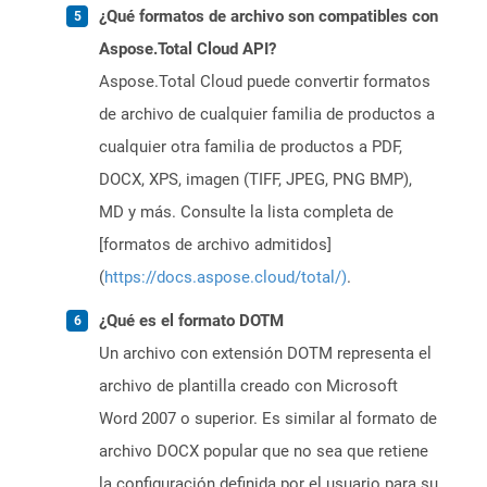
¿Qué formatos de archivo son compatibles con
Aspose.Total Cloud API?
Aspose.Total Cloud puede convertir formatos
de archivo de cualquier familia de productos a
cualquier otra familia de productos a PDF,
DOCX, XPS, imagen (TIFF, JPEG, PNG BMP),
MD y más. Consulte la lista completa de
[formatos de archivo admitidos]
(
https://docs.aspose.cloud/total/)
.
¿Qué es el formato DOTM
Un archivo con extensión DOTM representa el
archivo de plantilla creado con Microsoft
Word 2007 o superior. Es similar al formato de
archivo DOCX popular que no sea que retiene
la configuración definida por el usuario para su