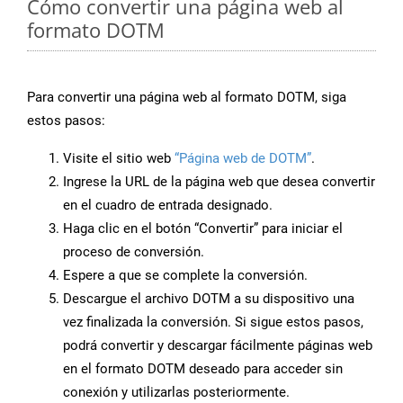
Cómo convertir una página web al
formato DOTM
Para convertir una página web al formato DOTM, siga
estos pasos:
Visite el sitio web
“Página web de DOTM”
.
Ingrese la URL de la página web que desea convertir
en el cuadro de entrada designado.
Haga clic en el botón “Convertir” para iniciar el
proceso de conversión.
Espere a que se complete la conversión.
Descargue el archivo DOTM a su dispositivo una
vez finalizada la conversión. Si sigue estos pasos,
podrá convertir y descargar fácilmente páginas web
en el formato DOTM deseado para acceder sin
conexión y utilizarlas posteriormente.