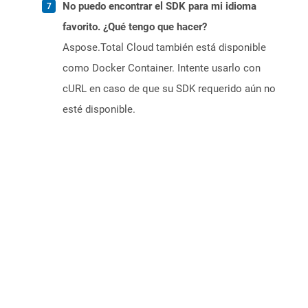
No puedo encontrar el SDK para mi idioma
favorito. ¿Qué tengo que hacer?
Aspose.Total Cloud también está disponible
como Docker Container. Intente usarlo con
cURL en caso de que su SDK requerido aún no
esté disponible.