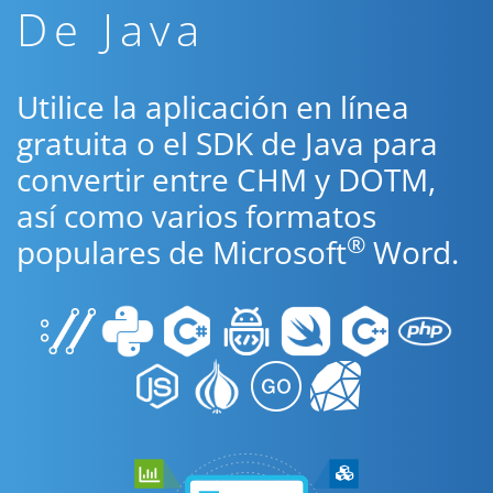
De Java
Utilice la aplicación en línea
gratuita o el SDK de Java para
convertir entre CHM y DOTM,
así como varios formatos
®
populares de Microsoft
Word.