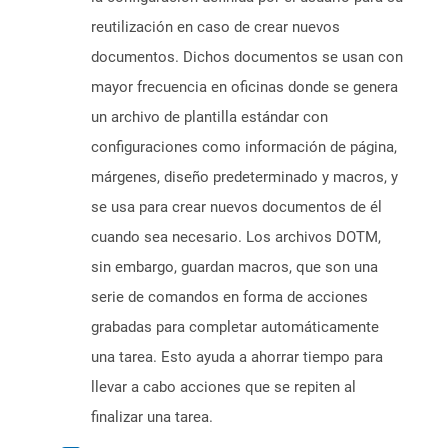
reutilización en caso de crear nuevos
documentos. Dichos documentos se usan con
mayor frecuencia en oficinas donde se genera
un archivo de plantilla estándar con
configuraciones como información de página,
márgenes, diseño predeterminado y macros, y
se usa para crear nuevos documentos de él
cuando sea necesario. Los archivos DOTM,
sin embargo, guardan macros, que son una
serie de comandos en forma de acciones
grabadas para completar automáticamente
una tarea. Esto ayuda a ahorrar tiempo para
llevar a cabo acciones que se repiten al
finalizar una tarea.