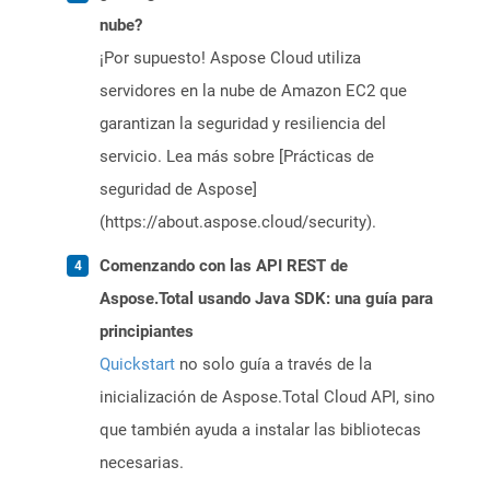
nube?
¡Por supuesto! Aspose Cloud utiliza
servidores en la nube de Amazon EC2 que
garantizan la seguridad y resiliencia del
servicio. Lea más sobre [Prácticas de
seguridad de Aspose]
(https://about.aspose.cloud/security).
Comenzando con las API REST de
Aspose.Total usando Java SDK: una guía para
principiantes
Quickstart
no solo guía a través de la
inicialización de Aspose.Total Cloud API, sino
que también ayuda a instalar las bibliotecas
necesarias.