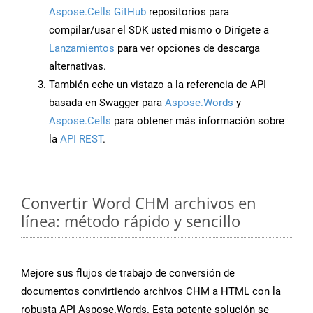
Aspose.Cells GitHub
repositorios para
compilar/usar el SDK usted mismo o Dirígete a
Lanzamientos
para ver opciones de descarga
alternativas.
También eche un vistazo a la referencia de API
basada en Swagger para
Aspose.Words
y
Aspose.Cells
para obtener más información sobre
la
API REST
.
Convertir Word CHM archivos en
línea: método rápido y sencillo
Mejore sus flujos de trabajo de conversión de
documentos convirtiendo archivos CHM a HTML con la
robusta API Aspose.Words. Esta potente solución se