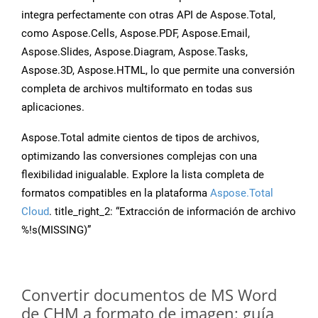
integra perfectamente con otras API de Aspose.Total,
como Aspose.Cells, Aspose.PDF, Aspose.Email,
Aspose.Slides, Aspose.Diagram, Aspose.Tasks,
Aspose.3D, Aspose.HTML, lo que permite una conversión
completa de archivos multiformato en todas sus
aplicaciones.
Aspose.Total admite cientos de tipos de archivos,
optimizando las conversiones complejas con una
flexibilidad inigualable. Explore la lista completa de
formatos compatibles en la plataforma
Aspose.Total
Cloud
. title_right_2: “Extracción de información de archivo
%!s(MISSING)”
Convertir documentos de MS Word
de CHM a formato de imagen: guía