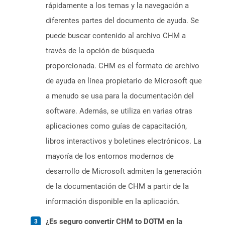
rápidamente a los temas y la navegación a
diferentes partes del documento de ayuda. Se
puede buscar contenido al archivo CHM a
través de la opción de búsqueda
proporcionada. CHM es el formato de archivo
de ayuda en línea propietario de Microsoft que
a menudo se usa para la documentación del
software. Además, se utiliza en varias otras
aplicaciones como guías de capacitación,
libros interactivos y boletines electrónicos. La
mayoría de los entornos modernos de
desarrollo de Microsoft admiten la generación
de la documentación de CHM a partir de la
información disponible en la aplicación.
¿Es seguro convertir CHM to DOTM en la