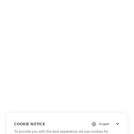
COOKIE NOTICE
To provide you with the best experience, we use cookies for