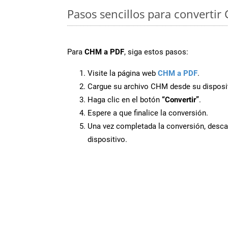
Pasos sencillos para convertir
Para
CHM a PDF
, siga estos pasos:
Visite la página web
CHM a PDF
.
Cargue su archivo CHM desde su disposit
Haga clic en el botón
“Convertir”
.
Espere a que finalice la conversión.
Una vez completada la conversión, desca
dispositivo.