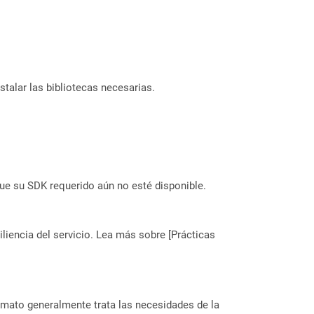
stalar las bibliotecas necesarias.
ue su SDK requerido aún no esté disponible.
liencia del servicio. Lea más sobre [Prácticas
rmato generalmente trata las necesidades de la