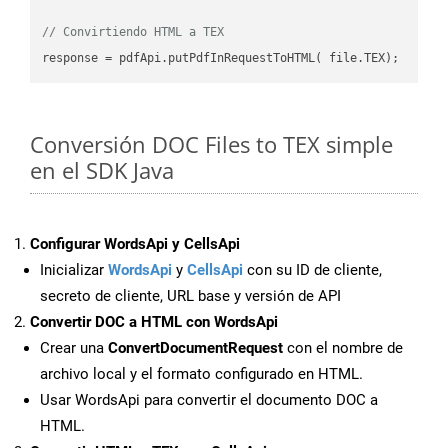
// Convirtiendo HTML a TEX
Conversión DOC Files to TEX simple
en el SDK Java
Configurar WordsApi y CellsApi
Inicializar
WordsApi
y
CellsApi
con su ID de cliente,
secreto de cliente, URL base y versión de API
Convertir DOC a HTML con WordsApi
Crear una
ConvertDocumentRequest
con el nombre de
archivo local y el formato configurado en HTML.
Usar WordsApi para convertir el documento DOC a
HTML.