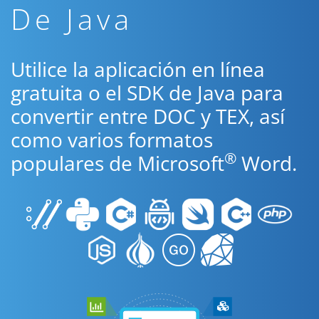
De Java
Utilice la aplicación en línea
gratuita o el SDK de Java para
convertir entre DOC y TEX, así
como varios formatos
®
populares de Microsoft
Word.