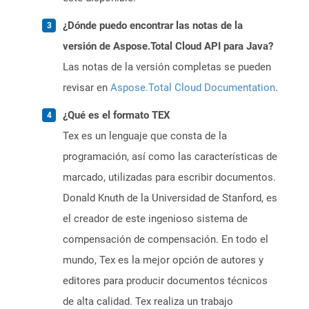
¿Dónde puedo encontrar las notas de la
versión de Aspose.Total Cloud API para Java?
Las notas de la versión completas se pueden
revisar en
Aspose.Total Cloud Documentation
.
¿Qué es el formato TEX
Tex es un lenguaje que consta de la
programación, así como las características de
marcado, utilizadas para escribir documentos.
Donald Knuth de la Universidad de Stanford, es
el creador de este ingenioso sistema de
compensación de compensación. En todo el
mundo, Tex es la mejor opción de autores y
editores para producir documentos técnicos
de alta calidad. Tex realiza un trabajo