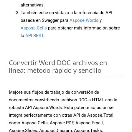
alternativas.
También eche un vistazo a la referencia de API
basada en Swagger para
Aspose.Words
y
Aspose.Cells
para obtener más información sobre
la
API REST
.
Convertir Word DOC archivos en
línea: método rápido y sencillo
Mejore sus flujos de trabajo de conversión de
documentos convirtiendo archivos DOC a HTML con la
robusta API Aspose.Words. Esta potente solución se
integra perfectamente con otras API de Aspose.Total,
como Aspose.Cells, Aspose.PDF, Aspose.Email,
Aspose.Slides, Aspose.Diagram, Aspose.Tasks,