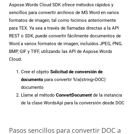
Aspose.Words Cloud SDK ofrece métodos rápidos y
sencillos para convertir archivos de MS Word en varios
formatos de imagen, tal como hicimos anteriormente
para TEX. Ya sea a través de llamadas directas a la API
REST o SDK, puede convertir fácilmente documentos de
Word a varios formatos de imagen, incluidos JPEG, PNG,
BMP, GIF y TIFF, utilizando las API de Aspose.Words
Cloud.
Cree el objeto
Solicitud de conversión de
documento
para convertir %!a(string=DOC)
documento
Llame al método
ConvertDocument
de la instancia
de la clase WordsApi para la conversión desde DOC
Pasos sencillos para convertir DOC a