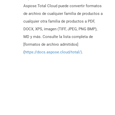
Aspose.Total Cloud puede convertir formatos
de archivo de cualquier familia de productos a
cualquier otra familia de productos a PDF,
DOCX, XPS, imagen (TIFF, JPEG, PNG BMP),
MD y más. Consulte la lista completa de
[formatos de archivo admitidos]
(
https://docs.aspose.cloud/total/)
.