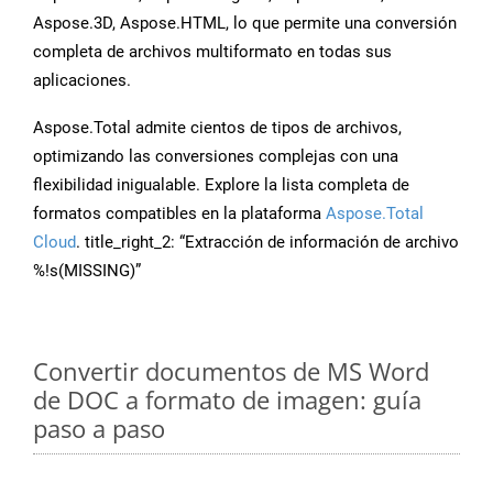
Aspose.3D, Aspose.HTML, lo que permite una conversión
completa de archivos multiformato en todas sus
aplicaciones.
Aspose.Total admite cientos de tipos de archivos,
optimizando las conversiones complejas con una
flexibilidad inigualable. Explore la lista completa de
formatos compatibles en la plataforma
Aspose.Total
Cloud
. title_right_2: “Extracción de información de archivo
%!s(MISSING)”
Convertir documentos de MS Word
de DOC a formato de imagen: guía
paso a paso