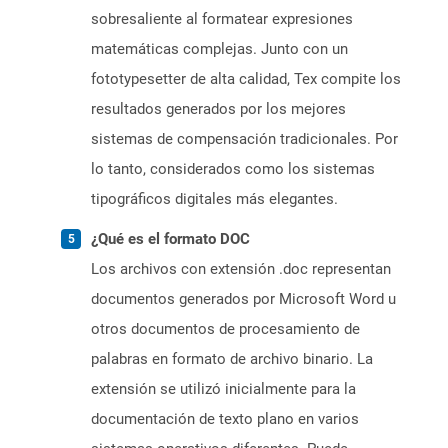
sobresaliente al formatear expresiones
matemáticas complejas. Junto con un
fototypesetter de alta calidad, Tex compite los
resultados generados por los mejores
sistemas de compensación tradicionales. Por
lo tanto, considerados como los sistemas
tipográficos digitales más elegantes.
¿Qué es el formato DOC
Los archivos con extensión .doc representan
documentos generados por Microsoft Word u
otros documentos de procesamiento de
palabras en formato de archivo binario. La
extensión se utilizó inicialmente para la
documentación de texto plano en varios