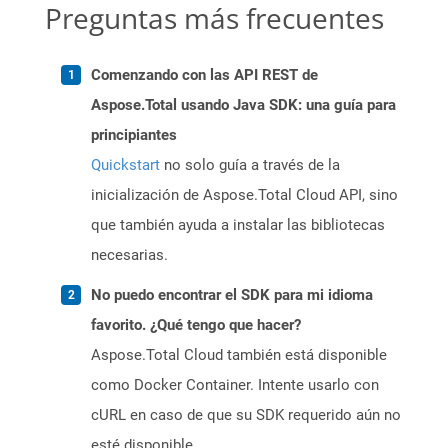
Preguntas más frecuentes
Comenzando con las API REST de
Aspose.Total usando Java SDK: una guía para
principiantes
Quickstart
no solo guía a través de la
inicialización de Aspose.Total Cloud API, sino
que también ayuda a instalar las bibliotecas
necesarias.
No puedo encontrar el SDK para mi idioma
favorito. ¿Qué tengo que hacer?
Aspose.Total Cloud también está disponible
como Docker Container. Intente usarlo con
cURL en caso de que su SDK requerido aún no
esté disponible.