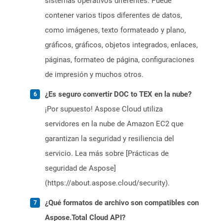
sistemas operativos diferentes. Puede
contener varios tipos diferentes de datos,
como imágenes, texto formateado y plano,
gráficos, gráficos, objetos integrados, enlaces,
páginas, formateo de página, configuraciones
de impresión y muchos otros.
¿Es seguro convertir DOC to TEX en la nube?
¡Por supuesto! Aspose Cloud utiliza
servidores en la nube de Amazon EC2 que
garantizan la seguridad y resiliencia del
servicio. Lea más sobre [Prácticas de
seguridad de Aspose]
(https://about.aspose.cloud/security).
¿Qué formatos de archivo son compatibles con
Aspose.Total Cloud API?