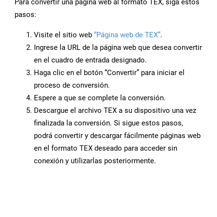
Para convertir una página web al formato TEX, siga estos
pasos:
Visite el sitio web
“Página web de TEX”
.
Ingrese la URL de la página web que desea convertir
en el cuadro de entrada designado.
Haga clic en el botón “Convertir” para iniciar el
proceso de conversión.
Espere a que se complete la conversión.
Descargue el archivo TEX a su dispositivo una vez
finalizada la conversión. Si sigue estos pasos,
podrá convertir y descargar fácilmente páginas web
en el formato TEX deseado para acceder sin
conexión y utilizarlas posteriormente.