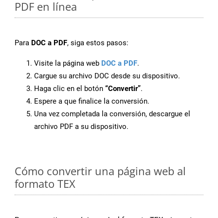
PDF en línea
Para
DOC a PDF
, siga estos pasos:
Visite la página web
DOC a PDF
.
Cargue su archivo DOC desde su dispositivo.
Haga clic en el botón
“Convertir”
.
Espere a que finalice la conversión.
Una vez completada la conversión, descargue el
archivo PDF a su dispositivo.
Cómo convertir una página web al
formato TEX