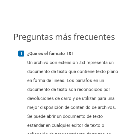
Preguntas más frecuentes
¿Qué es el formato TXT
Un archivo con extensión .txt representa un
documento de texto que contiene texto plano
en forma de líneas. Los párrafos en un
documento de texto son reconocidos por
devoluciones de carro y se utilizan para una
mejor disposición de contenido de archivos.
Se puede abrir un documento de texto
estándar en cualquier editor de texto o