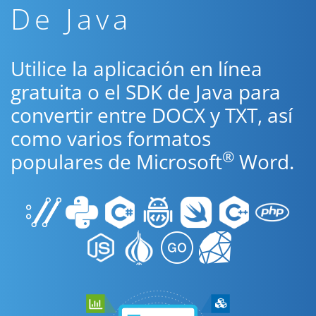
De Java
Utilice la aplicación en línea
gratuita o el SDK de Java para
convertir entre DOCX y TXT, así
como varios formatos
®
populares de Microsoft
Word.