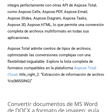
integra perfectamente con otras API de Aspose.Total,
como Aspose.Cells, Aspose.PDF, Aspose.Email,
Aspose.Slides, Aspose.Diagram, Aspose.Tasks,
Aspose.3D, Aspose.HTML, lo que permite una conversión
completa de archivos multiformato en todas sus
aplicaciones.
Aspose.Total admite cientos de tipos de archivos,
optimizando las conversiones complejas con una
flexibilidad inigualable. Explore la lista completa de
formatos compatibles en la plataforma
Aspose.Total
Cloud
. title_right_2: “Extracción de información de archivo
%!s(MISSING)”
Convertir documentos de MS Word
de DOCX a formato de imagen: guía