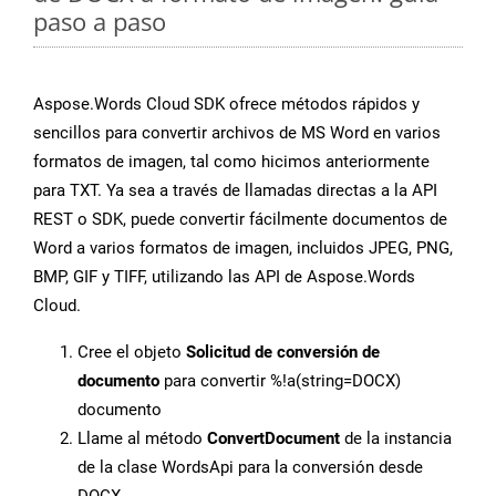
paso a paso
Aspose.Words Cloud SDK ofrece métodos rápidos y
sencillos para convertir archivos de MS Word en varios
formatos de imagen, tal como hicimos anteriormente
para TXT. Ya sea a través de llamadas directas a la API
REST o SDK, puede convertir fácilmente documentos de
Word a varios formatos de imagen, incluidos JPEG, PNG,
BMP, GIF y TIFF, utilizando las API de Aspose.Words
Cloud.
Cree el objeto
Solicitud de conversión de
documento
para convertir %!a(string=DOCX)
documento
Llame al método
ConvertDocument
de la instancia
de la clase WordsApi para la conversión desde