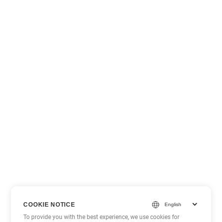
COOKIE NOTICE
To provide you with the best experience, we use cookies for