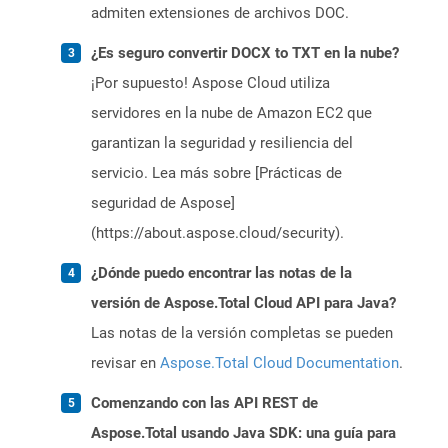
admiten extensiones de archivos DOC.
¿Es seguro convertir DOCX to TXT en la nube?
¡Por supuesto! Aspose Cloud utiliza
servidores en la nube de Amazon EC2 que
garantizan la seguridad y resiliencia del
servicio. Lea más sobre [Prácticas de
seguridad de Aspose]
(https://about.aspose.cloud/security).
¿Dónde puedo encontrar las notas de la
versión de Aspose.Total Cloud API para Java?
Las notas de la versión completas se pueden
revisar en
Aspose.Total Cloud Documentation
.
Comenzando con las API REST de
Aspose.Total usando Java SDK: una guía para