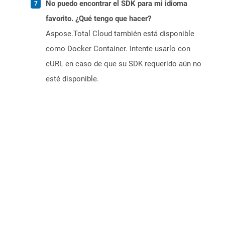
No puedo encontrar el SDK para mi idioma
favorito. ¿Qué tengo que hacer?
Aspose.Total Cloud también está disponible
como Docker Container. Intente usarlo con
cURL en caso de que su SDK requerido aún no
esté disponible.