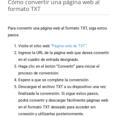
Cómo convertir una página web al
formato TXT
Para convertir una página web al formato TXT, siga estos
pasos:
Visite el sitio web
“Página web de TXT”
.
Ingrese la URL de la página web que desea convertir
en el cuadro de entrada designado.
Haga clic en el botón “Convertir” para iniciar el
proceso de conversión.
Espere a que se complete la conversión.
Descargue el archivo TXT a su dispositivo una vez
finalizada la conversión. Si sigue estos pasos,
podrá convertir y descargar fácilmente páginas web
en el formato TXT deseado para acceder sin
conexión y utilizarlas posteriormente.