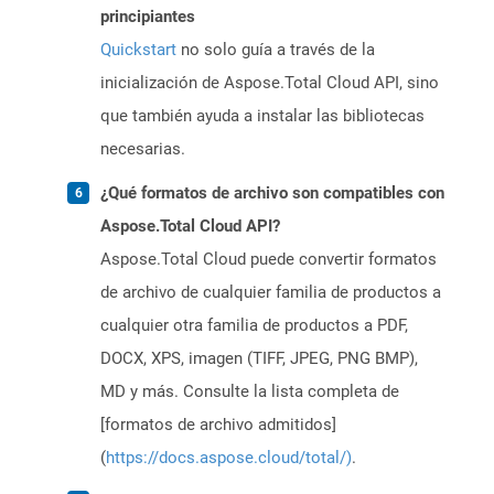
principiantes
Quickstart
no solo guía a través de la
inicialización de Aspose.Total Cloud API, sino
que también ayuda a instalar las bibliotecas
necesarias.
¿Qué formatos de archivo son compatibles con
Aspose.Total Cloud API?
Aspose.Total Cloud puede convertir formatos
de archivo de cualquier familia de productos a
cualquier otra familia de productos a PDF,
DOCX, XPS, imagen (TIFF, JPEG, PNG BMP),
MD y más. Consulte la lista completa de
[formatos de archivo admitidos]
(
https://docs.aspose.cloud/total/)
.