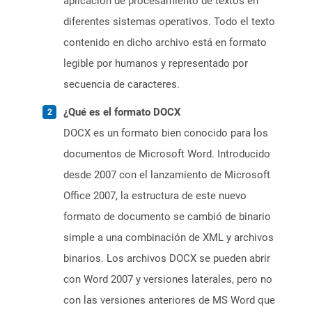
aplicación de procesamiento de textos en
diferentes sistemas operativos. Todo el texto
contenido en dicho archivo está en formato
legible por humanos y representado por
secuencia de caracteres.
¿Qué es el formato DOCX
DOCX es un formato bien conocido para los
documentos de Microsoft Word. Introducido
desde 2007 con el lanzamiento de Microsoft
Office 2007, la estructura de este nuevo
formato de documento se cambió de binario
simple a una combinación de XML y archivos
binarios. Los archivos DOCX se pueden abrir
con Word 2007 y versiones laterales, pero no
con las versiones anteriores de MS Word que