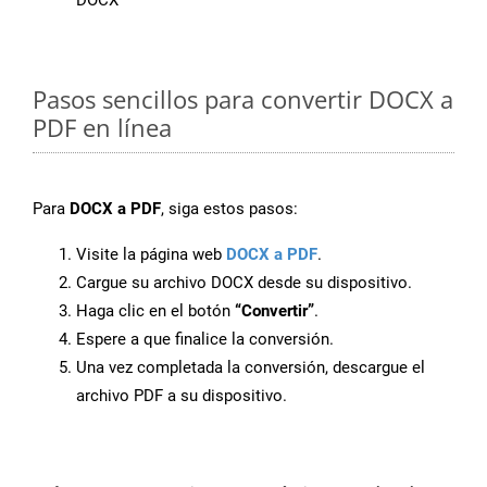
DOCX
Pasos sencillos para convertir DOCX a
PDF en línea
Para
DOCX a PDF
, siga estos pasos:
Visite la página web
DOCX a PDF
.
Cargue su archivo DOCX desde su dispositivo.
Haga clic en el botón
“Convertir”
.
Espere a que finalice la conversión.
Una vez completada la conversión, descargue el
archivo PDF a su dispositivo.