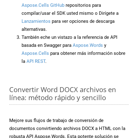
Aspose.Cells GitHub
repositorios para
compilar/usar el SDK usted mismo o Dirígete a
Lanzamientos
para ver opciones de descarga
alternativas.
También eche un vistazo a la referencia de API
basada en Swagger para
Aspose.Words
y
Aspose.Cells
para obtener más información sobre
la
API REST
.
Convertir Word DOCX archivos en
línea: método rápido y sencillo
Mejore sus flujos de trabajo de conversión de
documentos convirtiendo archivos DOCX a HTML con la
robusta API Aspose.Words. Esta potente solución se