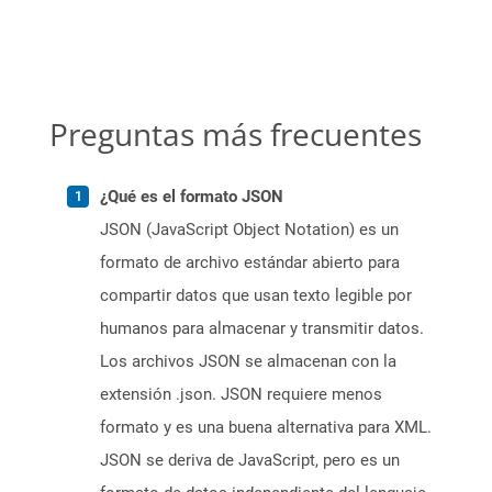
Preguntas más frecuentes
¿Qué es el formato JSON
JSON (JavaScript Object Notation) es un
formato de archivo estándar abierto para
compartir datos que usan texto legible por
humanos para almacenar y transmitir datos.
Los archivos JSON se almacenan con la
extensión .json. JSON requiere menos
formato y es una buena alternativa para XML.
JSON se deriva de JavaScript, pero es un