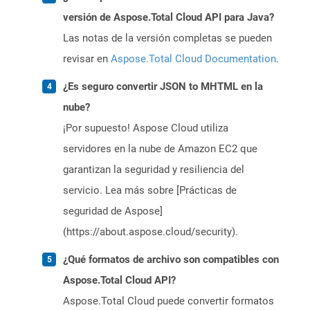
versión de Aspose.Total Cloud API para Java?
Las notas de la versión completas se pueden
revisar en
Aspose.Total Cloud Documentation
.
¿Es seguro convertir JSON to MHTML en la
nube?
¡Por supuesto! Aspose Cloud utiliza
servidores en la nube de Amazon EC2 que
garantizan la seguridad y resiliencia del
servicio. Lea más sobre [Prácticas de
seguridad de Aspose]
(https://about.aspose.cloud/security).
¿Qué formatos de archivo son compatibles con
Aspose.Total Cloud API?
Aspose.Total Cloud puede convertir formatos