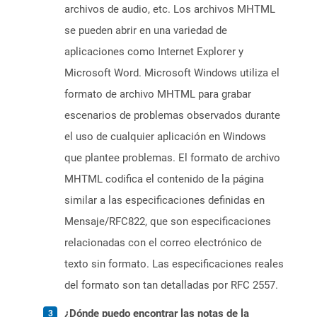
archivos de audio, etc. Los archivos MHTML
se pueden abrir en una variedad de
aplicaciones como Internet Explorer y
Microsoft Word. Microsoft Windows utiliza el
formato de archivo MHTML para grabar
escenarios de problemas observados durante
el uso de cualquier aplicación en Windows
que plantee problemas. El formato de archivo
MHTML codifica el contenido de la página
similar a las especificaciones definidas en
Mensaje/RFC822, que son especificaciones
relacionadas con el correo electrónico de
texto sin formato. Las especificaciones reales
del formato son tan detalladas por RFC 2557.
¿Dónde puedo encontrar las notas de la