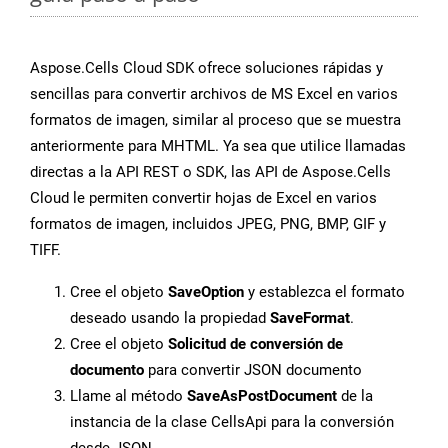
Aspose.Cells Cloud SDK ofrece soluciones rápidas y
sencillas para convertir archivos de MS Excel en varios
formatos de imagen, similar al proceso que se muestra
anteriormente para MHTML. Ya sea que utilice llamadas
directas a la API REST o SDK, las API de Aspose.Cells
Cloud le permiten convertir hojas de Excel en varios
formatos de imagen, incluidos JPEG, PNG, BMP, GIF y
TIFF.
Cree el objeto
SaveOption
y establezca el formato
deseado usando la propiedad
SaveFormat
.
Cree el objeto
Solicitud de conversión de
documento
para convertir JSON documento
Llame al método
SaveAsPostDocument
de la
instancia de la clase CellsApi para la conversión