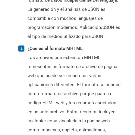
formato de datos independiente del lenguaje.
La generación y el análisis de JSON es
compatible con muchos lenguajes de
programación modernos. Aplicación/JSON es
el tipo de medios utilizado para JSON.
¿Qué es el formato MHTML
Los archivos con extensión MHTML
representan un formato de archivo de página
web que puede ser creado por varias
aplicaciones diferentes. El formato se conoce
como formato de archivo porque guarda el
código HTML web y los recursos asociados
en un solo archivo. Estos recursos incluyen
cualquier cosa vinculada a la página web,
como imágenes, applets, animaciones,