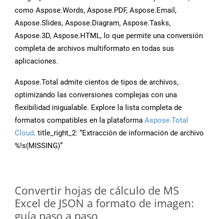
como Aspose.Words, Aspose.PDF, Aspose.Email,
Aspose.Slides, Aspose.Diagram, Aspose.Tasks,
Aspose.3D, Aspose.HTML, lo que permite una conversión
completa de archivos multiformato en todas sus
aplicaciones.
Aspose.Total admite cientos de tipos de archivos,
optimizando las conversiones complejas con una
flexibilidad inigualable. Explore la lista completa de
formatos compatibles en la plataforma
Aspose.Total
Cloud
. title_right_2: “Extracción de información de archivo
%!s(MISSING)”
Convertir hojas de cálculo de MS
Excel de JSON a formato de imagen:
guía paso a paso