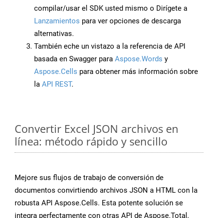
compilar/usar el SDK usted mismo o Dirígete a
Lanzamientos
para ver opciones de descarga
alternativas.
También eche un vistazo a la referencia de API
basada en Swagger para
Aspose.Words
y
Aspose.Cells
para obtener más información sobre
la
API REST
.
Convertir Excel JSON archivos en
línea: método rápido y sencillo
Mejore sus flujos de trabajo de conversión de
documentos convirtiendo archivos JSON a HTML con la
robusta API Aspose.Cells. Esta potente solución se
integra perfectamente con otras API de Aspose.Total,