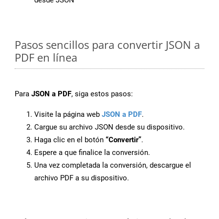
desde JSON
Pasos sencillos para convertir JSON a
PDF en línea
Para
JSON a PDF
, siga estos pasos:
Visite la página web
JSON a PDF
.
Cargue su archivo JSON desde su dispositivo.
Haga clic en el botón
“Convertir”
.
Espere a que finalice la conversión.
Una vez completada la conversión, descargue el
archivo PDF a su dispositivo.