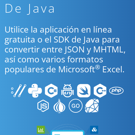
De Java
Utilice la aplicación en línea
gratuita o el SDK de Java para
convertir entre JSON y MHTML,
así como varios formatos
®
populares de Microsoft
Excel.