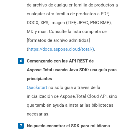
de archivo de cualquier familia de productos a
cualquier otra familia de productos a PDF,
DOCX, XPS, imagen (TIFF, JPEG, PNG BMP),
MD y más. Consulte la lista completa de
[formatos de archivo admitidos]
(
https://docs.aspose.cloud/total/)
.
Comenzando con las API REST de
Aspose.Total usando Java SDK: una guía para
principiantes
Quickstart
no solo guía a través de la
inicialización de Aspose.Total Cloud API, sino
que también ayuda a instalar las bibliotecas
necesarias.
No puedo encontrar el SDK para mi idioma