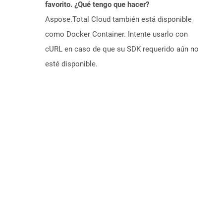
favorito. ¿Qué tengo que hacer?
Aspose.Total Cloud también está disponible
como Docker Container. Intente usarlo con
cURL en caso de que su SDK requerido aún no
esté disponible.