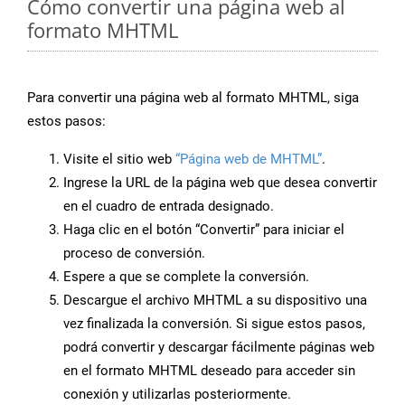
Cómo convertir una página web al
formato MHTML
Para convertir una página web al formato MHTML, siga
estos pasos:
Visite el sitio web
“Página web de MHTML”
.
Ingrese la URL de la página web que desea convertir
en el cuadro de entrada designado.
Haga clic en el botón “Convertir” para iniciar el
proceso de conversión.
Espere a que se complete la conversión.
Descargue el archivo MHTML a su dispositivo una
vez finalizada la conversión. Si sigue estos pasos,
podrá convertir y descargar fácilmente páginas web
en el formato MHTML deseado para acceder sin
conexión y utilizarlas posteriormente.