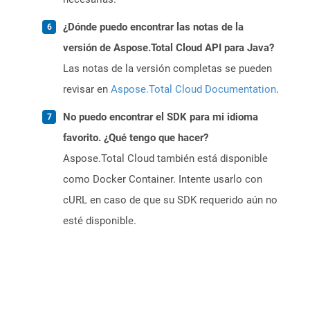
¿Dónde puedo encontrar las notas de la
versión de Aspose.Total Cloud API para Java?
Las notas de la versión completas se pueden
revisar en
Aspose.Total Cloud Documentation
.
No puedo encontrar el SDK para mi idioma
favorito. ¿Qué tengo que hacer?
Aspose.Total Cloud también está disponible
como Docker Container. Intente usarlo con
cURL en caso de que su SDK requerido aún no
esté disponible.