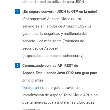
el tipo de medios utilizado para JSON.
¿Es seguro convertir JSON to OTP en la nube?
¡Por supuesto! Aspose Cloud utiliza
servidores en la nube de Amazon EC2 que
garantizan la seguridad y resiliencia del
servicio. Lea más sobre [Prácticas de
seguridad de Aspose]
(https://about.aspose.cloud/security).
Comenzando con las API REST de
Aspose.Total usando Java SDK: una guía para
principiantes
Quickstart
no solo guía a través de la
inicialización de Aspose.Total Cloud API, sino
que también ayuda a instalar las bibliotecas
necesarias.