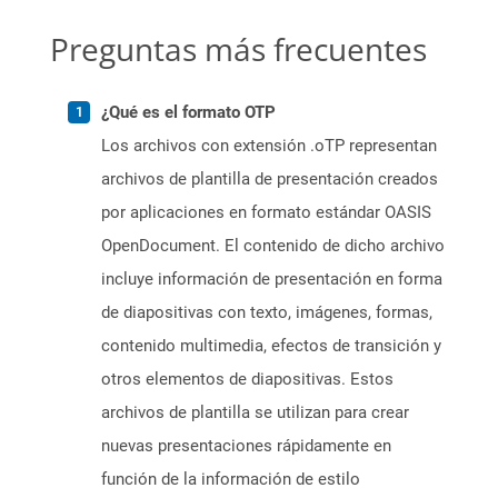
Preguntas más frecuentes
¿Qué es el formato OTP
Los archivos con extensión .oTP representan
archivos de plantilla de presentación creados
por aplicaciones en formato estándar OASIS
OpenDocument. El contenido de dicho archivo
incluye información de presentación en forma
de diapositivas con texto, imágenes, formas,
contenido multimedia, efectos de transición y
otros elementos de diapositivas. Estos
archivos de plantilla se utilizan para crear
nuevas presentaciones rápidamente en
función de la información de estilo