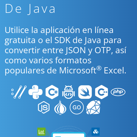
De Java
Utilice la aplicación en línea
gratuita o el SDK de Java para
convertir entre JSON y OTP, así
como varios formatos
®
populares de Microsoft
Excel.