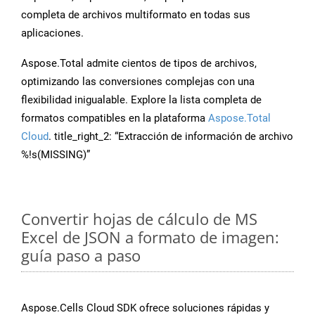
completa de archivos multiformato en todas sus
aplicaciones.
Aspose.Total admite cientos de tipos de archivos,
optimizando las conversiones complejas con una
flexibilidad inigualable. Explore la lista completa de
formatos compatibles en la plataforma
Aspose.Total
Cloud
. title_right_2: “Extracción de información de archivo
%!s(MISSING)”
Convertir hojas de cálculo de MS
Excel de JSON a formato de imagen:
guía paso a paso
Aspose.Cells Cloud SDK ofrece soluciones rápidas y