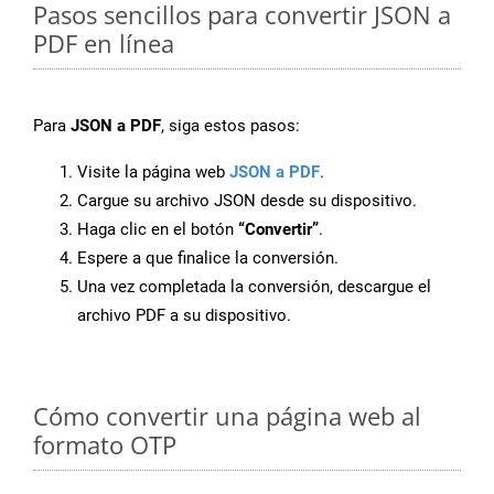
Pasos sencillos para convertir JSON a
PDF en línea
Para
JSON a PDF
, siga estos pasos:
Visite la página web
JSON a PDF
.
Cargue su archivo JSON desde su dispositivo.
Haga clic en el botón
“Convertir”
.
Espere a que finalice la conversión.
Una vez completada la conversión, descargue el
archivo PDF a su dispositivo.
Cómo convertir una página web al
formato OTP