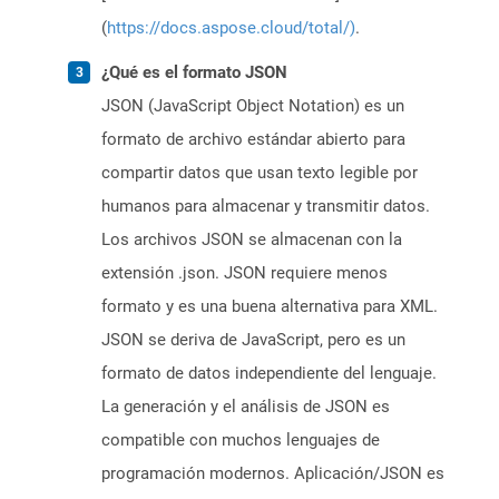
(
https://docs.aspose.cloud/total/)
.
¿Qué es el formato JSON
JSON (JavaScript Object Notation) es un
formato de archivo estándar abierto para
compartir datos que usan texto legible por
humanos para almacenar y transmitir datos.
Los archivos JSON se almacenan con la
extensión .json. JSON requiere menos
formato y es una buena alternativa para XML.
JSON se deriva de JavaScript, pero es un
formato de datos independiente del lenguaje.
La generación y el análisis de JSON es
compatible con muchos lenguajes de
programación modernos. Aplicación/JSON es