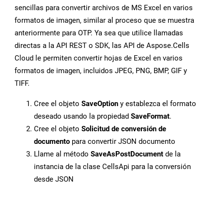
sencillas para convertir archivos de MS Excel en varios
formatos de imagen, similar al proceso que se muestra
anteriormente para OTP. Ya sea que utilice llamadas
directas a la API REST o SDK, las API de Aspose.Cells
Cloud le permiten convertir hojas de Excel en varios
formatos de imagen, incluidos JPEG, PNG, BMP, GIF y
TIFF.
Cree el objeto
SaveOption
y establezca el formato
deseado usando la propiedad
SaveFormat
.
Cree el objeto
Solicitud de conversión de
documento
para convertir JSON documento
Llame al método
SaveAsPostDocument
de la
instancia de la clase CellsApi para la conversión
desde JSON