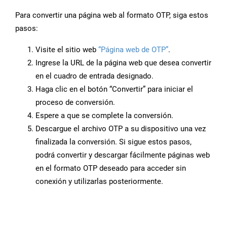
Para convertir una página web al formato OTP, siga estos
pasos:
Visite el sitio web
“Página web de OTP”
.
Ingrese la URL de la página web que desea convertir
en el cuadro de entrada designado.
Haga clic en el botón “Convertir” para iniciar el
proceso de conversión.
Espere a que se complete la conversión.
Descargue el archivo OTP a su dispositivo una vez
finalizada la conversión. Si sigue estos pasos,
podrá convertir y descargar fácilmente páginas web
en el formato OTP deseado para acceder sin
conexión y utilizarlas posteriormente.