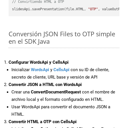
// Convirtiendo HTML a OTP
slidesApi.savePresentation(file.HTML, 
"OTP"
Conversión JSON Files to OTP simple
en el SDK Java
Configurar WordsApi y CellsApi
Inicializar
WordsApi
y
CellsApi
con su ID de cliente,
secreto de cliente, URL base y versión de API
Convertir JSON a HTML con WordsApi
Crear una
ConvertDocumentRequest
con el nombre de
archivo local y el formato configurado en HTML.
Usar WordsApi para convertir el documento JSON a
HTML.
Convertir HTML a OTP con CellsApi