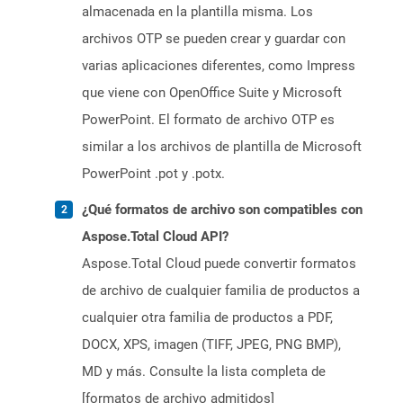
almacenada en la plantilla misma. Los
archivos OTP se pueden crear y guardar con
varias aplicaciones diferentes, como Impress
que viene con OpenOffice Suite y Microsoft
PowerPoint. El formato de archivo OTP es
similar a los archivos de plantilla de Microsoft
PowerPoint .pot y .potx.
¿Qué formatos de archivo son compatibles con
Aspose.Total Cloud API?
Aspose.Total Cloud puede convertir formatos
de archivo de cualquier familia de productos a
cualquier otra familia de productos a PDF,
DOCX, XPS, imagen (TIFF, JPEG, PNG BMP),
MD y más. Consulte la lista completa de
[formatos de archivo admitidos]