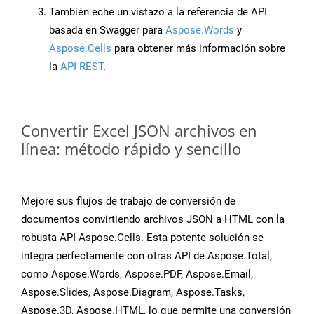
También eche un vistazo a la referencia de API
basada en Swagger para
Aspose.Words
y
Aspose.Cells
para obtener más información sobre
la
API REST
.
Convertir Excel JSON archivos en
línea: método rápido y sencillo
Mejore sus flujos de trabajo de conversión de
documentos convirtiendo archivos JSON a HTML con la
robusta API Aspose.Cells. Esta potente solución se
integra perfectamente con otras API de Aspose.Total,
como Aspose.Words, Aspose.PDF, Aspose.Email,
Aspose.Slides, Aspose.Diagram, Aspose.Tasks,
Aspose.3D, Aspose.HTML, lo que permite una conversión