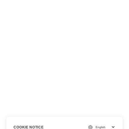
COOKIE NOTICE