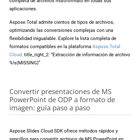
completa de archivos multiformato en todas sus
aplicaciones.
Aspose.Total admite cientos de tipos de archivos,
optimizando las conversiones complejas con una
flexibilidad inigualable. Explore la lista completa de
formatos compatibles en la plataforma
Aspose.Total
Cloud
. title_right_2: “Extracción de información de archivo
%!s(MISSING)”
Convertir presentaciones de MS
PowerPoint de ODP a formato de
imagen: guía paso a paso
Aspose.Slides Cloud SDK ofrece métodos rápidos y
sencillos para convertir archivos de MS PowerPoint en