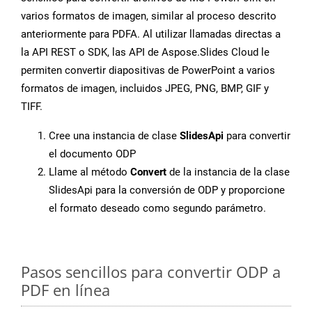
varios formatos de imagen, similar al proceso descrito
anteriormente para PDFA. Al utilizar llamadas directas a
la API REST o SDK, las API de Aspose.Slides Cloud le
permiten convertir diapositivas de PowerPoint a varios
formatos de imagen, incluidos JPEG, PNG, BMP, GIF y
TIFF.
Cree una instancia de clase
SlidesApi
para convertir
el documento ODP
Llame al método
Convert
de la instancia de la clase
SlidesApi para la conversión de ODP y proporcione
el formato deseado como segundo parámetro.
Pasos sencillos para convertir ODP a
PDF en línea