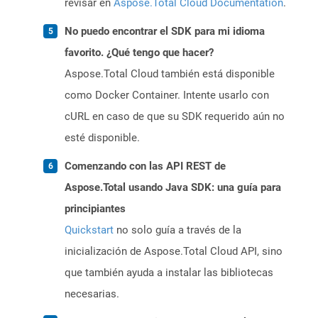
revisar en
Aspose.Total Cloud Documentation
.
No puedo encontrar el SDK para mi idioma
favorito. ¿Qué tengo que hacer?
Aspose.Total Cloud también está disponible
como Docker Container. Intente usarlo con
cURL en caso de que su SDK requerido aún no
esté disponible.
Comenzando con las API REST de
Aspose.Total usando Java SDK: una guía para
principiantes
Quickstart
no solo guía a través de la
inicialización de Aspose.Total Cloud API, sino
que también ayuda a instalar las bibliotecas
necesarias.