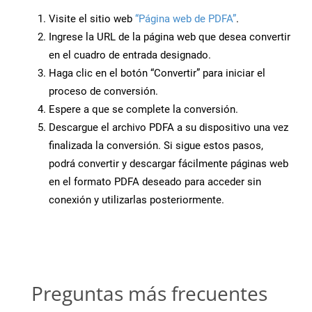
Visite el sitio web
“Página web de PDFA”
.
Ingrese la URL de la página web que desea convertir
en el cuadro de entrada designado.
Haga clic en el botón “Convertir” para iniciar el
proceso de conversión.
Espere a que se complete la conversión.
Descargue el archivo PDFA a su dispositivo una vez
finalizada la conversión. Si sigue estos pasos,
podrá convertir y descargar fácilmente páginas web
en el formato PDFA deseado para acceder sin
conexión y utilizarlas posteriormente.
Preguntas más frecuentes