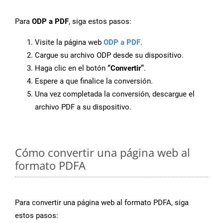
Para
ODP a PDF
, siga estos pasos:
Visite la página web
ODP a PDF
.
Cargue su archivo ODP desde su dispositivo.
Haga clic en el botón
“Convertir”
.
Espere a que finalice la conversión.
Una vez completada la conversión, descargue el
archivo PDF a su dispositivo.
Cómo convertir una página web al
formato PDFA
Para convertir una página web al formato PDFA, siga
estos pasos: