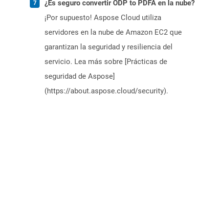
¿Es seguro convertir ODP to PDFA en la nube?
¡Por supuesto! Aspose Cloud utiliza
servidores en la nube de Amazon EC2 que
garantizan la seguridad y resiliencia del
servicio. Lea más sobre [Prácticas de
seguridad de Aspose]
(https://about.aspose.cloud/security).