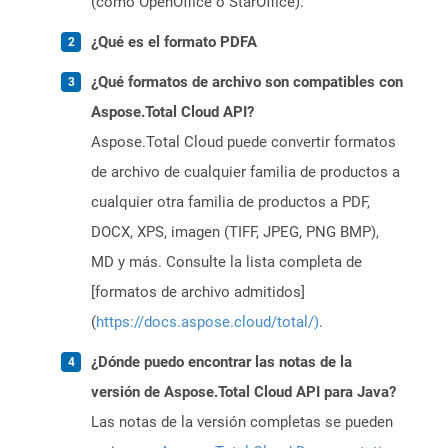
(como OpenOffice o StarOffice).
¿Qué es el formato PDFA
¿Qué formatos de archivo son compatibles con
Aspose.Total Cloud API?
Aspose.Total Cloud puede convertir formatos
de archivo de cualquier familia de productos a
cualquier otra familia de productos a PDF,
DOCX, XPS, imagen (TIFF, JPEG, PNG BMP),
MD y más. Consulte la lista completa de
[formatos de archivo admitidos]
(
https://docs.aspose.cloud/total/)
.
¿Dónde puedo encontrar las notas de la
versión de Aspose.Total Cloud API para Java?
Las notas de la versión completas se pueden