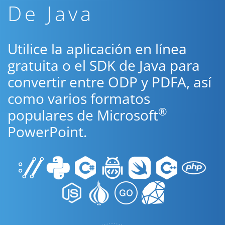
De Java
Utilice la aplicación en línea
gratuita o el SDK de Java para
convertir entre ODP y PDFA, así
como varios formatos
®
populares de Microsoft
PowerPoint.