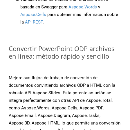
basada en Swagger para
Aspose.Words
y
Aspose.Cells
para obtener más información sobre
la
API REST
.
Convertir PowerPoint ODP archivos
en línea: método rápido y sencillo
Mejore sus flujos de trabajo de conversión de
documentos convirtiendo archivos ODP a HTML con la
robusta API Aspose.Slides. Esta potente solución se
integra perfectamente con otras API de Aspose.Total,
como Aspose.Words, Aspose.Cells, Aspose.PDF,
Aspose.Email, Aspose.Diagram, Aspose.Tasks,
Aspose.3D, Aspose.HTML, lo que permite una conversión