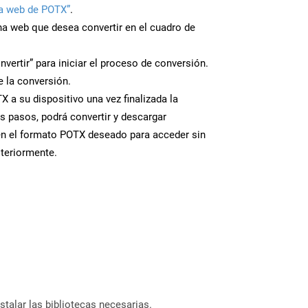
a web de POTX”
.
ina web que desea convertir en el cuadro de
nvertir” para iniciar el proceso de conversión.
 la conversión.
 a su dispositivo una vez finalizada la
s pasos, podrá convertir y descargar
en el formato POTX deseado para acceder sin
steriormente.
stalar las bibliotecas necesarias.