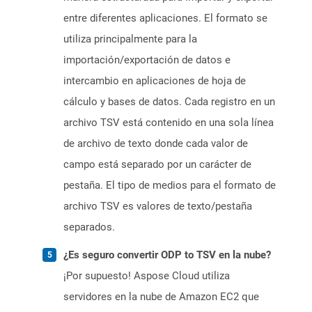
entre diferentes aplicaciones. El formato se
utiliza principalmente para la
importación/exportación de datos e
intercambio en aplicaciones de hoja de
cálculo y bases de datos. Cada registro en un
archivo TSV está contenido en una sola línea
de archivo de texto donde cada valor de
campo está separado por un carácter de
pestaña. El tipo de medios para el formato de
archivo TSV es valores de texto/pestaña
separados.
¿Es seguro convertir ODP to TSV en la nube?
¡Por supuesto! Aspose Cloud utiliza
servidores en la nube de Amazon EC2 que