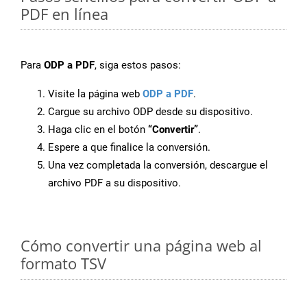
PDF en línea
Para
ODP a PDF
, siga estos pasos:
Visite la página web
ODP a PDF
.
Cargue su archivo ODP desde su dispositivo.
Haga clic en el botón
“Convertir”
.
Espere a que finalice la conversión.
Una vez completada la conversión, descargue el
archivo PDF a su dispositivo.
Cómo convertir una página web al
formato TSV