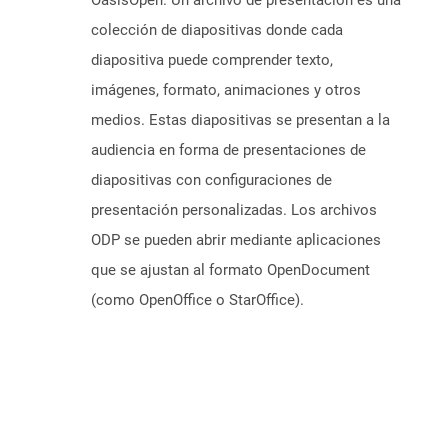
OasisOpen. Un archivo de presentación es una
colección de diapositivas donde cada
diapositiva puede comprender texto,
imágenes, formato, animaciones y otros
medios. Estas diapositivas se presentan a la
audiencia en forma de presentaciones de
diapositivas con configuraciones de
presentación personalizadas. Los archivos
ODP se pueden abrir mediante aplicaciones
que se ajustan al formato OpenDocument
(como OpenOffice o StarOffice).