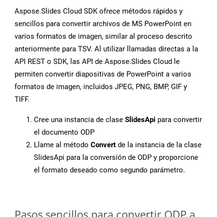
Aspose.Slides Cloud SDK ofrece métodos rápidos y
sencillos para convertir archivos de MS PowerPoint en
varios formatos de imagen, similar al proceso descrito
anteriormente para TSV. Al utilizar llamadas directas a la
API REST o SDK, las API de Aspose.Slides Cloud le
permiten convertir diapositivas de PowerPoint a varios
formatos de imagen, incluidos JPEG, PNG, BMP, GIF y
TIFF.
Cree una instancia de clase
SlidesApi
para convertir
el documento ODP
Llame al método
Convert
de la instancia de la clase
SlidesApi para la conversión de ODP y proporcione
el formato deseado como segundo parámetro.
Pasos sencillos para convertir ODP a