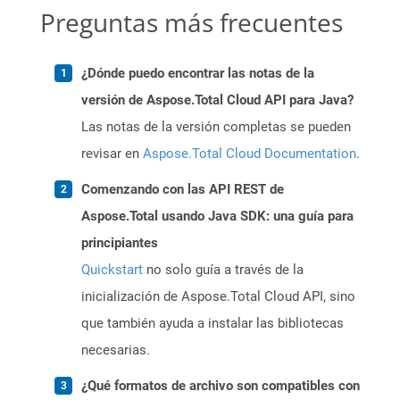
Preguntas más frecuentes
¿Dónde puedo encontrar las notas de la
versión de Aspose.Total Cloud API para Java?
Las notas de la versión completas se pueden
revisar en
Aspose.Total Cloud Documentation
.
Comenzando con las API REST de
Aspose.Total usando Java SDK: una guía para
principiantes
Quickstart
no solo guía a través de la
inicialización de Aspose.Total Cloud API, sino
que también ayuda a instalar las bibliotecas
necesarias.
¿Qué formatos de archivo son compatibles con