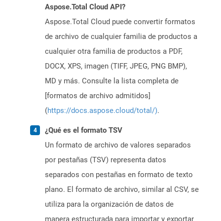
Aspose.Total Cloud API?
Aspose.Total Cloud puede convertir formatos
de archivo de cualquier familia de productos a
cualquier otra familia de productos a PDF,
DOCX, XPS, imagen (TIFF, JPEG, PNG BMP),
MD y más. Consulte la lista completa de
[formatos de archivo admitidos]
(
https://docs.aspose.cloud/total/)
.
¿Qué es el formato TSV
Un formato de archivo de valores separados
por pestañas (TSV) representa datos
separados con pestañas en formato de texto
plano. El formato de archivo, similar al CSV, se
utiliza para la organización de datos de
manera estructurada para importar y exportar