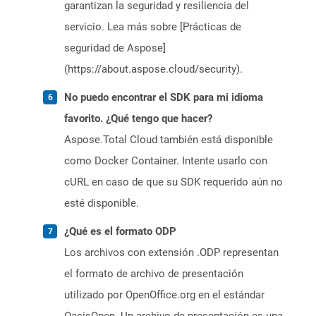
garantizan la seguridad y resiliencia del
servicio. Lea más sobre [Prácticas de
seguridad de Aspose]
(https://about.aspose.cloud/security).
No puedo encontrar el SDK para mi idioma
favorito. ¿Qué tengo que hacer?
Aspose.Total Cloud también está disponible
como Docker Container. Intente usarlo con
cURL en caso de que su SDK requerido aún no
esté disponible.
¿Qué es el formato ODP
Los archivos con extensión .ODP representan
el formato de archivo de presentación
utilizado por OpenOffice.org en el estándar