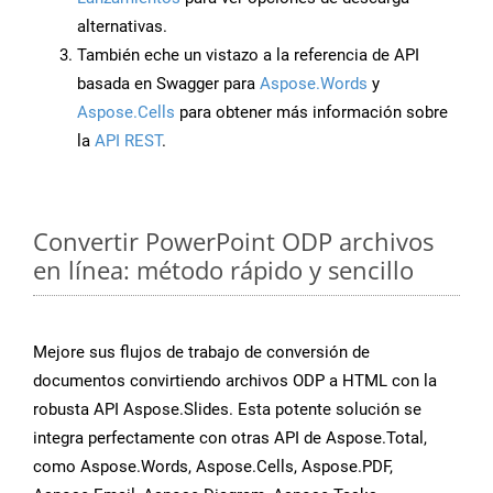
alternativas.
También eche un vistazo a la referencia de API
basada en Swagger para
Aspose.Words
y
Aspose.Cells
para obtener más información sobre
la
API REST
.
Convertir PowerPoint ODP archivos
en línea: método rápido y sencillo
Mejore sus flujos de trabajo de conversión de
documentos convirtiendo archivos ODP a HTML con la
robusta API Aspose.Slides. Esta potente solución se
integra perfectamente con otras API de Aspose.Total,
como Aspose.Words, Aspose.Cells, Aspose.PDF,