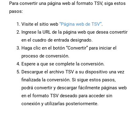
Para convertir una página web al formato TSV, siga estos
pasos:
Visite el sitio web
“Página web de TSV”
.
Ingrese la URL de la página web que desea convertir
en el cuadro de entrada designado.
Haga clic en el botón “Convertir” para iniciar el
proceso de conversión.
Espere a que se complete la conversión.
Descargue el archivo TSV a su dispositivo una vez
finalizada la conversión. Si sigue estos pasos,
podrá convertir y descargar fácilmente páginas web
en el formato TSV deseado para acceder sin
conexión y utilizarlas posteriormente.