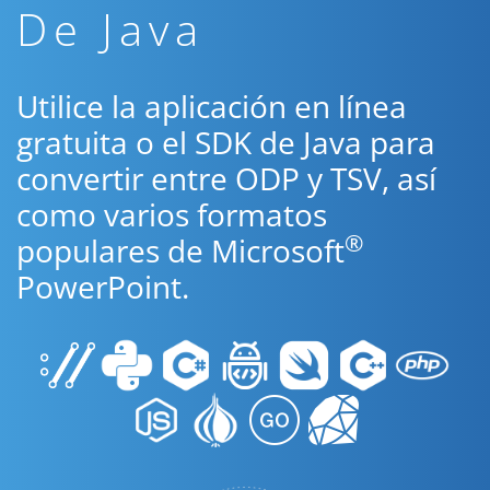
De Java
Utilice la aplicación en línea
gratuita o el SDK de Java para
convertir entre ODP y TSV, así
como varios formatos
®
populares de Microsoft
PowerPoint.