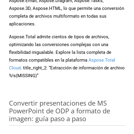
Aspose.Email, Aspose.Diagram, Aspose.Tasks,
Aspose.3D, Aspose.HTML, lo que permite una conversión
completa de archivos multiformato en todas sus
aplicaciones.
Aspose.Total admite cientos de tipos de archivos,
optimizando las conversiones complejas con una
flexibilidad inigualable. Explore la lista completa de
formatos compatibles en la plataforma
Aspose.Total
Cloud
. title_right_2: “Extracción de información de archivo
%!s(MISSING)”
Convertir presentaciones de MS
PowerPoint de ODP a formato de
imagen: guía paso a paso