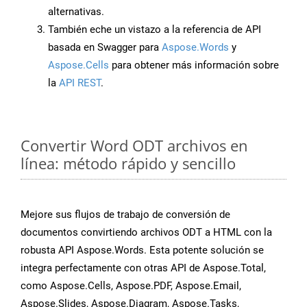
alternativas.
También eche un vistazo a la referencia de API
basada en Swagger para
Aspose.Words
y
Aspose.Cells
para obtener más información sobre
la
API REST
.
Convertir Word ODT archivos en
línea: método rápido y sencillo
Mejore sus flujos de trabajo de conversión de
documentos convirtiendo archivos ODT a HTML con la
robusta API Aspose.Words. Esta potente solución se
integra perfectamente con otras API de Aspose.Total,
como Aspose.Cells, Aspose.PDF, Aspose.Email,
Aspose.Slides, Aspose.Diagram, Aspose.Tasks,