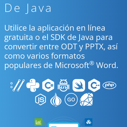
De Java
Utilice la aplicación en línea
gratuita o el SDK de Java para
convertir entre ODT y PPTX, así
como varios formatos
®
populares de Microsoft
Word.