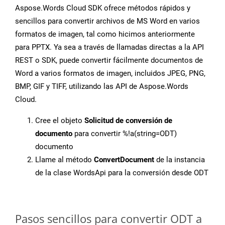
Aspose.Words Cloud SDK ofrece métodos rápidos y
sencillos para convertir archivos de MS Word en varios
formatos de imagen, tal como hicimos anteriormente
para PPTX. Ya sea a través de llamadas directas a la API
REST o SDK, puede convertir fácilmente documentos de
Word a varios formatos de imagen, incluidos JPEG, PNG,
BMP, GIF y TIFF, utilizando las API de Aspose.Words
Cloud.
Cree el objeto
Solicitud de conversión de
documento
para convertir %!a(string=ODT)
documento
Llame al método
ConvertDocument
de la instancia
de la clase WordsApi para la conversión desde ODT
Pasos sencillos para convertir ODT a