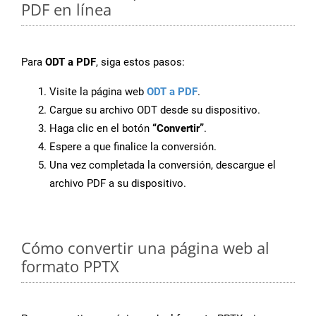
PDF en línea
Para
ODT a PDF
, siga estos pasos:
Visite la página web
ODT a PDF
.
Cargue su archivo ODT desde su dispositivo.
Haga clic en el botón
“Convertir”
.
Espere a que finalice la conversión.
Una vez completada la conversión, descargue el
archivo PDF a su dispositivo.
Cómo convertir una página web al
formato PPTX