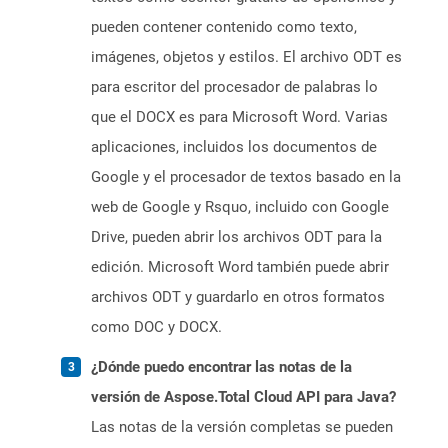
pueden contener contenido como texto,
imágenes, objetos y estilos. El archivo ODT es
para escritor del procesador de palabras lo
que el DOCX es para Microsoft Word. Varias
aplicaciones, incluidos los documentos de
Google y el procesador de textos basado en la
web de Google y Rsquo, incluido con Google
Drive, pueden abrir los archivos ODT para la
edición. Microsoft Word también puede abrir
archivos ODT y guardarlo en otros formatos
como DOC y DOCX.
¿Dónde puedo encontrar las notas de la
versión de Aspose.Total Cloud API para Java?
Las notas de la versión completas se pueden