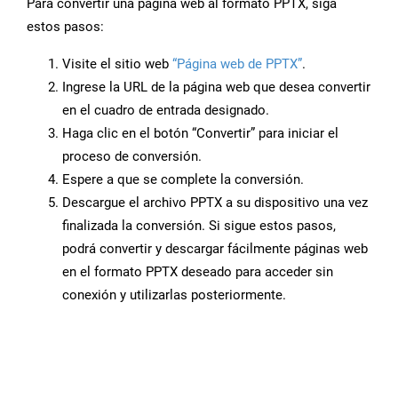
Para convertir una página web al formato PPTX, siga
estos pasos:
Visite el sitio web
“Página web de PPTX”
.
Ingrese la URL de la página web que desea convertir
en el cuadro de entrada designado.
Haga clic en el botón “Convertir” para iniciar el
proceso de conversión.
Espere a que se complete la conversión.
Descargue el archivo PPTX a su dispositivo una vez
finalizada la conversión. Si sigue estos pasos,
podrá convertir y descargar fácilmente páginas web
en el formato PPTX deseado para acceder sin
conexión y utilizarlas posteriormente.