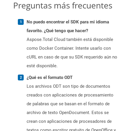
Preguntas más frecuentes
No puedo encontrar el SDK para mi idioma
favorito. ¿Qué tengo que hacer?
Aspose.Total Cloud también está disponible
como Docker Container. Intente usarlo con
cURL en caso de que su SDK requerido aún no
esté disponible.
¿Qué es el formato ODT
Los archivos ODT son tipo de documentos
creados con aplicaciones de procesamiento
de palabras que se basan en el formato de
archivo de texto OpenDocument. Estos se
crean con aplicaciones de procesadores de
textos como escritor gratuito de OpenOffice y