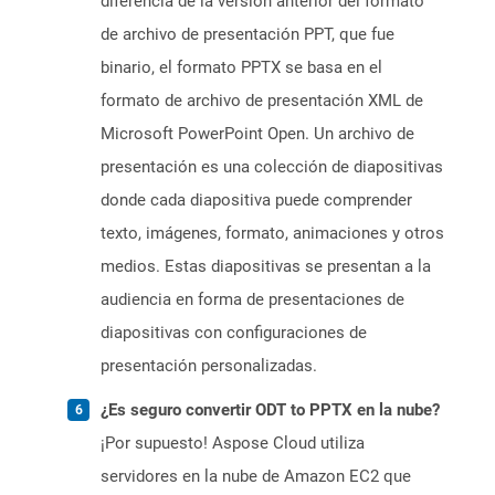
diferencia de la versión anterior del formato
de archivo de presentación PPT, que fue
binario, el formato PPTX se basa en el
formato de archivo de presentación XML de
Microsoft PowerPoint Open. Un archivo de
presentación es una colección de diapositivas
donde cada diapositiva puede comprender
texto, imágenes, formato, animaciones y otros
medios. Estas diapositivas se presentan a la
audiencia en forma de presentaciones de
diapositivas con configuraciones de
presentación personalizadas.
¿Es seguro convertir ODT to PPTX en la nube?
¡Por supuesto! Aspose Cloud utiliza
servidores en la nube de Amazon EC2 que