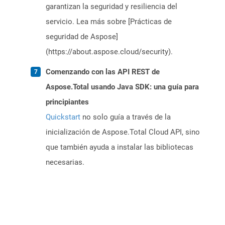
garantizan la seguridad y resiliencia del
servicio. Lea más sobre [Prácticas de
seguridad de Aspose]
(https://about.aspose.cloud/security).
Comenzando con las API REST de
Aspose.Total usando Java SDK: una guía para
principiantes
Quickstart
no solo guía a través de la
inicialización de Aspose.Total Cloud API, sino
que también ayuda a instalar las bibliotecas
necesarias.