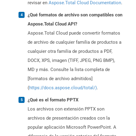
revisar en
Aspose.Total Cloud Documentation
.
¿Qué formatos de archivo son compatibles con
Aspose.Total Cloud API?
Aspose.Total Cloud puede convertir formatos
de archivo de cualquier familia de productos a
cualquier otra familia de productos a PDF,
DOCX, XPS, imagen (TIFF, JPEG, PNG BMP),
MD y más. Consulte la lista completa de
[formatos de archivo admitidos]
(
https://docs.aspose.cloud/total/)
.
¿Qué es el formato PPTX
Los archivos con extensión PPTX son
archivos de presentación creados con la
popular aplicación Microsoft PowerPoint. A