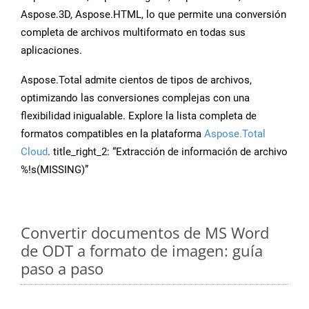
Aspose.3D, Aspose.HTML, lo que permite una conversión
completa de archivos multiformato en todas sus
aplicaciones.
Aspose.Total admite cientos de tipos de archivos,
optimizando las conversiones complejas con una
flexibilidad inigualable. Explore la lista completa de
formatos compatibles en la plataforma
Aspose.Total
Cloud
. title_right_2: “Extracción de información de archivo
%!s(MISSING)”
Convertir documentos de MS Word
de ODT a formato de imagen: guía
paso a paso