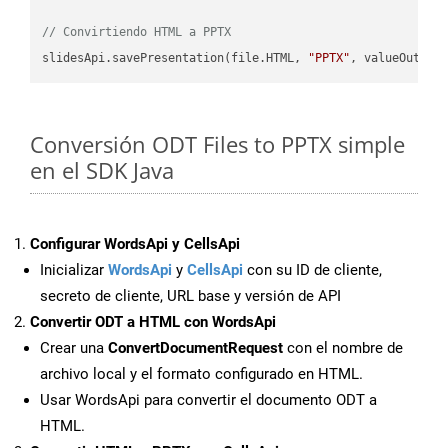
// Convirtiendo HTML a PPTX
slidesApi.savePresentation(file.HTML, 
"PPTX"
Conversión ODT Files to PPTX simple
en el SDK Java
Configurar WordsApi y CellsApi
Inicializar
WordsApi
y
CellsApi
con su ID de cliente,
secreto de cliente, URL base y versión de API
Convertir ODT a HTML con WordsApi
Crear una
ConvertDocumentRequest
con el nombre de
archivo local y el formato configurado en HTML.
Usar WordsApi para convertir el documento ODT a
HTML.