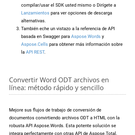
compilar/usar el SDK usted mismo o Dirígete a
Lanzamientos
para ver opciones de descarga
alternativas.
También eche un vistazo a la referencia de API
basada en Swagger para
Aspose.Words
y
Aspose.Cells
para obtener más información sobre
la
API REST
.
Convertir Word ODT archivos en
línea: método rápido y sencillo
Mejore sus flujos de trabajo de conversión de
documentos convirtiendo archivos ODT a HTML con la
robusta API Aspose.Words. Esta potente solución se
integra perfectamente con otras API de Aspose.Total,