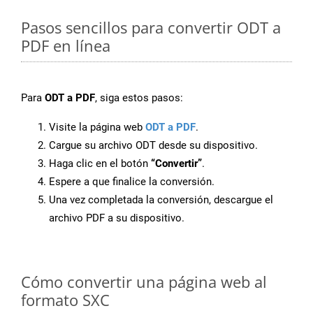
Pasos sencillos para convertir ODT a
PDF en línea
Para
ODT a PDF
, siga estos pasos:
Visite la página web
ODT a PDF
.
Cargue su archivo ODT desde su dispositivo.
Haga clic en el botón
“Convertir”
.
Espere a que finalice la conversión.
Una vez completada la conversión, descargue el
archivo PDF a su dispositivo.
Cómo convertir una página web al
formato SXC