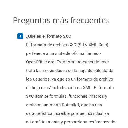
Preguntas más frecuentes
¿Qué es el formato SXC
El formato de archivo SXC (SUN XML Calc)
pertenece a un suite de oficina llamado
OpenOffice.org. Este formato generalmente
trata las necesidades de la hoja de cálculo de
los usuarios, ya que es un formato de archivo
de hoja de cálculo basado en XML. El formato
SXC admite fórmulas, funciones, macros y
gráficos junto con Datapilot, que es una
característica increíble porque individualiza
automáticamente y proporciona resúmenes de