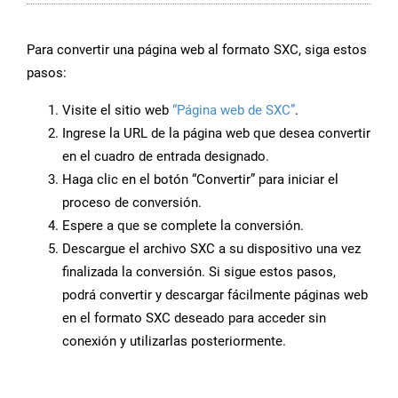
Para convertir una página web al formato SXC, siga estos
pasos:
Visite el sitio web
“Página web de SXC”
.
Ingrese la URL de la página web que desea convertir
en el cuadro de entrada designado.
Haga clic en el botón “Convertir” para iniciar el
proceso de conversión.
Espere a que se complete la conversión.
Descargue el archivo SXC a su dispositivo una vez
finalizada la conversión. Si sigue estos pasos,
podrá convertir y descargar fácilmente páginas web
en el formato SXC deseado para acceder sin
conexión y utilizarlas posteriormente.