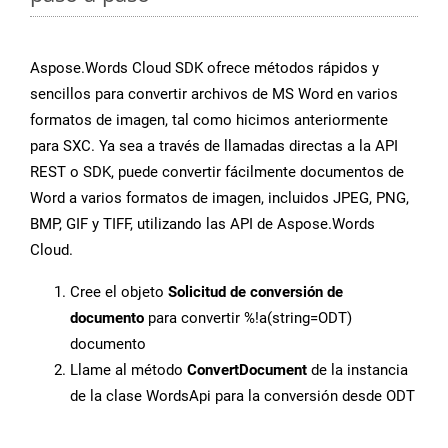
Aspose.Words Cloud SDK ofrece métodos rápidos y
sencillos para convertir archivos de MS Word en varios
formatos de imagen, tal como hicimos anteriormente
para SXC. Ya sea a través de llamadas directas a la API
REST o SDK, puede convertir fácilmente documentos de
Word a varios formatos de imagen, incluidos JPEG, PNG,
BMP, GIF y TIFF, utilizando las API de Aspose.Words
Cloud.
Cree el objeto
Solicitud de conversión de
documento
para convertir %!a(string=ODT)
documento
Llame al método
ConvertDocument
de la instancia
de la clase WordsApi para la conversión desde ODT