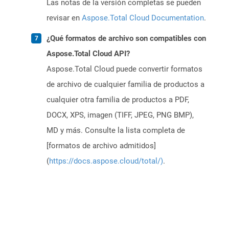
Las notas de la versión completas se pueden
revisar en
Aspose.Total Cloud Documentation
.
¿Qué formatos de archivo son compatibles con
Aspose.Total Cloud API?
Aspose.Total Cloud puede convertir formatos
de archivo de cualquier familia de productos a
cualquier otra familia de productos a PDF,
DOCX, XPS, imagen (TIFF, JPEG, PNG BMP),
MD y más. Consulte la lista completa de
[formatos de archivo admitidos]
(
https://docs.aspose.cloud/total/)
.