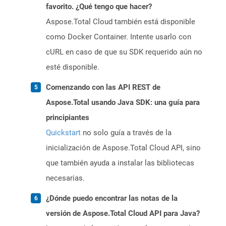
favorito. ¿Qué tengo que hacer?
Aspose.Total Cloud también está disponible
como Docker Container. Intente usarlo con
cURL en caso de que su SDK requerido aún no
esté disponible.
Comenzando con las API REST de
Aspose.Total usando Java SDK: una guía para
principiantes
Quickstart
no solo guía a través de la
inicialización de Aspose.Total Cloud API, sino
que también ayuda a instalar las bibliotecas
necesarias.
¿Dónde puedo encontrar las notas de la
versión de Aspose.Total Cloud API para Java?