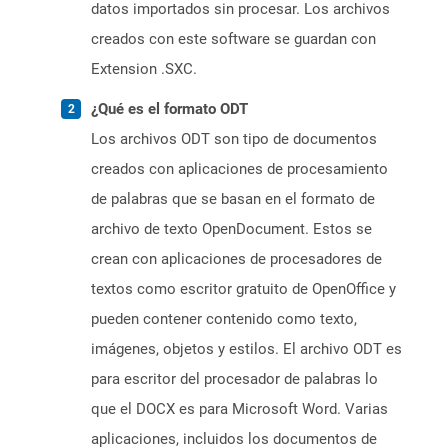
datos importados sin procesar. Los archivos
creados con este software se guardan con
Extension .SXC.
¿Qué es el formato ODT
Los archivos ODT son tipo de documentos
creados con aplicaciones de procesamiento
de palabras que se basan en el formato de
archivo de texto OpenDocument. Estos se
crean con aplicaciones de procesadores de
textos como escritor gratuito de OpenOffice y
pueden contener contenido como texto,
imágenes, objetos y estilos. El archivo ODT es
para escritor del procesador de palabras lo
que el DOCX es para Microsoft Word. Varias
aplicaciones, incluidos los documentos de