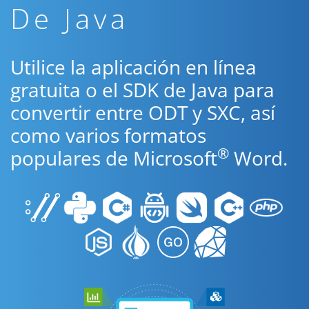
De Java
Utilice la aplicación en línea
gratuita o el SDK de Java para
convertir entre ODT y SXC, así
como varios formatos
®
populares de Microsoft
Word.