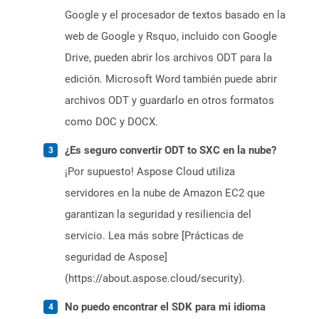
Google y el procesador de textos basado en la
web de Google y Rsquo, incluido con Google
Drive, pueden abrir los archivos ODT para la
edición. Microsoft Word también puede abrir
archivos ODT y guardarlo en otros formatos
como DOC y DOCX.
¿Es seguro convertir ODT to SXC en la nube?
¡Por supuesto! Aspose Cloud utiliza
servidores en la nube de Amazon EC2 que
garantizan la seguridad y resiliencia del
servicio. Lea más sobre [Prácticas de
seguridad de Aspose]
(https://about.aspose.cloud/security).
No puedo encontrar el SDK para mi idioma