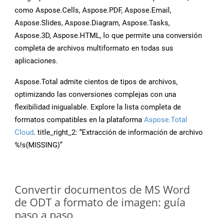
como Aspose.Cells, Aspose.PDF, Aspose.Email,
Aspose.Slides, Aspose.Diagram, Aspose.Tasks,
Aspose.3D, Aspose.HTML, lo que permite una conversión
completa de archivos multiformato en todas sus
aplicaciones.
Aspose.Total admite cientos de tipos de archivos,
optimizando las conversiones complejas con una
flexibilidad inigualable. Explore la lista completa de
formatos compatibles en la plataforma
Aspose.Total
Cloud
. title_right_2: “Extracción de información de archivo
%!s(MISSING)”
Convertir documentos de MS Word
de ODT a formato de imagen: guía
paso a paso