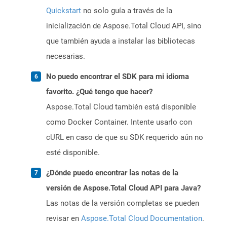
Quickstart
no solo guía a través de la
inicialización de Aspose.Total Cloud API, sino
que también ayuda a instalar las bibliotecas
necesarias.
No puedo encontrar el SDK para mi idioma
favorito. ¿Qué tengo que hacer?
Aspose.Total Cloud también está disponible
como Docker Container. Intente usarlo con
cURL en caso de que su SDK requerido aún no
esté disponible.
¿Dónde puedo encontrar las notas de la
versión de Aspose.Total Cloud API para Java?
Las notas de la versión completas se pueden
revisar en
Aspose.Total Cloud Documentation
.