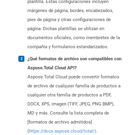
plantilla. Estas configuraciones incluyen
márgenes de página, bordes, encabezados,
pies de página y otras configuraciones de
página. Dichas plantillas se utilizan en
documentos oficiales, como membretes de la
compañía y formularios estandarizados.
¿Qué formatos de archivo son compatibles con
Aspose.Total Cloud API?
Aspose.Total Cloud puede convertir formatos
de archivo de cualquier familia de productos a
cualquier otra familia de productos a PDF,
DOCX, XPS, imagen (TIFF, JPEG, PNG BMP),
MD y más. Consulte la lista completa de
[formatos de archivo admitidos]
(
https://docs.aspose.cloud/total/)
.