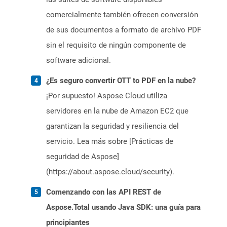
comercialmente también ofrecen conversión
de sus documentos a formato de archivo PDF
sin el requisito de ningún componente de
software adicional.
¿Es seguro convertir OTT to PDF en la nube?
¡Por supuesto! Aspose Cloud utiliza
servidores en la nube de Amazon EC2 que
garantizan la seguridad y resiliencia del
servicio. Lea más sobre [Prácticas de
seguridad de Aspose]
(https://about.aspose.cloud/security).
Comenzando con las API REST de
Aspose.Total usando Java SDK: una guía para
principiantes