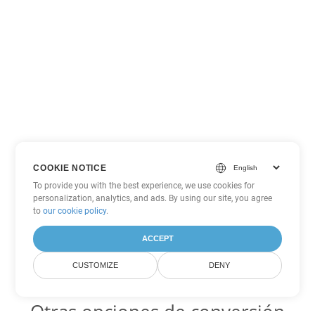
COOKIE NOTICE
To provide you with the best experience, we use cookies for
personalization, analytics, and ads. By using our site, you agree
to
our cookie policy
.
ACCEPT
CUSTOMIZE
DENY
Otras opciones de conversión