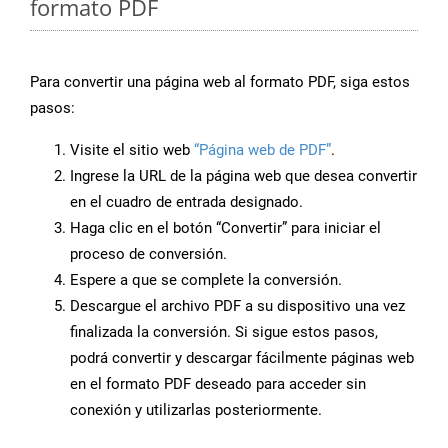
formato PDF
Para convertir una página web al formato PDF, siga estos
pasos:
Visite el sitio web
“Página web de PDF”
.
Ingrese la URL de la página web que desea convertir
en el cuadro de entrada designado.
Haga clic en el botón “Convertir” para iniciar el
proceso de conversión.
Espere a que se complete la conversión.
Descargue el archivo PDF a su dispositivo una vez
finalizada la conversión. Si sigue estos pasos,
podrá convertir y descargar fácilmente páginas web
en el formato PDF deseado para acceder sin
conexión y utilizarlas posteriormente.