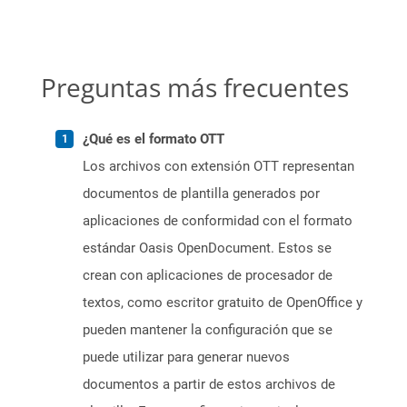
Preguntas más frecuentes
¿Qué es el formato OTT
Los archivos con extensión OTT representan
documentos de plantilla generados por
aplicaciones de conformidad con el formato
estándar Oasis OpenDocument. Estos se
crean con aplicaciones de procesador de
textos, como escritor gratuito de OpenOffice y
pueden mantener la configuración que se
puede utilizar para generar nuevos
documentos a partir de estos archivos de