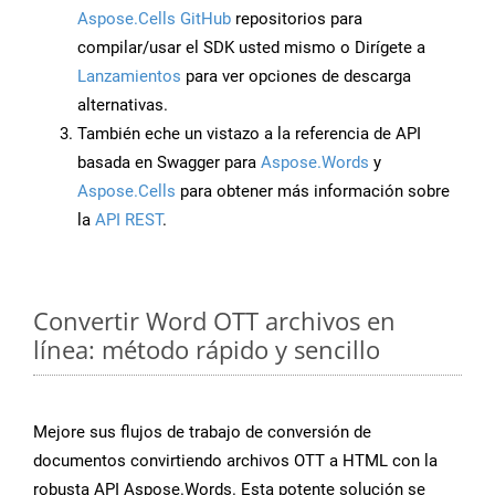
Aspose.Cells GitHub
repositorios para
compilar/usar el SDK usted mismo o Dirígete a
Lanzamientos
para ver opciones de descarga
alternativas.
También eche un vistazo a la referencia de API
basada en Swagger para
Aspose.Words
y
Aspose.Cells
para obtener más información sobre
la
API REST
.
Convertir Word OTT archivos en
línea: método rápido y sencillo
Mejore sus flujos de trabajo de conversión de
documentos convirtiendo archivos OTT a HTML con la
robusta API Aspose.Words. Esta potente solución se