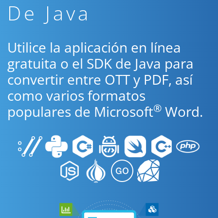
De Java
Utilice la aplicación en línea
gratuita o el SDK de Java para
convertir entre OTT y PDF, así
como varios formatos
®
populares de Microsoft
Word.