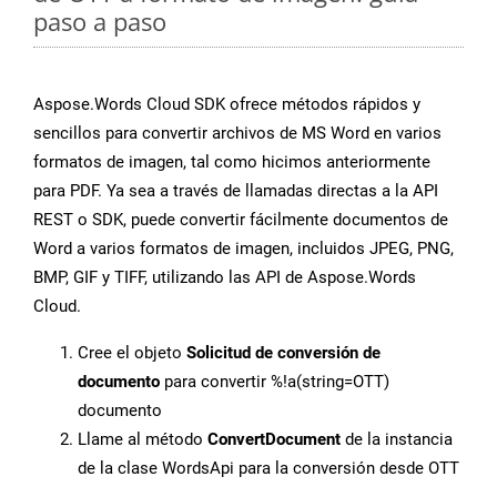
paso a paso
Aspose.Words Cloud SDK ofrece métodos rápidos y
sencillos para convertir archivos de MS Word en varios
formatos de imagen, tal como hicimos anteriormente
para PDF. Ya sea a través de llamadas directas a la API
REST o SDK, puede convertir fácilmente documentos de
Word a varios formatos de imagen, incluidos JPEG, PNG,
BMP, GIF y TIFF, utilizando las API de Aspose.Words
Cloud.
Cree el objeto
Solicitud de conversión de
documento
para convertir %!a(string=OTT)
documento
Llame al método
ConvertDocument
de la instancia
de la clase WordsApi para la conversión desde OTT