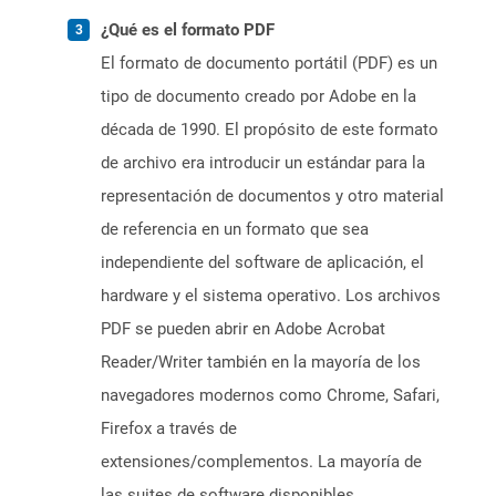
¿Qué es el formato PDF
El formato de documento portátil (PDF) es un
tipo de documento creado por Adobe en la
década de 1990. El propósito de este formato
de archivo era introducir un estándar para la
representación de documentos y otro material
de referencia en un formato que sea
independiente del software de aplicación, el
hardware y el sistema operativo. Los archivos
PDF se pueden abrir en Adobe Acrobat
Reader/Writer también en la mayoría de los
navegadores modernos como Chrome, Safari,
Firefox a través de
extensiones/complementos. La mayoría de
las suites de software disponibles