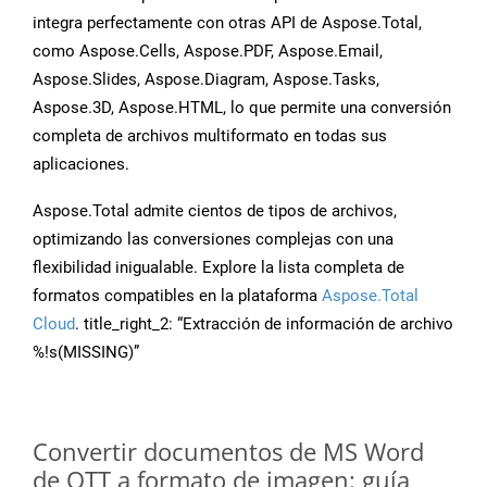
integra perfectamente con otras API de Aspose.Total,
como Aspose.Cells, Aspose.PDF, Aspose.Email,
Aspose.Slides, Aspose.Diagram, Aspose.Tasks,
Aspose.3D, Aspose.HTML, lo que permite una conversión
completa de archivos multiformato en todas sus
aplicaciones.
Aspose.Total admite cientos de tipos de archivos,
optimizando las conversiones complejas con una
flexibilidad inigualable. Explore la lista completa de
formatos compatibles en la plataforma
Aspose.Total
Cloud
. title_right_2: “Extracción de información de archivo
%!s(MISSING)”
Convertir documentos de MS Word
de OTT a formato de imagen: guía