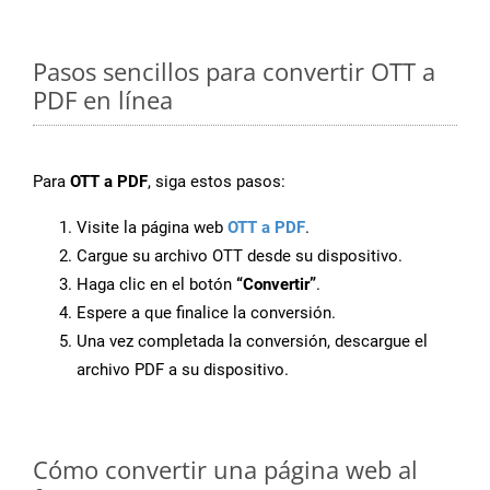
Pasos sencillos para convertir OTT a
PDF en línea
Para
OTT a PDF
, siga estos pasos:
Visite la página web
OTT a PDF
.
Cargue su archivo OTT desde su dispositivo.
Haga clic en el botón
“Convertir”
.
Espere a que finalice la conversión.
Una vez completada la conversión, descargue el
archivo PDF a su dispositivo.
Cómo convertir una página web al